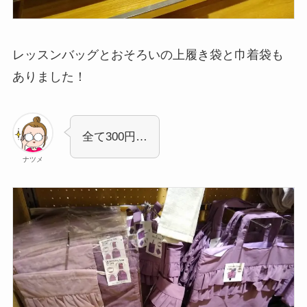
レッスンバッグとおそろいの上履き袋と巾着袋も
ありました！
全て300円…
ナツメ