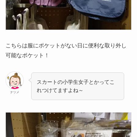
こちらは服にポケットがない日に便利な取り外し
可能なポケット！
スカートの小学生女子とかってこ
れつけてますよね～
ナツメ