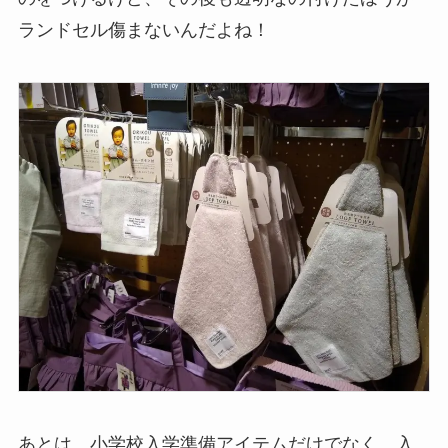
ランドセル傷まないんだよね！
あとは…小学校入学準備アイテムだけでなく、入