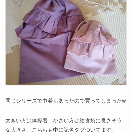
同じシリーズで巾着もあったので買ってしまったw
大きい方は体操着、小さい方は給食袋に良さそう
な大きさ。こちらも中に記名タグついてます。