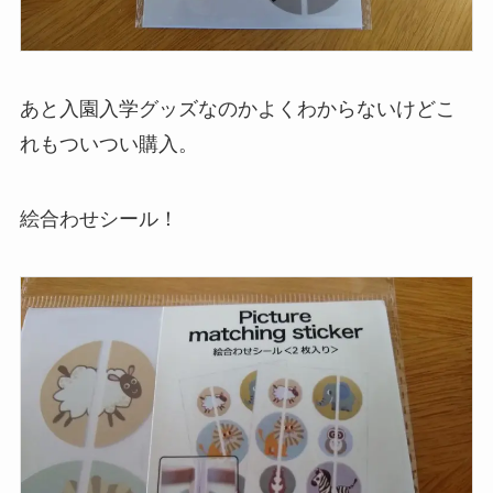
あと入園入学グッズなのかよくわからないけどこ
れもついつい購入。
絵合わせシール！