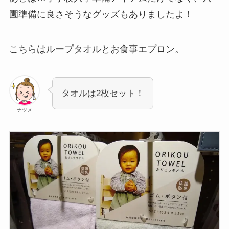
園準備に良さそうなグッズもありましたよ！
こちらはループタオルとお食事エプロン。
タオルは2枚セット！
ナツメ