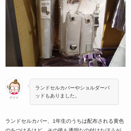
ランドセルカバーやショルダーパ
ッドもありました。
ナツメ
ランドセルカバー、1年生のうちは配布される黄色
のをつけるけど、その後も透明なの付けたほうが