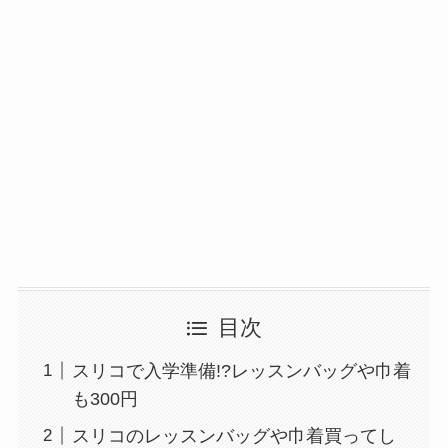
目次
スリコで入学準備!?レッスンバッグや巾着
も300円
スリコのレッスンバッグや巾着買ってし