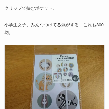
クリップで挟むポケット。
小学生女子、みんなつけてる気がする…これも300
均。