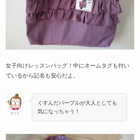
女子向けレッスンバッグ！中にネームタグも付い
ているから記名も安心だよ。
くすんだパープルが大人としても
気になっちゃう！
ナツメ