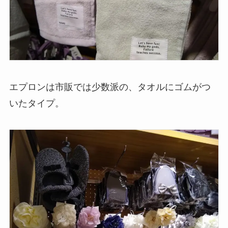
エプロンは市販では少数派の、タオルにゴムがつ
いたタイプ。