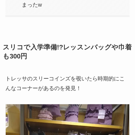
まったw
スリコで入学準備!?レッスンバッグや巾着
も300円
トレッサのスリーコインズを覗いたら時期的にこ
んなコーナーがあるのを発見！