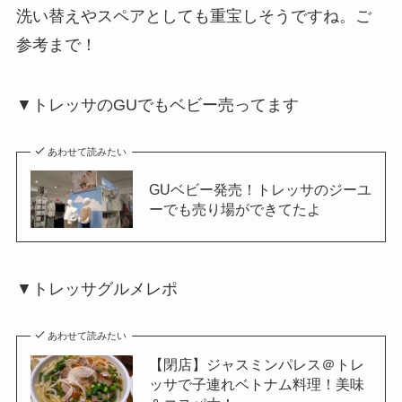
洗い替えやスペアとしても重宝しそうですね。ご
参考まで！
▼トレッサのGUでもベビー売ってます
あわせて読みたい
GUベビー発売！トレッサのジーユ
ーでも売り場ができてたよ
▼トレッサグルメレポ
あわせて読みたい
【閉店】ジャスミンパレス＠トレ
ッサで子連れベトナム料理！美味