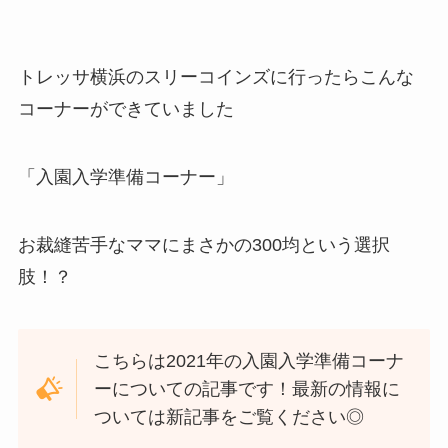
トレッサ横浜のスリーコインズに行ったらこんな
コーナーができていました
「入園入学準備コーナー」
お裁縫苦手なママにまさかの300均という選択
肢！？
こちらは2021年の入園入学準備コーナ
ーについての記事です！最新の情報に
ついては新記事をご覧ください◎