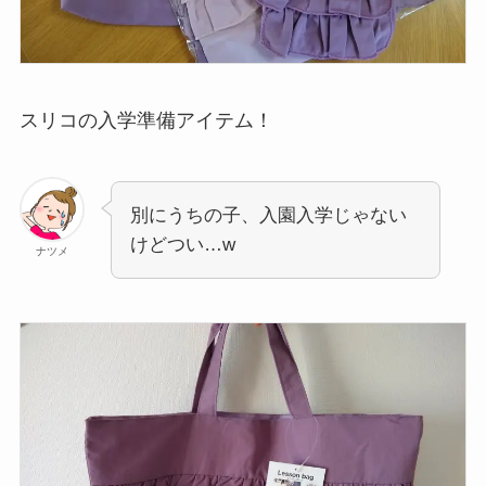
スリコの入学準備アイテム！
別にうちの子、入園入学じゃない
けどつい…w
ナツメ