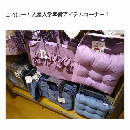
これはー！
入園入学準備アイテムコーナー！