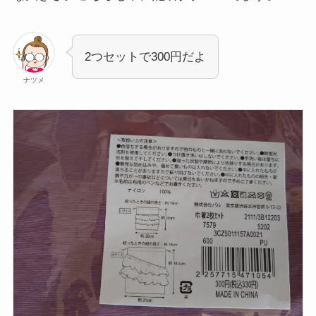
2つセットで300円だよ
ナツメ