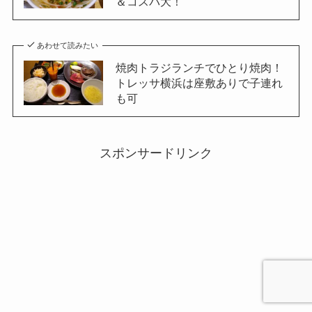
＆コスパ大！
あわせて読みたい
焼肉トラジランチでひとり焼肉！
トレッサ横浜は座敷ありで子連れ
も可
スポンサードリンク