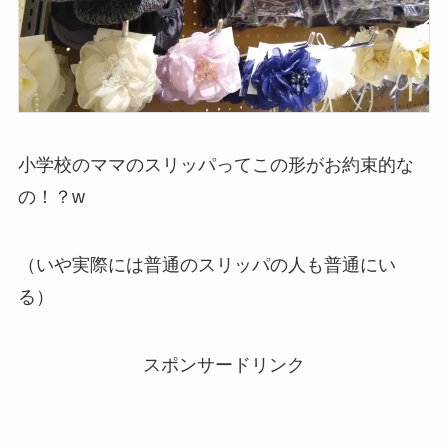
小学校のママのスリッパってこの形がお約束的な
の！？w
（いや実際には普通のスリッパの人も普通にい
る）
スポンサードリンク