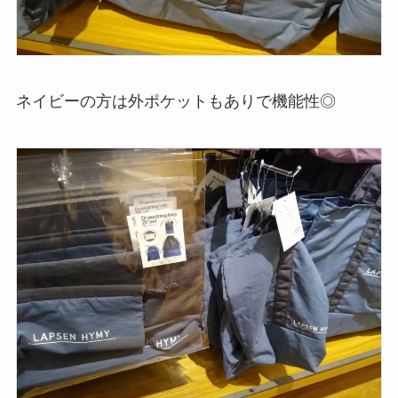
ネイビーの方は外ポケットもありで機能性◎