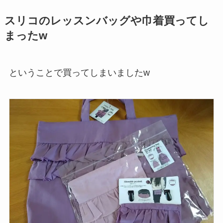
スリコのレッスンバッグや巾着買ってし
まったw
ということで買ってしまいましたw