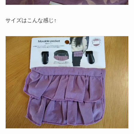
サイズはこんな感じ↑