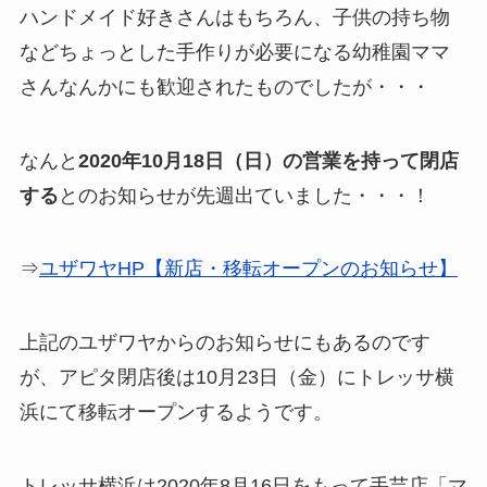
ハンドメイド好きさんはもちろん、子供の持ち物
などちょっとした手作りが必要になる幼稚園ママ
さんなんかにも歓迎されたものでしたが・・・
なんと
2020年10月18日（日）の営業を持って閉店
する
とのお知らせが先週出ていました・・・！
⇒
ユザワヤHP【新店・移転オープンのお知らせ】
上記のユザワヤからのお知らせにもあるのです
が、アピタ閉店後は10月23日（金）にトレッサ横
浜にて移転オープンするようです。
トレッサ横浜は2020年8月16日をもって手芸店「マ