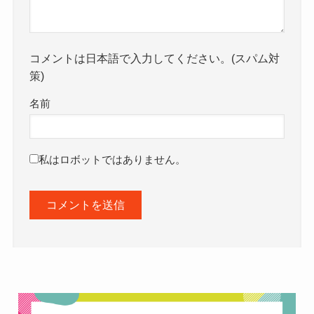
コメントは日本語で入力してください。(スパム対
策)
名前
私はロボットではありません。