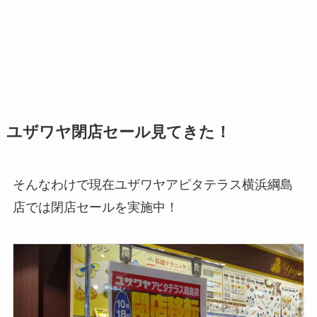
ユザワヤ閉店セール見てきた！
そんなわけで現在ユザワヤアピタテラス横浜綱島
店では閉店セールを実施中！