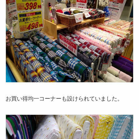
お買い得均一コーナーも設けられていました。