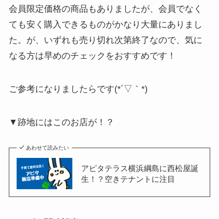
会員限定価格の商品もありましたが、会員でなく
ても安く購入できるものがかなり大量にありまし
た。が、いずれも売り切れ次第終了なので、気に
なる方は早めのチェックをおすすめです！
ご参考になりましたらです(*´▽｀*)
▼跡地にはこのお店が！？
あわせて読みたい
アピタテラス横浜綱島に西松屋誕
生！？空きテナントに注目