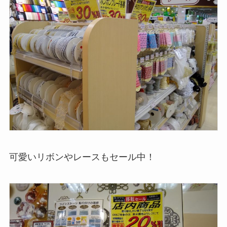
可愛いリボンやレースもセール中！