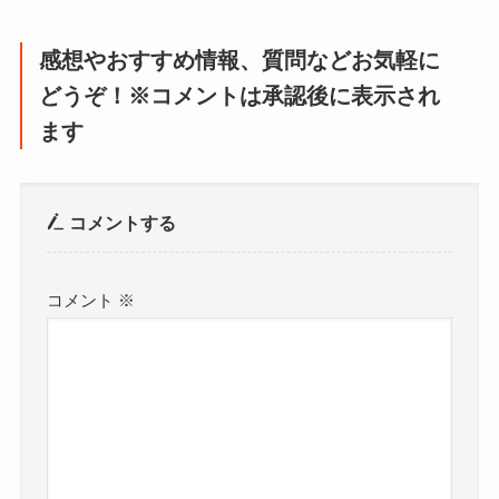
感想やおすすめ情報、質問などお気軽に
どうぞ！※コメントは承認後に表示され
ます
コメントする
コメント
※