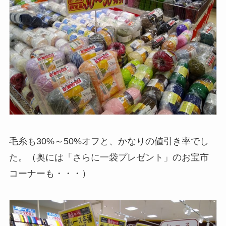
毛糸も30%～50%オフと、かなりの値引き率でし
た。（奥には「さらに一袋プレゼント」のお宝市
コーナーも・・・）