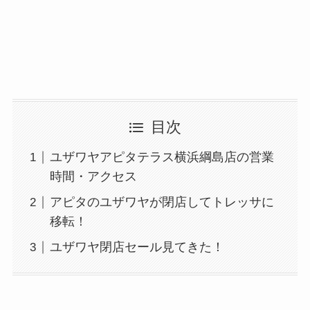
目次
ユザワヤアピタテラス横浜綱島店の営業
時間・アクセス
アピタのユザワヤが閉店してトレッサに
移転！
ユザワヤ閉店セール見てきた！