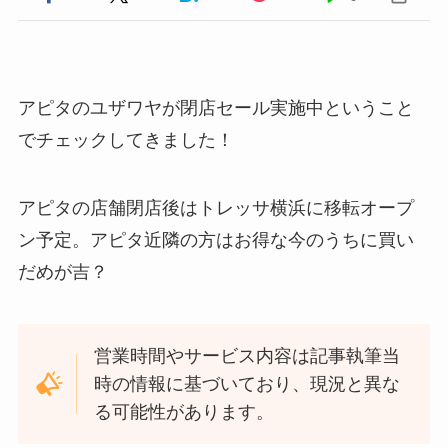
アピタのユザワヤが閉店セール実施中ということ
でチェックしてきました！
アピタの店舗閉店後はトレッサ横浜に移転オープ
ン予定。アピタ近隣の方はお得な今のうちに買い
だめが吉？
営業時間やサービス内容は記事執筆当
時の情報に基づいており、現況と異な
る可能性があります。