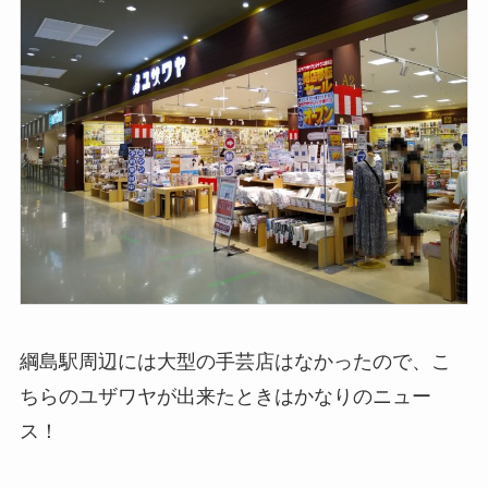
綱島駅周辺には大型の手芸店はなかったので、こ
ちらのユザワヤが出来たときはかなりのニュー
ス！