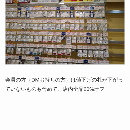
会員の方（DMお持ちの方）は値下げの札が下がっ
ていないものも含めて、店内全品20%オフ！