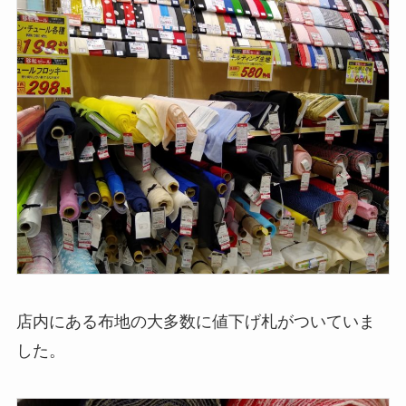
店内にある布地の大多数に値下げ札がついていま
した。