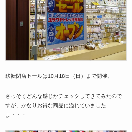
移転閉店セールは10月18日（日）まで開催。
さっそくどんな感じかチェックしてきてみたので
すが、かなりお得な商品に溢れていました
よ・・・