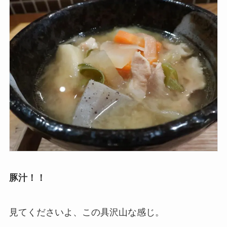
豚汁！！
見てくださいよ、この具沢山な感じ。