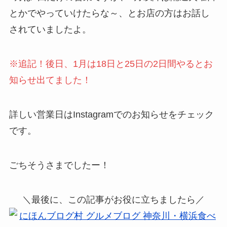
とかでやっていけたらな～、とお店の方はお話し
されていましたよ。
※追記！後日、1月は18日と25日の2日間やるとお
知らせ出てました！
詳しい営業日はInstagramでのお知らせをチェック
です。
ごちそうさまでしたー！
＼最後に、この記事がお役に立ちましたら／