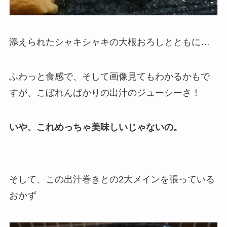
添えられたシャキシャキの大根おろしとともに…
ふわっと食感で、そして画像見てもわかるかもで
すが、こぼれんばかりの出汁のジューシーさ！
いや、これめっちゃ美味しいじゃないの。
そして、この出汁巻きとの2大メインを張っている
おかず