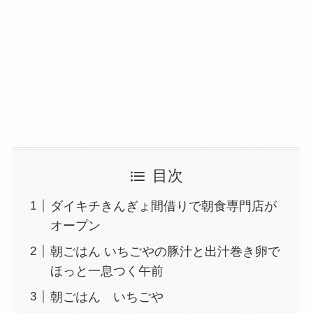
目次
ダイキチきんぎょ間借りで朝食専門店が
オープン
朝ごはん いちごやの豚汁と出汁巻き卵で
ほっと一息つく午前
朝ごはん いちごや