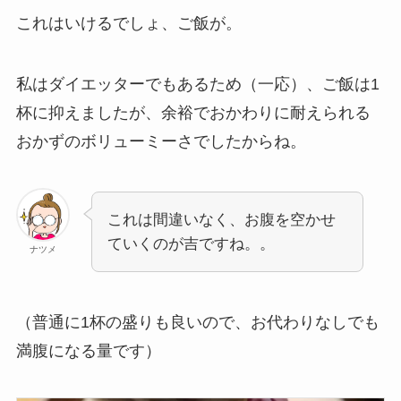
これはいけるでしょ、ご飯が。
私はダイエッターでもあるため（一応）、ご飯は1
杯に抑えましたが、余裕でおかわりに耐えられる
おかずのボリューミーさでしたからね。
これは間違いなく、お腹を空かせ
ていくのが吉ですね。。
ナツメ
（普通に1杯の盛りも良いので、お代わりなしでも
満腹になる量です）