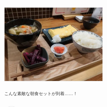
こんな素敵な朝食セットが到着……！