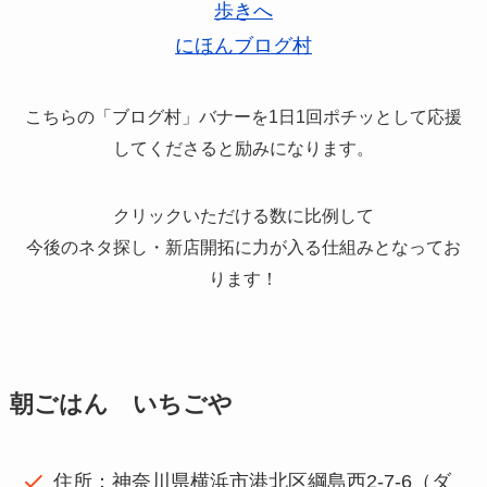
にほんブログ村
こちらの「ブログ村」バナーを1日1回ポチッとして応援
してくださると励みになります。
クリックいただける数に比例して
今後のネタ探し・新店開拓に力が入る仕組みとなってお
ります！
朝ごはん いちごや
住所：神奈川県横浜市港北区綱島西2-7-6（ダ