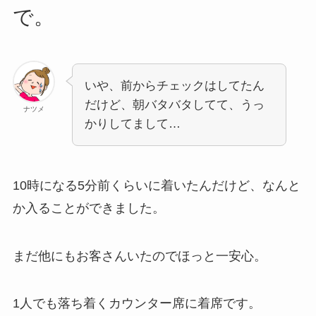
で。
いや、前からチェックはしてたん
だけど、朝バタバタしてて、うっ
ナツメ
かりしてまして…
10時になる5分前くらいに着いたんだけど、なんと
か入ることができました。
まだ他にもお客さんいたのでほっと一安心。
1人でも落ち着くカウンター席に着席です。