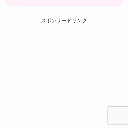
スポンサードリンク