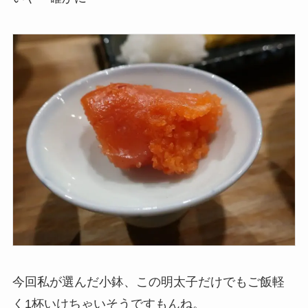
今回私が選んだ小鉢、この明太子だけでもご飯軽
く1杯いけちゃいそうですもんね。