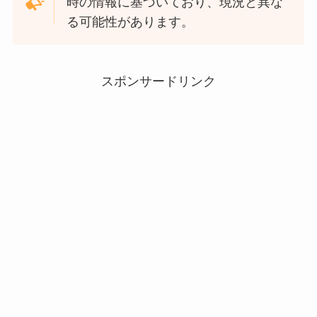
時の情報に基づいており、現況と異な
る可能性があります。
スポンサードリンク