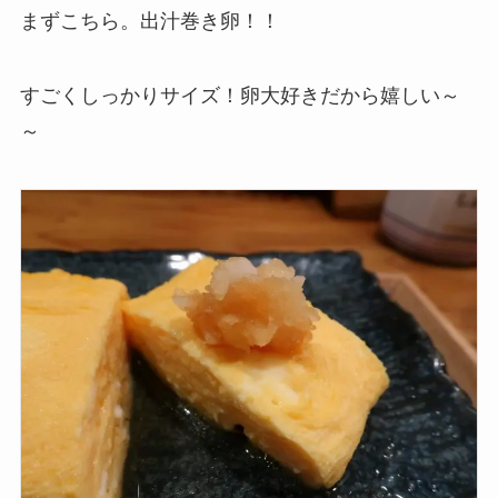
まずこちら。出汁巻き卵！！
すごくしっかりサイズ！卵大好きだから嬉しい～
～