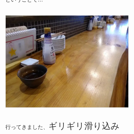
ギリギリ滑り込み
行ってきました、