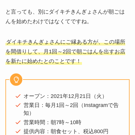
と言っても、別にダイキチきんぎょさんが朝ごは
んを始めたわけではなくてですね。
ダイキチきんぎょさんにご縁ある方が、この場所
を間借りして、月1回～2回で朝ごはんを出すお店
を新たに始めたとのことです！
オープン：2021年12月21日（火）
営業日：毎月1回～2回（Instagramで告
知）
営業時間：朝7時～10時
提供内容：朝食セット、税込800円