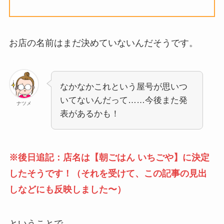
お店の名前はまだ決めていないんだそうです。
なかなかこれという屋号が思いつ
いてないんだって……今後また発
ナツメ
表があるかも！
※後日追記：店名は【朝ごはん いちごや】に決定
したそうです！（それを受けて、この記事の見出
しなどにも反映しました〜）
ということで…