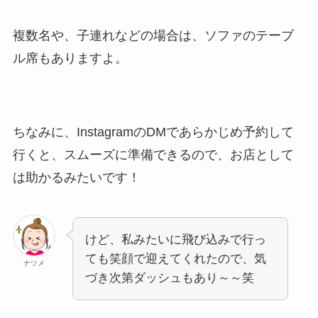
複数名や、子連れなどの場合は、ソファのテーブ
ル席もありますよ。
ちなみに、InstagramのDMであらかじめ予約して
行くと、スムーズに準備できるので、お店として
は助かるみたいです！
けど、私みたいに飛び込みで行っ
ても笑顔で迎えてくれたので、気
ナツメ
づき次第ダッシュもあり～～笑