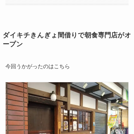
ダイキチきんぎょ間借りで朝食専門店がオ
ープン
今回うかがったのはこちら