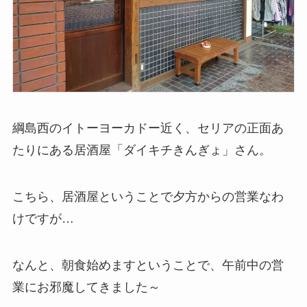
綱島西のイトーヨーカドー近く、セリアの正面あ
たりにある居酒屋「ダイキチきんぎょ」さん。
こちら、居酒屋ということで夕方からの営業なわ
けですが…
なんと、朝食始めますということで、午前中の営
業にお邪魔してきました～