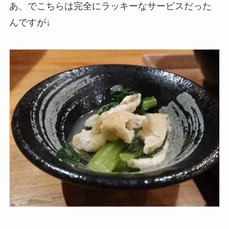
あ、でこちらは完全にラッキーなサービスだった
んですが↓