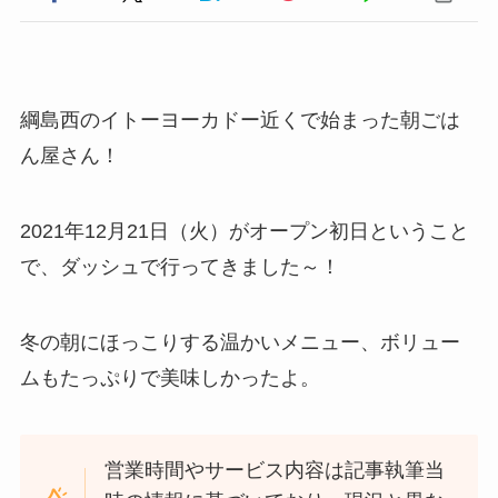
綱島西のイトーヨーカドー近くで始まった朝ごは
ん屋さん！
2021年12月21日（火）がオープン初日ということ
で、ダッシュで行ってきました～！
冬の朝にほっこりする温かいメニュー、ボリュー
ムもたっぷりで美味しかったよ。
営業時間やサービス内容は記事執筆当