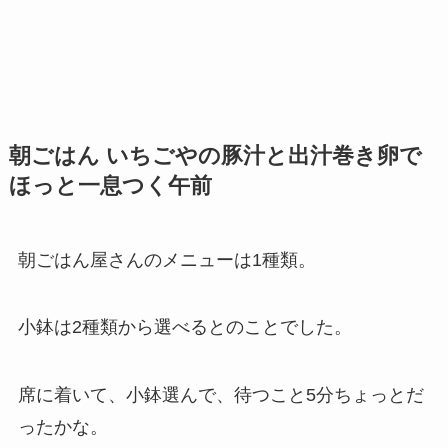
朝ごはん いちごやの豚汁と出汁巻き卵で
ほっと一息つく午前
朝ごはん屋さんのメニューは1種類。
小鉢は2種類から選べるとのことでした。
席に着いて、小鉢選んで、待つこと5分ちょっとだ
ったかな。