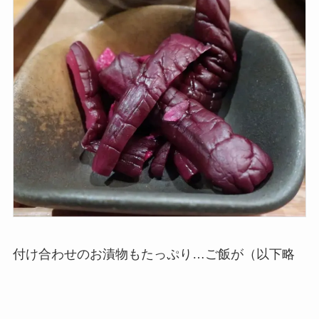
付け合わせのお漬物もたっぷり…ご飯が（以下略