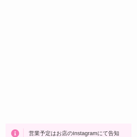
営業予定はお店のInstagramにて告知