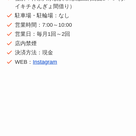
イキチきんぎょ間借り）
駐車場・駐輪場：なし
営業時間：7:00～10:00
営業日：毎月1回～2回
店内禁煙
決済方法：現金
WEB：
Instagram