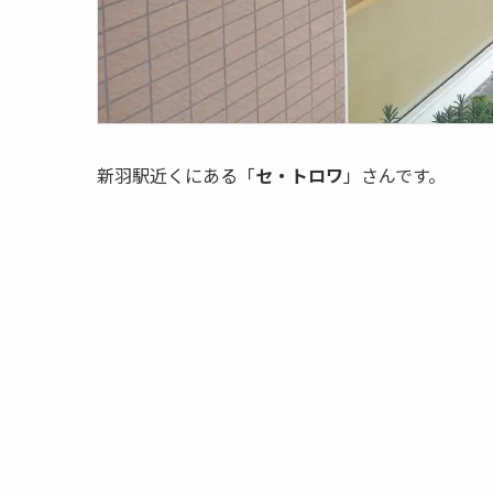
新羽駅近くにある「
セ・トロワ
」さんです。