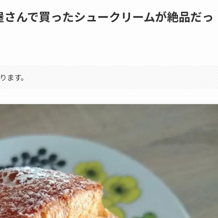
屋さんで買ったシュークリームが絶品だっ
ります。