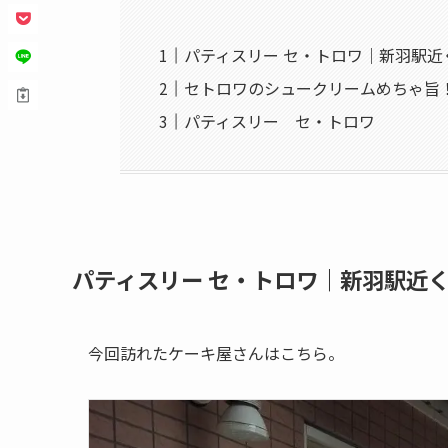
パティスリー セ・トロワ｜新羽駅
セトロワのシュークリームめちゃ旨
パティスリー セ・トロワ
パティスリー セ・トロワ｜新羽駅近
今回訪れたケーキ屋さんはこちら。