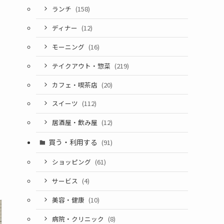
ランチ
(158)
ディナー
(12)
モーニング
(16)
テイクアウト・惣菜
(219)
カフェ・喫茶店
(20)
スイーツ
(112)
居酒屋・飲み屋
(12)
買う・利用する
(91)
ショッピング
(61)
サービス
(4)
美容・健康
(10)
病院・クリニック
(8)