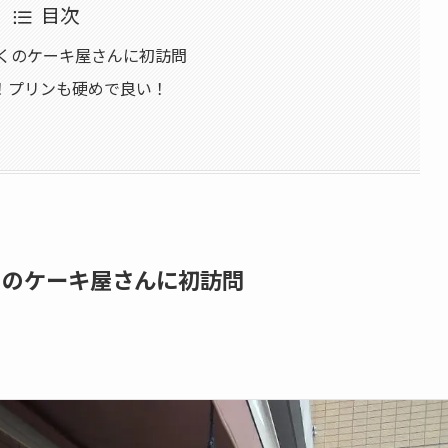
目次
近くのケーキ屋さんに初訪問
！プリンも硬めで良い！
くのケーキ屋さんに初訪問