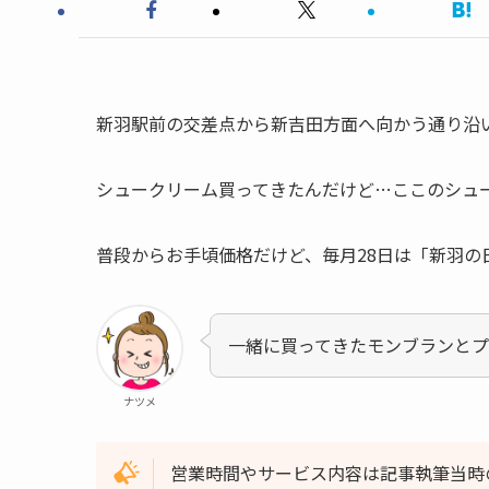
新羽駅前の交差点から新吉田方面へ向かう通り沿
シュークリーム買ってきたんだけど…ここのシュ
普段からお手頃価格だけど、毎月28日は「新羽の
一緒に買ってきたモンブランと
ナツメ
営業時間やサービス内容は記事執筆当時