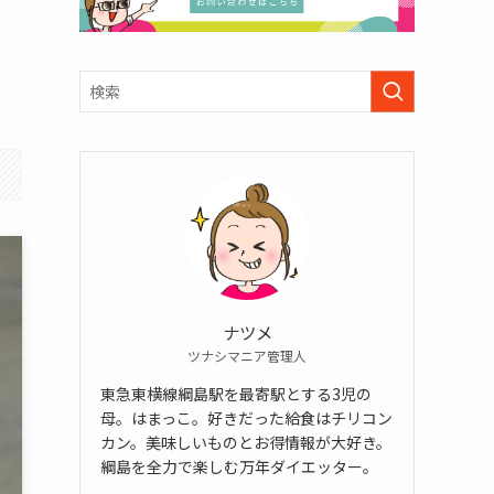
ナツメ
ツナシマニア管理人
東急東横線綱島駅を最寄駅とする3児の
母。はまっこ。好きだった給食はチリコン
カン。美味しいものとお得情報が大好き。
綱島を全力で楽しむ万年ダイエッター。