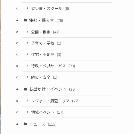
習い事・スクール
(8)
住む・暮らす
(76)
公園・散歩
(47)
子育て・学校
(1)
住宅・不動産
(3)
行政・公共サービス
(23)
防災・安全
(1)
お出かけ・イベント
(39)
レジャー・周辺エリア
(22)
地域イベント
(17)
ニュース
(115)