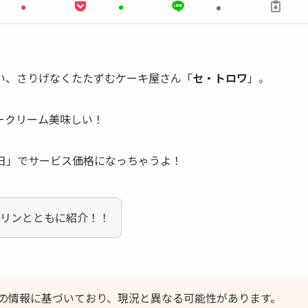
い、さりげなくたたずむケーキ屋さん「
セ・トロワ
」。
ークリーム美味しい！
日」でサービス価格になっちゃうよ！
プリンとともに紹介！！
の情報に基づいており、現況と異なる可能性があります。