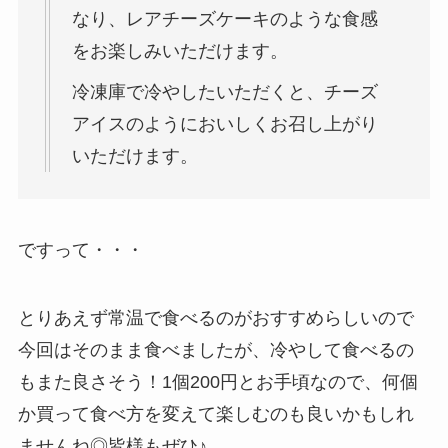
なり、レアチーズケーキのような食感
をお楽しみいただけます。
冷凍庫で冷やしたいただくと、チーズ
アイスのようにおいしくお召し上がり
いただけます。
ですって・・・
とりあえず常温で食べるのがおすすめらしいので
今回はそのまま食べましたが、冷やして食べるの
もまた良さそう！1個200円とお手頃なので、何個
か買って食べ方を変えて楽しむのも良いかもしれ
ませんね◎皆様もぜひ♪