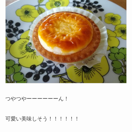
つやつやーーーーーーん！
可愛い美味しそう！！！！！！