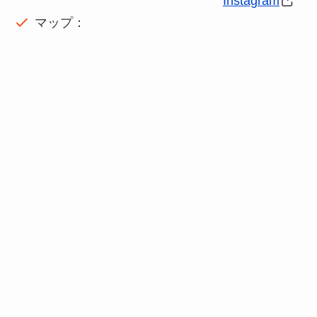
Instagram
マップ：