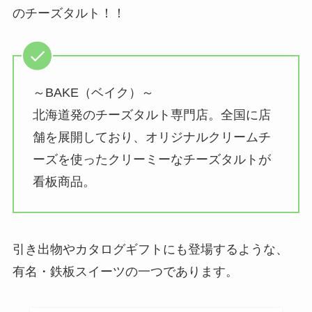
のチーズタルト！！
～BAKE（ベイク）～
北海道発のチーズタルト専門店。全国に店
舗を展開しており、オリジナルクリームチ
ーズを使ったクリーミーなチーズタルトが
看板商品。
引き出物やカタログギフトにも登場するような、
有名・鉄板スイーツの一つであります。