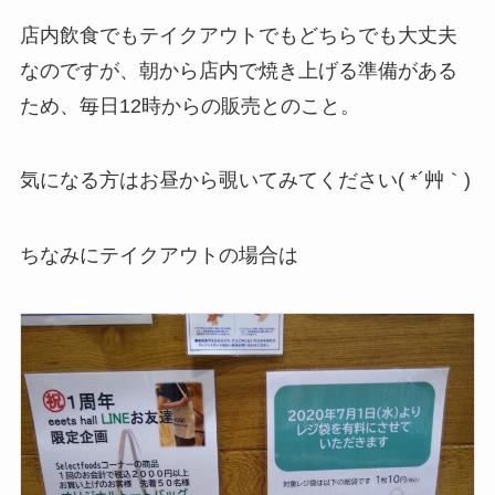
店内飲食でもテイクアウトでもどちらでも大丈夫
なのですが、朝から店内で焼き上げる準備がある
ため、毎日12時からの販売とのこと。
気になる方はお昼から覗いてみてください( *´艸｀)
ちなみにテイクアウトの場合は