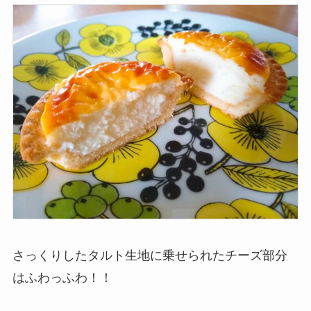
さっくりしたタルト生地に乗せられたチーズ部分
はふわっふわ！！