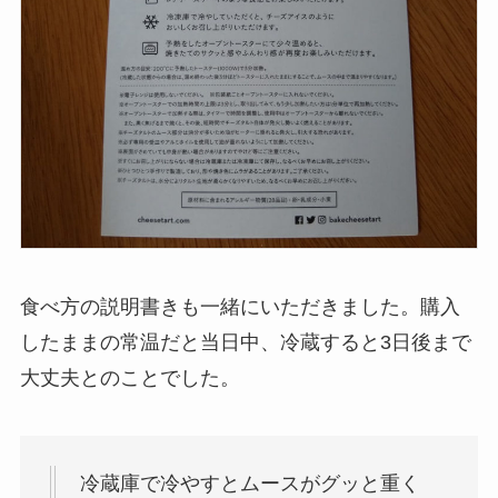
食べ方の説明書きも一緒にいただきました。購入
したままの常温だと当日中、冷蔵すると3日後まで
大丈夫とのことでした。
冷蔵庫で冷やすとムースがグッと重く