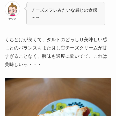
チーズスフレみたいな感じの食感
～～
ナツメ
くちどけが良くて、タルトのどっしり美味しい感
じとのバランスもまた良し◎チーズクリームが甘
すぎることなく、酸味も適度に聞いてて、これは
美味しいっ・・・