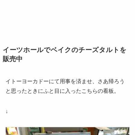
イーツホールでベイクのチーズタルトを
販売中
イトーヨーカドーにて用事を済ませ、さあ帰ろう
と思ったときにふと目に入ったこちらの看板。
↓