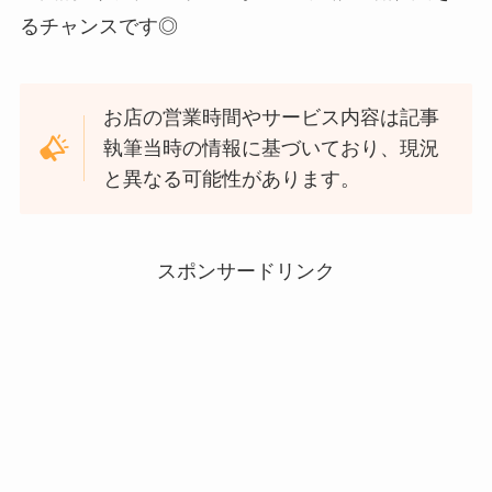
るチャンスです◎
お店の営業時間やサービス内容は記事
執筆当時の情報に基づいており、現況
と異なる可能性があります。
スポンサードリンク