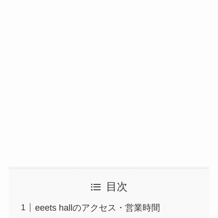
目次
eeets hallのアクセス・営業時間