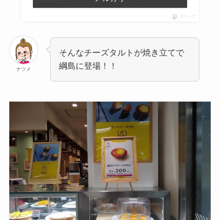
ポチップ
そんなチーズタルトが焼き立てで
綱島に登場！！
ナツメ