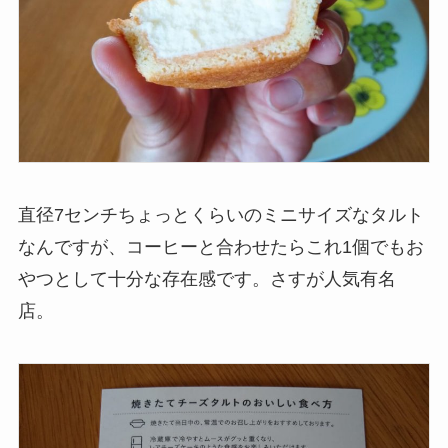
直径7センチちょっとくらいのミニサイズなタルト
なんですが、コーヒーと合わせたらこれ1個でもお
やつとして十分な存在感です。さすが人気有名
店。