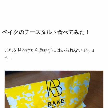
ベイクのチーズタルト食べてみた！
これを見かけたら買わずにはいられないでしょ
う。