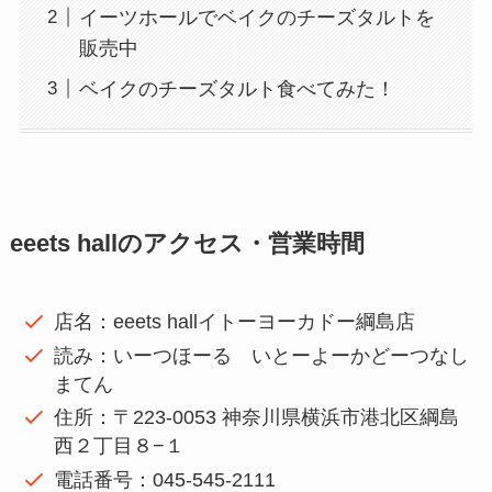
イーツホールでベイクのチーズタルトを
販売中
ベイクのチーズタルト食べてみた！
eeets hallのアクセス・営業時間
店名：eeets hallイトーヨーカドー綱島店
読み：いーつほーる いとーよーかどーつなし
まてん
住所：〒223-0053 神奈川県横浜市港北区綱島
西２丁目８−１
電話番号：045-545-2111