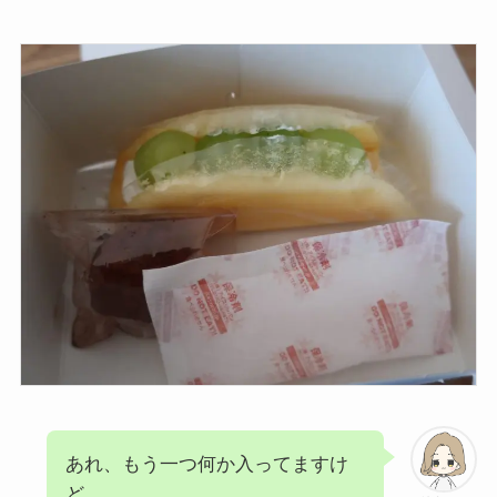
あれ、もう一つ何か入ってますけ
ど