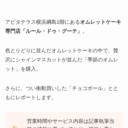
アピタテラス横浜綱島1階にある
オムレットケーキ
専門店「ルール・ドゥ・グーテ」
。
色とりどりに並んだオムレットケーキの中で、贅
沢にシャインマスカットが並んだ「季節のオムレ
ット」を購入。
さらに、つい衝動買いした「チョコボール」とと
もにレポートします。
営業時間やサービス内容は記事執筆当