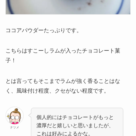
ココアパウダーたっぷりです。
こちらはすこーしラムが入ったチョコレート菓
子！
とは言ってもそこまでラムが強く香ることはな
く、風味付け程度、クセがない程度です。
個人的にはチョコレートがもっと
濃厚だと嬉しいと思いましたが、
ナツメ
これは好みによるかな。