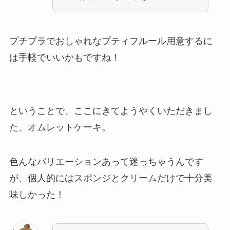
プチプラでおしゃれなプティフルール用意するに
は手軽でいいかもですね！
ということで、ここにきてようやくいただきまし
た、オムレットケーキ。
色んなバリエーションあって迷っちゃうんです
が、個人的にはスポンジとクリームだけで十分美
味しかった！