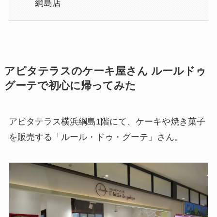
綱島店
アピタテラスのケーキ屋さん ルールドゥ
グーテで初心に帰ってみた
アピタテラス横浜綱島1階にて、ケーキや焼き菓子
を販売する「ルール・ドゥ・グーテ」さん。