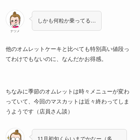
しかも何粒か乗ってる…
ナツメ
他のオムレットケーキと比べても特別高い値段っ
てわけでもないのに、なんだかお得感。
ちなみに季節のオムレットは時々メニューが変わ
っていて、今回のマスカットは近々終わってしま
うようです（店員さん談）
11月初旬くらいまでかなー（多