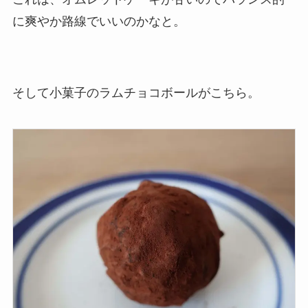
に爽やか路線でいいのかなと。
そして小菓子のラムチョコボールがこちら。