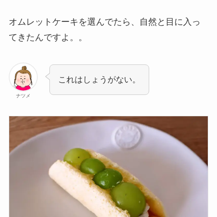
オムレットケーキを選んでたら、自然と目に入っ
てきたんですよ。。
これはしょうがない。
ナツメ