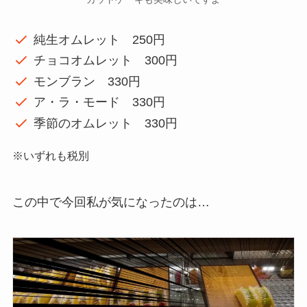
純生オムレット 250円
チョコオムレット 300円
モンブラン 330円
ア・ラ・モード 330円
季節のオムレット 330円
※いずれも税別
この中で今回私が気になったのは…