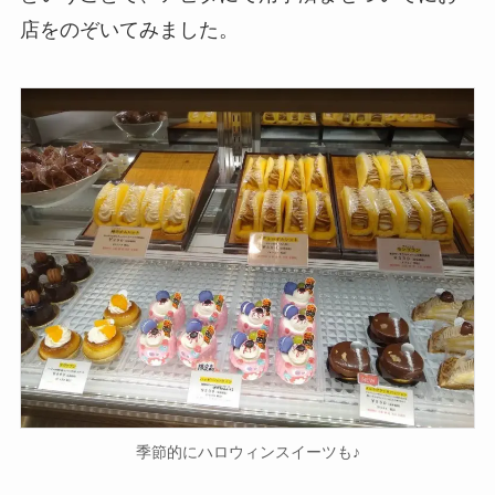
店をのぞいてみました。
季節的にハロウィンスイーツも♪