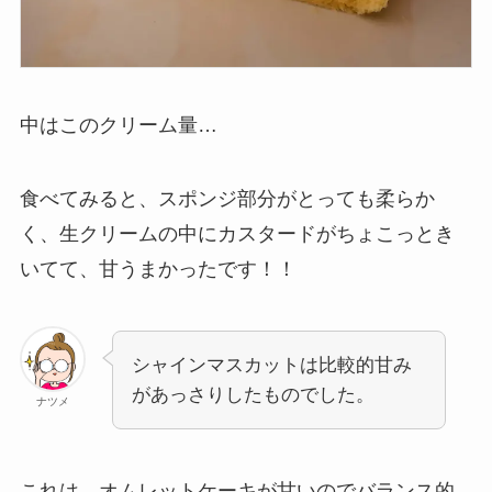
中はこのクリーム量…
食べてみると、スポンジ部分がとっても柔らか
く、生クリームの中にカスタードがちょこっとき
いてて、甘うまかったです！！
シャインマスカットは比較的甘み
があっさりしたものでした。
ナツメ
これは、オムレットケーキが甘いのでバランス的