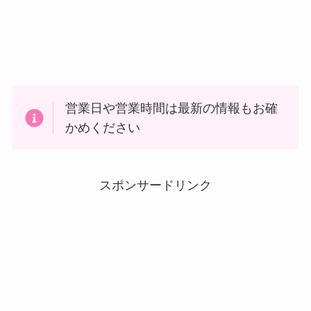
営業日や営業時間は最新の情報もお確
かめください
スポンサードリンク