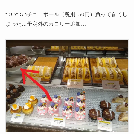
ついついチョコボール（税別150円）買ってきてし
まった…予定外のカロリー追加…