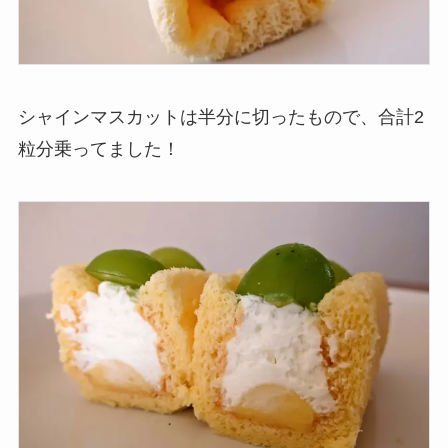
シャインマスカットは半分に切ったもので、合計2
粒分乗ってました！