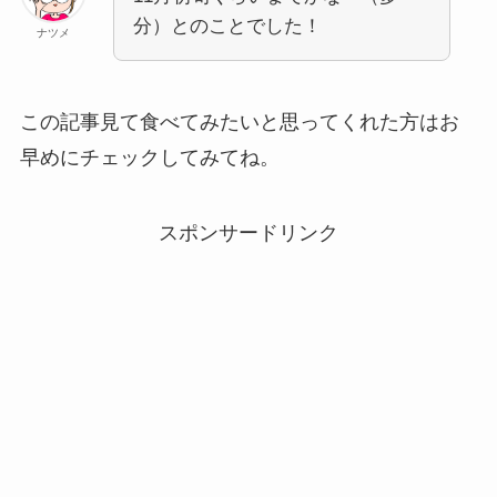
分）とのことでした！
ナツメ
この記事見て食べてみたいと思ってくれた方はお
早めにチェックしてみてね。
スポンサードリンク