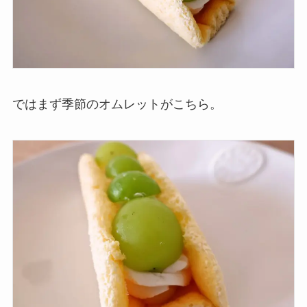
ではまず季節のオムレットがこちら。