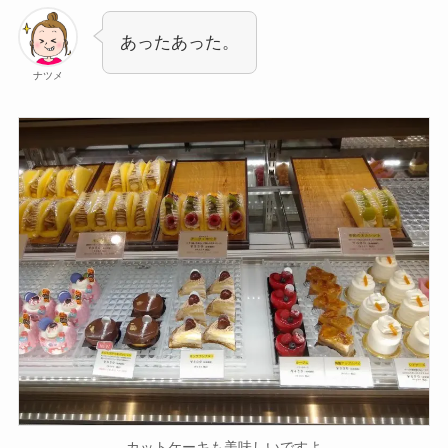
あったあった。
ナツメ
カットケーキも美味しいですよ