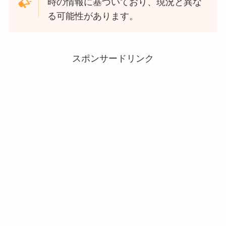
時の情報に基づいており、現況と異な
る可能性があります。
スポンサードリンク