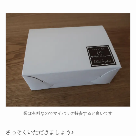
袋は有料なのでマイバッグ持参すると良いです
さっそくいただきましょう♪