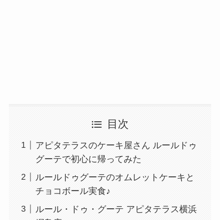
目次
アピタテラスのケーキ屋さん ルールドゥ
グーテで初心に帰ってみた
ルールドゥグーテのオムレットケーキと
チョコボール実食♪
ルール・ドゥ・グーテ アピタテラス横浜