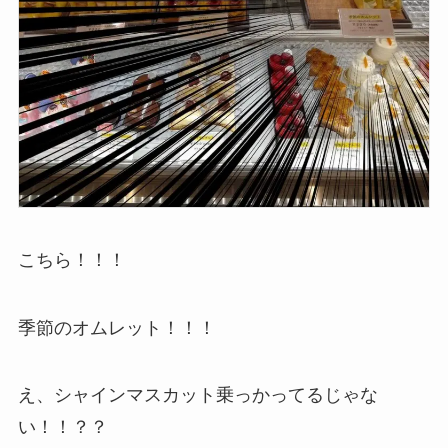
こちら！！！
季節のオムレット！！！
え、シャインマスカット乗っかってるじゃな
い！！？？