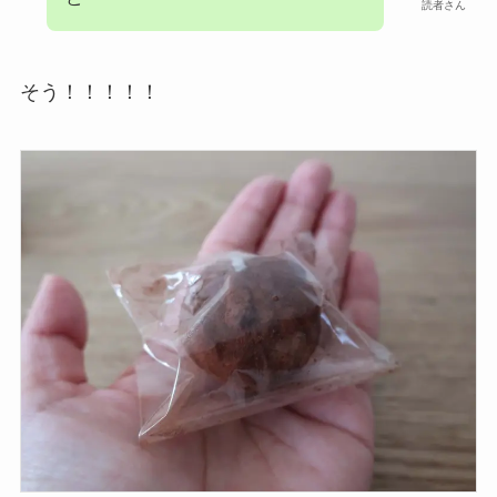
読者さん
そう！！！！！