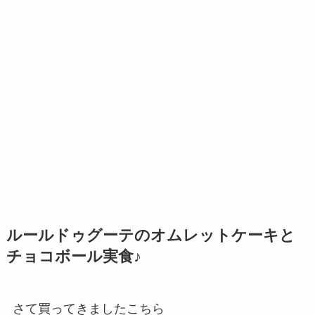
ルールドゥグーテのオムレットケーキと
チョコボール実食♪
さて買ってきましたこちら