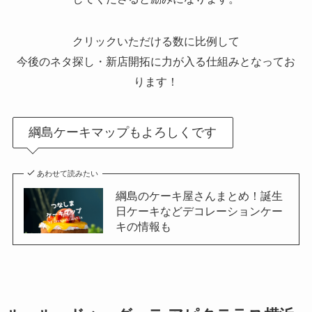
クリックいただける数に比例して
今後のネタ探し・新店開拓に力が入る仕組みとなってお
ります！
綱島ケーキマップもよろしくです
あわせて読みたい
綱島のケーキ屋さんまとめ！誕生
日ケーキなどデコレーションケー
キの情報も