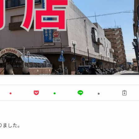
りました。