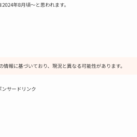
024年8月頃～と思われます。
の情報に基づいており、現況と異なる可能性があります。
ポンサードリンク