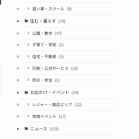
習い事・スクール
(8)
住む・暮らす
(76)
公園・散歩
(47)
子育て・学校
(1)
住宅・不動産
(3)
行政・公共サービス
(23)
防災・安全
(1)
お出かけ・イベント
(39)
レジャー・周辺エリア
(22)
地域イベント
(17)
ニュース
(115)