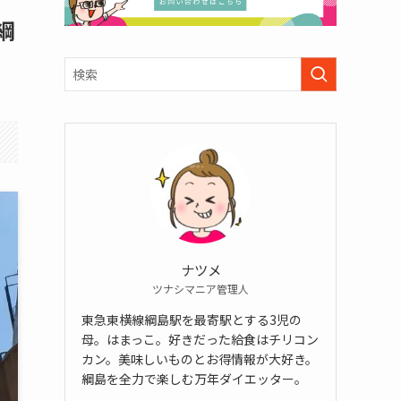
綱
ナツメ
ツナシマニア管理人
東急東横線綱島駅を最寄駅とする3児の
母。はまっこ。好きだった給食はチリコン
カン。美味しいものとお得情報が大好き。
綱島を全力で楽しむ万年ダイエッター。