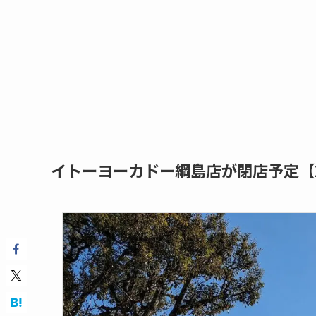
イトーヨーカドー綱島店が閉店予定【2