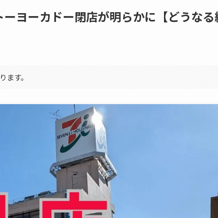
トーヨーカドー閉店が明らかに【どうなる
ります。