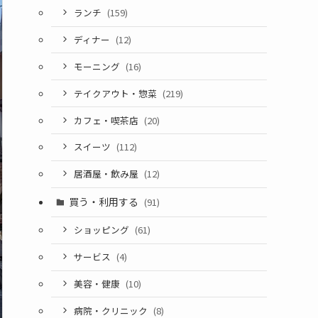
ランチ
(159)
ディナー
(12)
モーニング
(16)
テイクアウト・惣菜
(219)
カフェ・喫茶店
(20)
スイーツ
(112)
居酒屋・飲み屋
(12)
買う・利用する
(91)
ショッピング
(61)
サービス
(4)
美容・健康
(10)
病院・クリニック
(8)