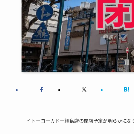
イトーヨーカドー綱島店の閉店予定が明らかにな