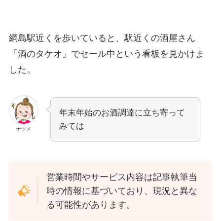
綱島駅近くを歩いていると、駅近くの酒屋さん
「酒のタケオ」でセール中という看板を見かけま
した。
年末年始のお酒調達に立ち寄って
みては
ナツメ
営業時間やサービス内容は記事執筆当
時の情報に基づいており、現況と異な
る可能性があります。