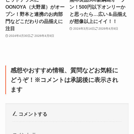
OONOYA（大野屋）がオー
ン！500円以下オンリーか
プン！野本と連携のお肉部
と思ったら…広い＆品揃え
門などこだわりの品揃えに
が想像以上にイイ！！
注目
2024年3月14日
2026年4月9日
2024年4月30日
2026年4月9日
感想やおすすめ情報、質問などお気軽に
どうぞ！※コメントは承認後に表示され
ます
コメントする