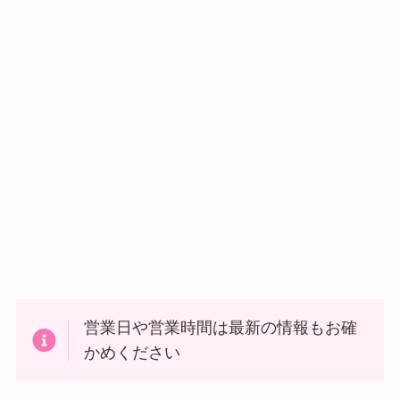
営業日や営業時間は最新の情報もお確
かめください