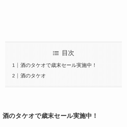
目次
酒のタケオで歳末セール実施中！
酒のタケオ
酒のタケオで歳末セール実施中！