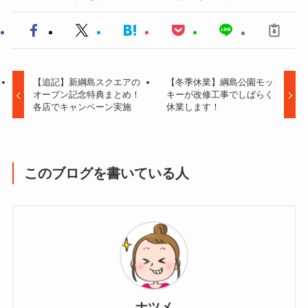
【追記】新綱島スクエアの
【冬季休業】綱島公園モッ
オープン記念特典まとめ！
キーが改修工事でしばらく
各店でキャンペーン実施
休業します！
このブログを書いている人
ナツメ