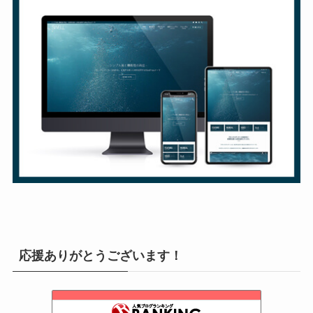
応援ありがとうございます！