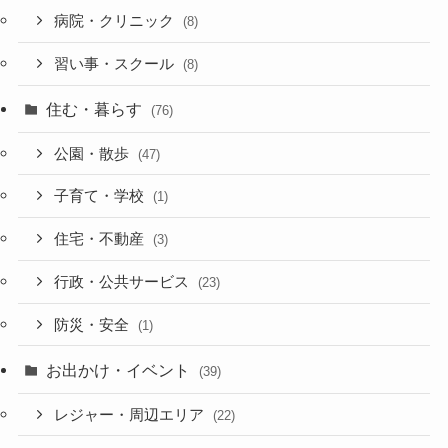
病院・クリニック
(8)
習い事・スクール
(8)
住む・暮らす
(76)
公園・散歩
(47)
子育て・学校
(1)
住宅・不動産
(3)
行政・公共サービス
(23)
防災・安全
(1)
お出かけ・イベント
(39)
レジャー・周辺エリア
(22)