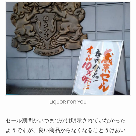
LIQUOR FOR YOU
セール期間がいつまでかは明示されていなかった
ようですが、良い商品からなくなることうけあい