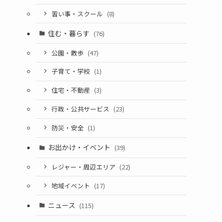
習い事・スクール
(8)
住む・暮らす
(76)
公園・散歩
(47)
子育て・学校
(1)
住宅・不動産
(3)
行政・公共サービス
(23)
防災・安全
(1)
お出かけ・イベント
(39)
レジャー・周辺エリア
(22)
地域イベント
(17)
ニュース
(115)