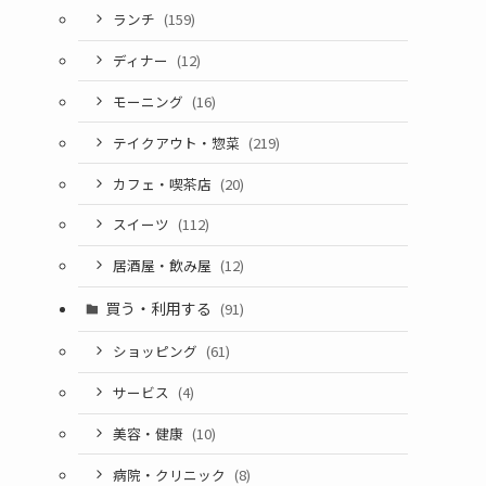
ランチ
(159)
ディナー
(12)
モーニング
(16)
テイクアウト・惣菜
(219)
カフェ・喫茶店
(20)
スイーツ
(112)
居酒屋・飲み屋
(12)
買う・利用する
(91)
ショッピング
(61)
サービス
(4)
美容・健康
(10)
病院・クリニック
(8)