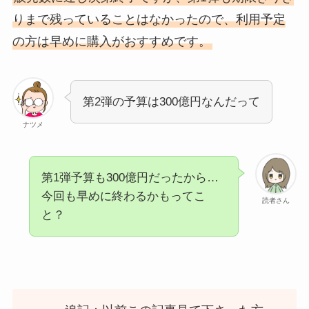
りまで残っていることはなかったので、利用予定
の方は早めに購入がおすすめです。
第2弾の予算は300億円なんだって
ナツメ
第1弾予算も300億円だったから…
今回も早めに終わるかもってこ
読者さん
と？