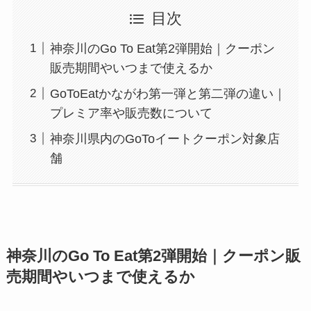
目次
神奈川のGo To Eat第2弾開始｜クーポン
販売期間やいつまで使えるか
GoToEatかながわ第一弾と第二弾の違い｜
プレミア率や販売数について
神奈川県内のGoToイートクーポン対象店
舗
神奈川のGo To Eat第2弾開始｜クーポン販
売期間やいつまで使えるか