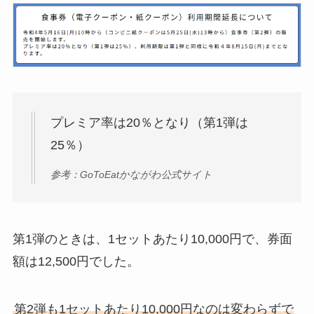
プレミア率は20％となり（第1弾は
25％）
参考：GoToEatかながわ公式サイト
第1弾のときは、1セットあたり10,000円で、券面
額は12,500円でした。
第2弾も1セットあたり10,000円なのは変わらずで