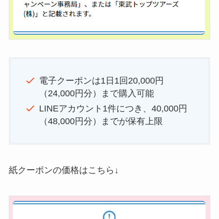
電子クーポンは1日1回20,000円
（24,000円分）まで購入可能
LINEアカウント1件につき、40,000円
（48,000円分）までが保有上限
紙クーポンの価格はこちら↓