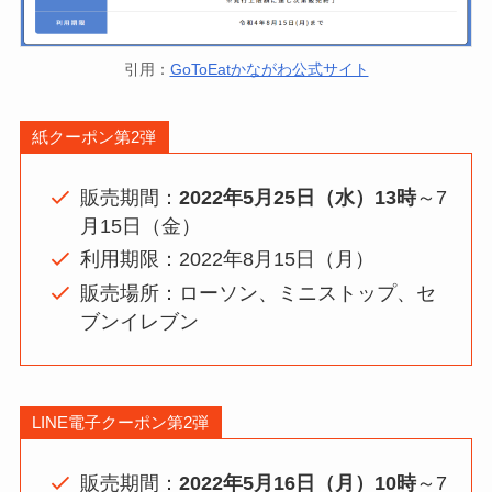
引用：
GoToEatかながわ公式サイト
紙クーポン第2弾
販売期間：
2022年5月25日（水）13時
～7
月15日（金）
利用期限：2022年8月15日（月）
販売場所：ローソン、ミニストップ、セ
ブンイレブン
LINE電子クーポン第2弾
販売期間：
2022年5月16日（月）10時
～7