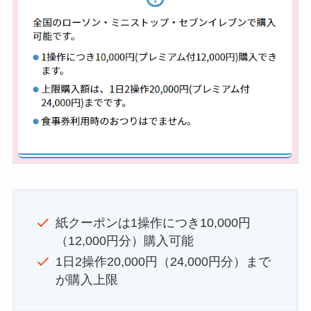
紙クーポンは1操作につき10,000円
（12,000円分）購入可能
1日2操作20,000円（24,000円分）まで
が購入上限