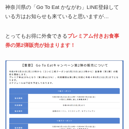
神奈川県の「Go To Eat かながわ」LINE登録して
いる方はお知らせも来ていると思いますが…
とってもお得に外食できる
プレミアム付きお食事
券の第2弾販売が始まります！