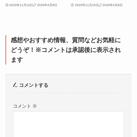
2020年11月16日
2026年4月8日
2020年11月16日
2026年4月8日
感想やおすすめ情報、質問などお気軽に
どうぞ！※コメントは承認後に表示され
ます
コメントする
コメント
※