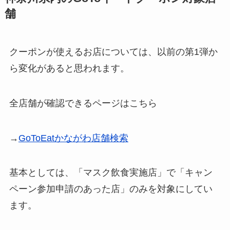
舗
クーポンが使えるお店については、以前の第1弾か
ら変化があると思われます。
全店舗が確認できるページはこちら
→
GoToEatかながわ店舗検索
基本としては、「マスク飲食実施店」で「キャン
ペーン参加申請のあった店」のみを対象にしてい
ます。