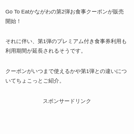
Go To Eatかながわの第2弾お食事クーポンが販売
開始！
それに伴い、第1弾のプレミアム付き食事券利用も
利用期間が延長されるそうです。
クーポンがいつまで使えるかや第1弾との違いにつ
いてちょこっとご紹介。
スポンサードリンク