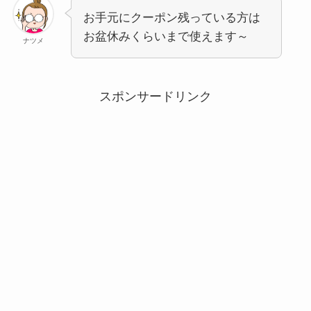
お手元にクーポン残っている方は
お盆休みくらいまで使えます～
ナツメ
スポンサードリンク