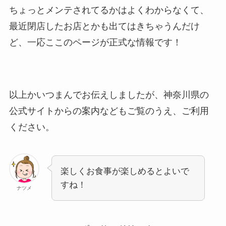
ちょっとメンテされてるかはよくわからなくて、
最近閉店したお店とかも出てはきちゃうんだけ
ど、一応ここのページが正式な情報です！
以上かいつまんでお伝えしましたが、神奈川県の
公式サイトからの案内などもご覧のうえ、ご利用
ください。
楽しくお食事が楽しめるとよいで
すね！
ナツメ