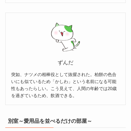
ずんだ
突如、ナツメの相棒役として抜擢された。柏餅の色合
いにも似ているため「かしわ」という名前になる可能
性もあったらしい。こう見えて、人間の年齢では20歳
を過ぎているため、飲酒できる。
別室～愛用品を並べるだけの部屋～