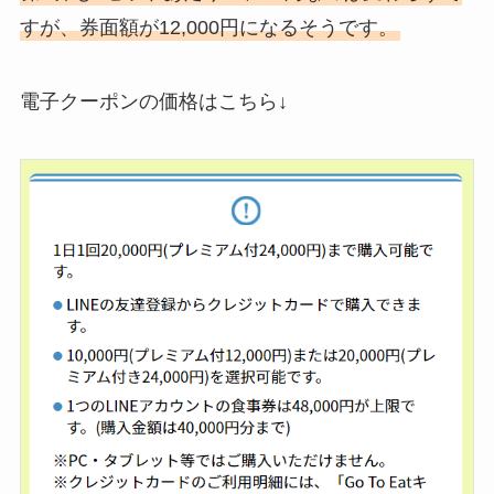
すが、券面額が12,000円になるそうです。
電子クーポンの価格はこちら↓