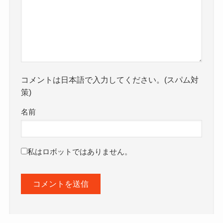
コメントは日本語で入力してください。(スパム対
策)
名前
私はロボットではありません。