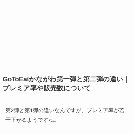
GoToEatかながわ第一弾と第二弾の違い｜
プレミア率や販売数について
第2弾と第1弾の違いなんですが、プレミア率が若
干下がるようですね。