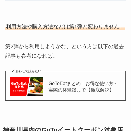
利用方法や購入方法などは第1弾と変わりません。
第2弾から利用しようかな、という方は以下の過去
記事も参考になれば。
あわせて読みたい
GoToEatまとめ｜お得な使い方～
実際の体験談まで【徹底解説】
神奈川県内のGoToイートクーポン対象店