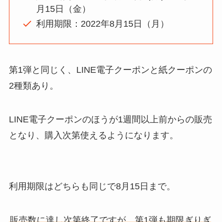
月15日（金）
利用期限：2022年8月15日（月）
第1弾と同じく、LINE電子クーポンと紙クーポンの
2種類あり。
LINE電子クーポンのほうが1週間以上前からの販売
となり、購入次第使えるようになります。
利用期限はどちらも同じで8月15日まで。
販売数に達し次第終了ですが、第1弾も期限ぎりぎ