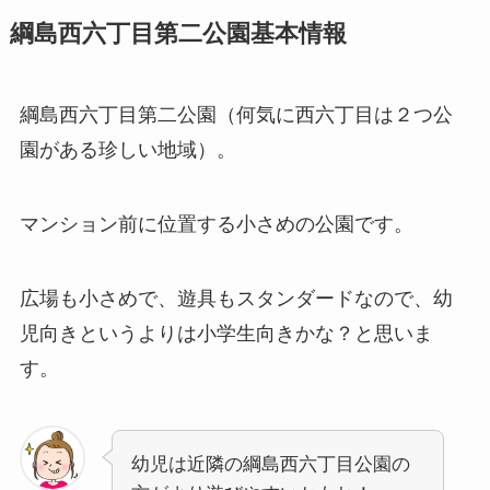
綱島西六丁目第二公園基本情報
綱島西六丁目第二公園（何気に西六丁目は２つ公
園がある珍しい地域）。
マンション前に位置する小さめの公園です。
広場も小さめで、遊具もスタンダードなので、幼
児向きというよりは小学生向きかな？と思いま
す。
幼児は近隣の綱島西六丁目公園の