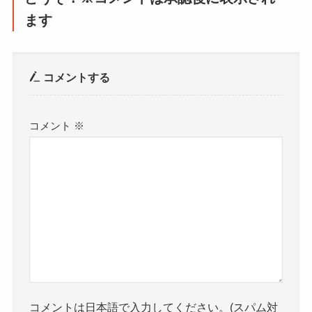
ます
コメントする
コメント
※
コメントは日本語で入力してください。(スパム対