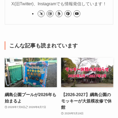
X(旧Twitter)、Instagramでも情報発信しています！
こんな記事も読まれています
綱島公園プールが2026年も
【2026-2027】綱島公園の
始まるよ
モッキーが大規模改修で休
館
2026年7月9日
2026年8月7日
2026年5月19日