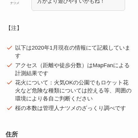
方がより遊びやすいかもね！
ナツメ
【注】
以下は2020年1月現在の情報にて記載していま
す
アクセス（距離や徒歩分数）はMapFanによる
計測結果です
花火について：火気OKの公園でもロケット花
火など危険な種類については控える等、周囲の
環境により各自ご判断ください
桜の本数は管理人ナツメのざっくり調べです
住所