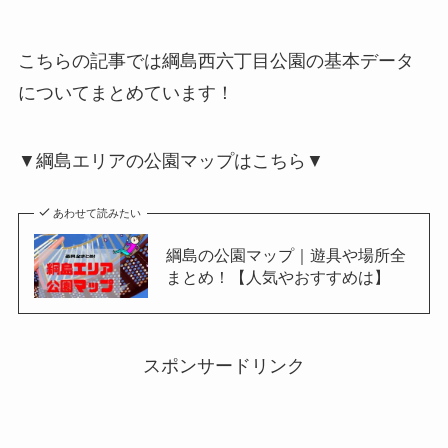
こちらの記事では綱島西六丁目公園の基本データ
についてまとめています！
▼綱島エリアの公園マップはこちら▼
あわせて読みたい
綱島の公園マップ｜遊具や場所全
まとめ！【人気やおすすめは】
スポンサードリンク