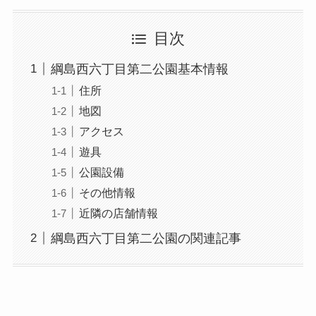
目次
綱島西六丁目第二公園基本情報
住所
地図
アクセス
遊具
公園設備
その他情報
近隣の店舗情報
綱島西六丁目第二公園の関連記事