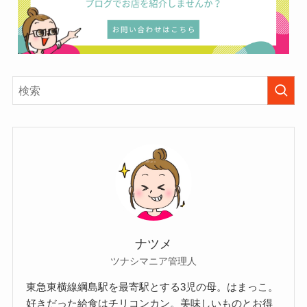
ナツメ
ツナシマニア管理人
東急東横線綱島駅を最寄駅とする3児の母。はまっこ。
好きだった給食はチリコンカン。美味しいものとお得