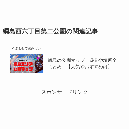
綱島西六丁目第二公園の関連記事
あわせて読みたい
綱島の公園マップ｜遊具や場所全
まとめ！【人気やおすすめは】
スポンサードリンク