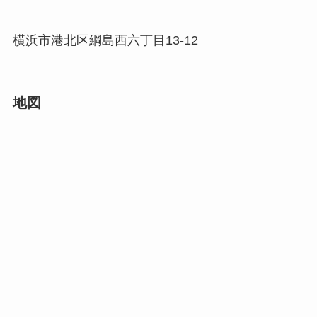
横浜市港北区綱島西六丁目13-12
地図