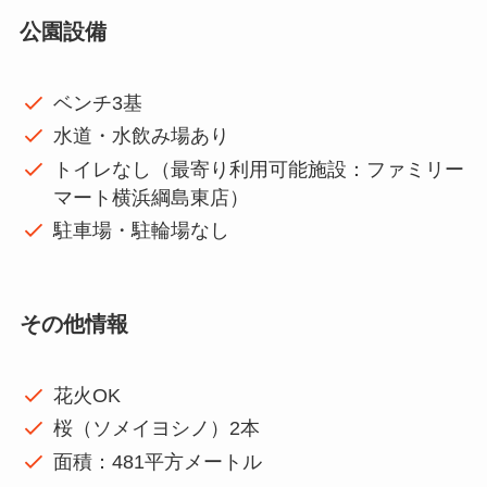
公園設備
ベンチ3基
水道・水飲み場あり
トイレなし（最寄り利用可能施設：ファミリー
マート横浜綱島東店）
駐車場・駐輪場なし
その他情報
花火OK
桜（ソメイヨシノ）2本
面積：481平方メートル