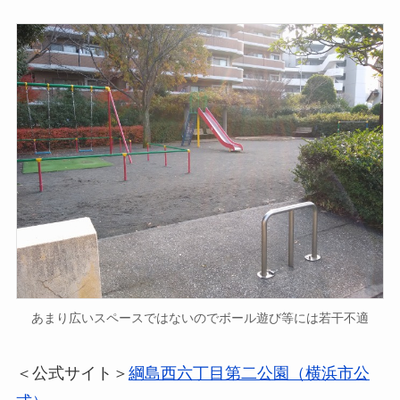
あまり広いスペースではないのでボール遊び等には若干不適
＜公式サイト＞
綱島西六丁目第二公園（横浜市公