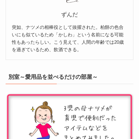
ずんだ
突如、ナツメの相棒役として抜擢された。柏餅の色合
いにも似ているため「かしわ」という名前になる可能
性もあったらしい。こう見えて、人間の年齢では20歳
を過ぎているため、飲酒できる。
別室～愛用品を並べるだけの部屋～