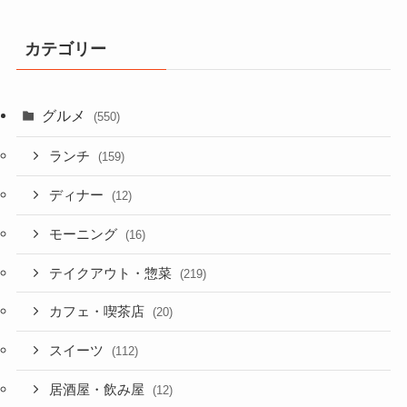
カテゴリー
グルメ
(550)
ランチ
(159)
ディナー
(12)
モーニング
(16)
テイクアウト・惣菜
(219)
カフェ・喫茶店
(20)
スイーツ
(112)
居酒屋・飲み屋
(12)