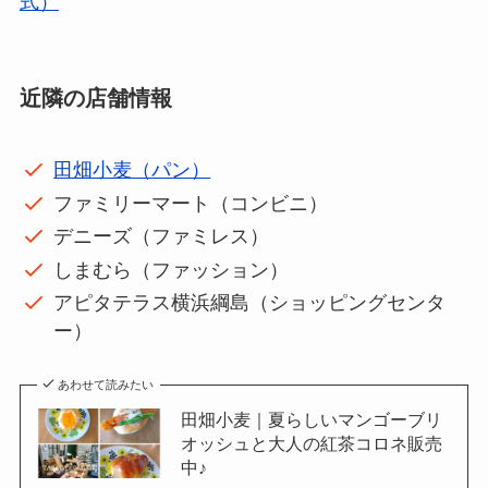
式）
近隣の店舗情報
田畑小麦（パン）
ファミリーマート（コンビニ）
デニーズ（ファミレス）
しまむら（ファッション）
アピタテラス横浜綱島（ショッピングセンタ
ー）
あわせて読みたい
田畑小麦｜夏らしいマンゴーブリ
オッシュと大人の紅茶コロネ販売
中♪