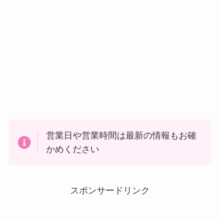
営業日や営業時間は最新の情報もお確
かめください
スポンサードリンク