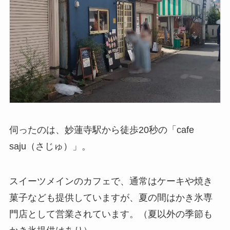
伺ったのは、妙蓮寺駅から徒歩20秒の「cafe
saju（さじゅ）」。
スイーツメインのカフェで、通常はケーキや焼き
菓子なども提供していますが、夏の間はかき氷専
門店として営業されています。（夏以外の季節も