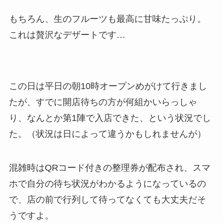
もちろん、生のフルーツも最高に甘味たっぷり。
これは贅沢なデザートです…
この日は平日の朝10時オープンめがけて行きまし
たが、すでに開店待ちの方が何組かいらっしゃ
り、なんとか第1陣で入店できた、という状況でし
た。（状況は日によって違うかもしれませんが）
混雑時はQRコード付きの整理券が配布され、スマ
ホで自分の待ち状況がわかるようになっているの
で、店の前で行列して待ってなくても大丈夫だそ
うですよ。