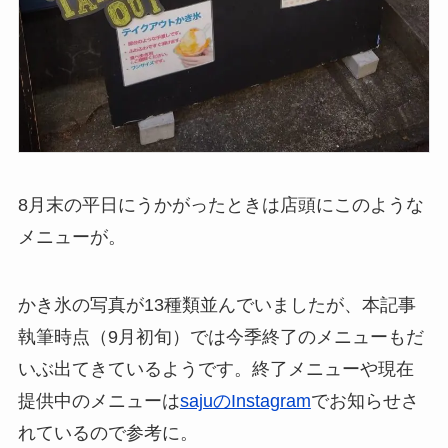
8月末の平日にうかがったときは店頭にこのような
メニューが。
かき氷の写真が13種類並んでいましたが、本記事
執筆時点（9月初旬）では今季終了のメニューもだ
いぶ出てきているようです。終了メニューや現在
提供中のメニューは
sajuのInstagram
でお知らせさ
れているので参考に。