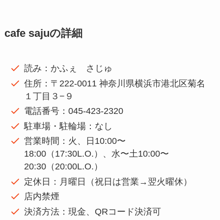
cafe sajuの詳細
読み：かふぇ さじゅ
住所：〒222-0011 神奈川県横浜市港北区菊名
１丁目３−９
電話番号：045-423-2320
駐車場・駐輪場：なし
営業時間：火、日10:00〜
18:00（17:30L.O.）、水〜土10:00〜
20:30（20:00L.O.）
定休日：月曜日（祝日は営業→翌火曜休）
店内禁煙
決済方法：現金、QRコード決済可