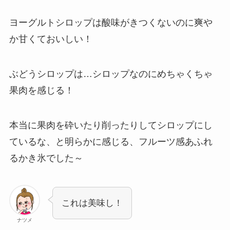
ヨーグルトシロップは酸味がきつくないのに爽や
か甘くておいしい！
ぶどうシロップは…シロップなのにめちゃくちゃ
果肉を感じる！
本当に果肉を砕いたり削ったりしてシロップにし
ているな、と明らかに感じる、フルーツ感あふれ
るかき氷でした～
これは美味し！
ナツメ