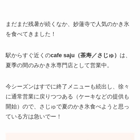
まだまだ残暑が続くなか、妙蓮寺で人気のかき氷
を食べてきました！
駅からすぐ近くの
cafe saju（茶寿／さじゅ）
は、
夏季の間のみかき氷専門店として営業中。
今シーズンはすでに終了メニューも続出し、徐々
に通常営業に戻りつつある（ケーキなどの提供も
開始）ので、さじゅで夏のかき氷食べようと思っ
ている方は急いでー！