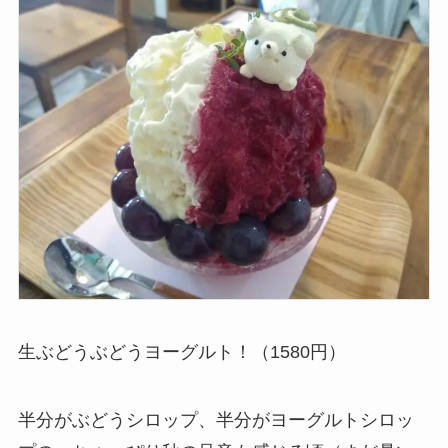
生ぶどうぶどうヨーグルト！（1580円）
半分がぶどうシロップ、半分がヨーグルトシロッ