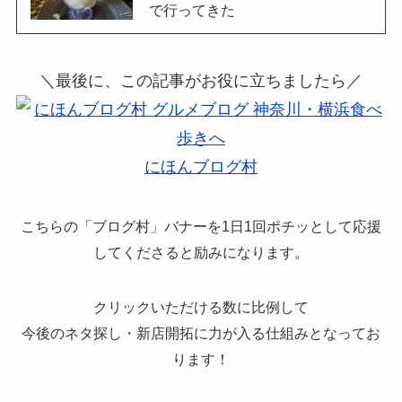
で行ってきた
＼最後に、この記事がお役に立ちましたら／
にほんブログ村
こちらの「ブログ村」バナーを1日1回ポチッとして応援
してくださると励みになります。
クリックいただける数に比例して
今後のネタ探し・新店開拓に力が入る仕組みとなってお
ります！