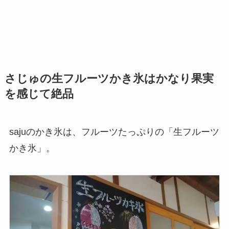
さじゅの生フルーツかき氷はかなり果実
を感じて絶品
sajuのかき氷は、フルーツたっぷりの「生フルーツ
かき氷」。