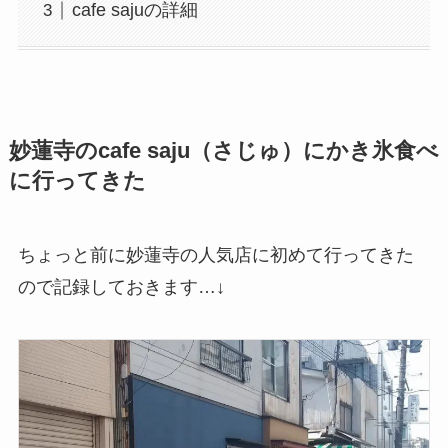
cafe sajuの詳細
妙蓮寺のcafe saju（さじゅ）にかき氷食べ
に行ってきた
ちょっと前に妙蓮寺の人気店に初めて行ってきた
ので記録しておきます…↓