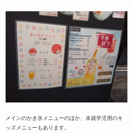
メインのかき氷メニューのほか、未就学児用のキ
ッズメニューもあります。