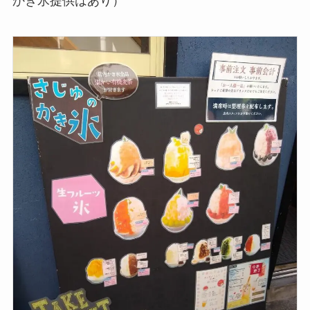
かき氷提供はあり）