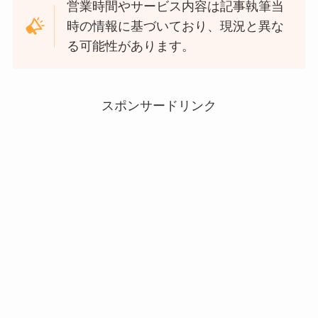
営業時間やサービス内容は記事執筆当
時の情報に基づいており、現況と異な
る可能性があります。
スポンサードリンク