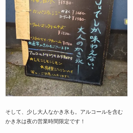
そして、少し大人なかき氷も。アルコールを含む
かき氷は夜の営業時間限定です！