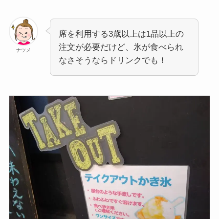
席を利用する3歳以上は1品以上の
注文が必要だけど、氷が食べられ
ナツメ
なさそうならドリンクでも！