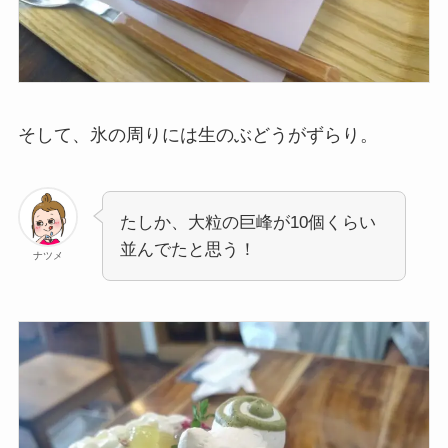
そして、氷の周りには生のぶどうがずらり。
たしか、大粒の巨峰が10個くらい
並んでたと思う！
ナツメ