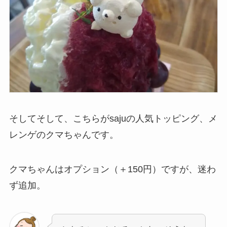
そしてそして、こちらがsajuの人気トッピング、メ
レンゲのクマちゃんです。
クマちゃんはオプション（＋150円）ですが、迷わ
ず追加。