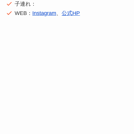
子連れ：
WEB：
Instagram
、
公式HP