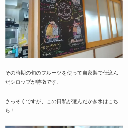
その時期の旬のフルーツを使って自家製で仕込ん
だシロップが特徴です。
さっそくですが、この日私が選んだかき氷はこち
ら！