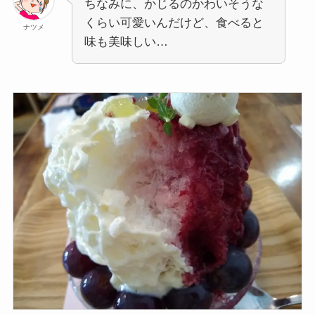
ちなみに、かじるのかわいそうな
くらい可愛いんだけど、食べると
ナツメ
味も美味しい…