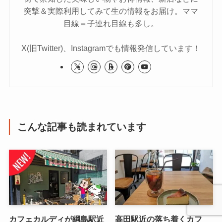
突撃＆実際利用してみて生の情報をお届け。ママ
目線＝子連れ目線も多し。
X(旧Twitter)、Instagramでも情報発信しています！
こんな記事も読まれています
カフェカルディが綱島駅近
高田駅近の落ち着くカフ