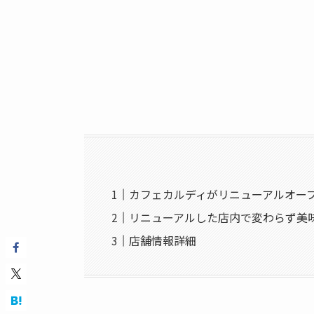
カフェカルディがリニューアルオープン
リニューアルした店内で変わらず美
店舗情報詳細