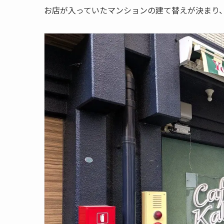
お店が入っていたマンションの建て替えが決まり