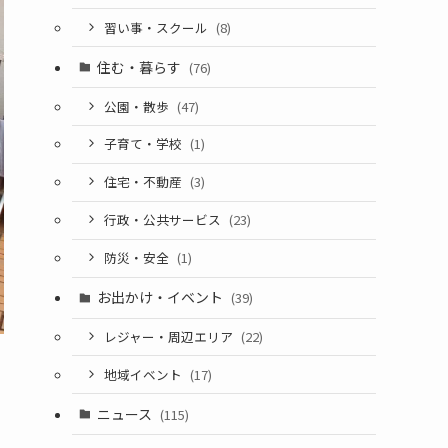
習い事・スクール
(8)
住む・暮らす
(76)
公園・散歩
(47)
子育て・学校
(1)
住宅・不動産
(3)
行政・公共サービス
(23)
防災・安全
(1)
お出かけ・イベント
(39)
レジャー・周辺エリア
(22)
地域イベント
(17)
ニュース
(115)