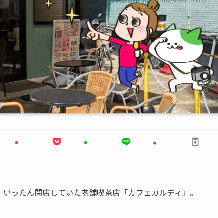
、いったん閉店していた老舗喫茶店「カフェカルディ」。