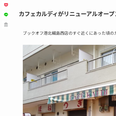
カフェカルディがリニューアルオープン【
ブックオフ港北綱島西店のすぐ近くにあった頃の