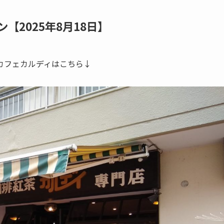
2025年8月18日】
カフェカルディはこちら↓