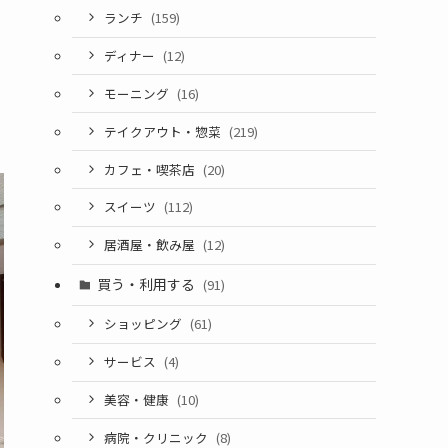
ランチ
(159)
ディナー
(12)
モーニング
(16)
テイクアウト・惣菜
(219)
カフェ・喫茶店
(20)
スイーツ
(112)
居酒屋・飲み屋
(12)
買う・利用する
(91)
ショッピング
(61)
サービス
(4)
美容・健康
(10)
病院・クリニック
(8)