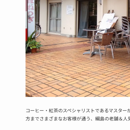
コーヒー・紅茶のスペシャリストであるマスター
方までさまざまなお客様が通う、綱島の老舗＆人