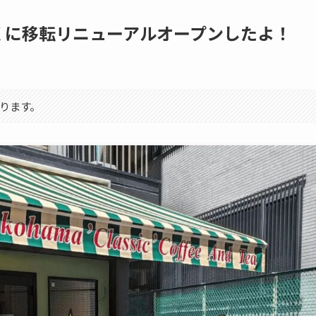
くに移転リニューアルオープンしたよ！
ります。