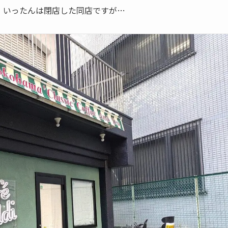
、いったんは閉店した同店ですが…