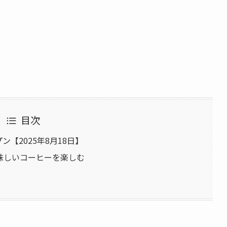
目次
【2025年8月18日】
味しいコーヒーを楽しむ