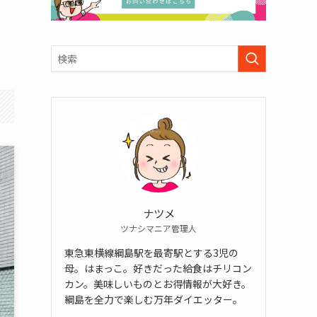
ナツメ
ツナシマニア管理人
東急東横線綱島駅を最寄駅とする3児の
母。はまっこ。好きだった給食はチリコン
カン。美味しいものとお得情報が大好き。
綱島を全力で楽しむ万年ダイエッター。