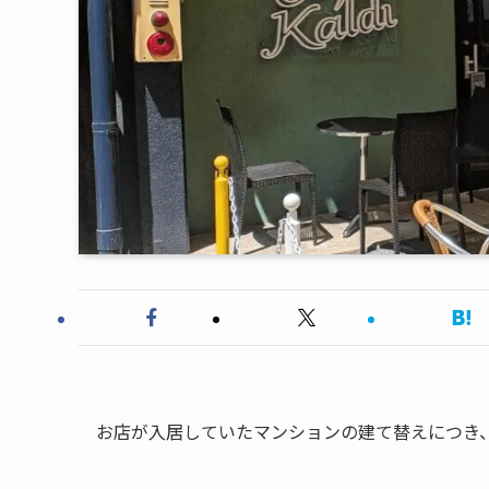
お店が入居していたマンションの建て替えにつき