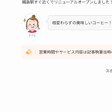
綱島駅すぐ近くでリニューアルオープンしました
相変わらずの美味しいコーヒー
ナツメ
営業時間やサービス内容は記事執筆当時
ス