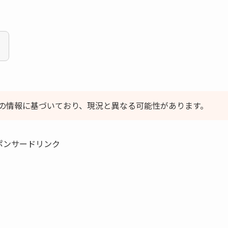
！
！
の情報に基づいており、現況と異なる可能性があります。
ポンサードリンク