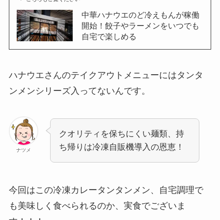
中華ハナウエのど冷えもんが稼働
開始！餃子やラーメンをいつでも
自宅で楽しめる
ハナウエさんのテイクアウトメニューにはタンタ
ンメンシリーズ入ってないんです。
クオリティを保ちにくい麺類、持
ち帰りは冷凍自販機導入の恩恵！
ナツメ
今回はこの冷凍カレータンタンメン、自宅調理で
も美味しく食べられるのか、実食でございま