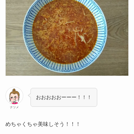
おおおおおーーー！！！
ナツメ
めちゃくちゃ美味しそう！！！