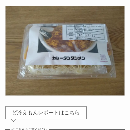
ど冷えもんレポートはこちら
こちらもご覧ください