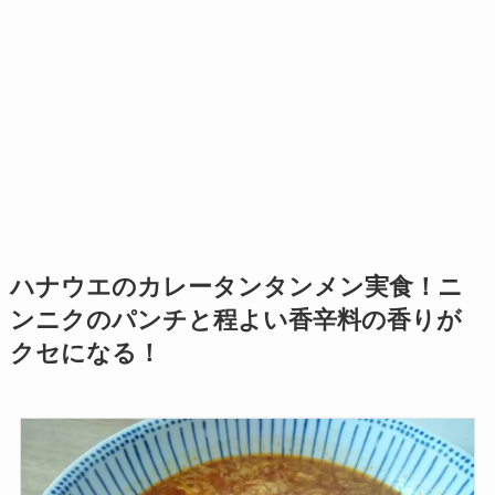
ハナウエのカレータンタンメン実食！ニ
ンニクのパンチと程よい香辛料の香りが
クセになる！