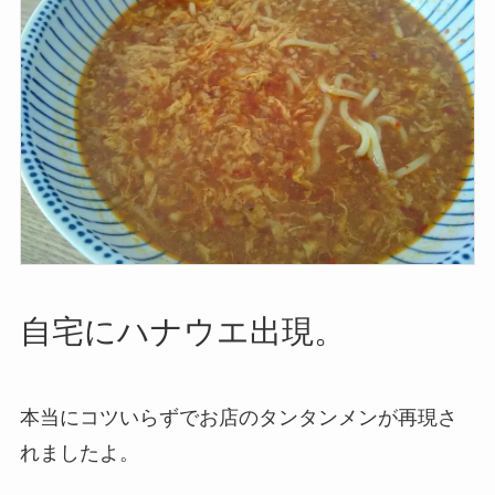
自宅にハナウエ出現。
本当にコツいらずでお店のタンタンメンが再現さ
れましたよ。