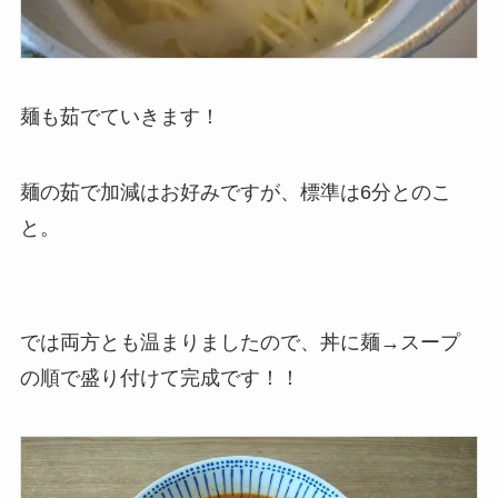
麺も茹でていきます！
麺の茹で加減はお好みですが、標準は6分とのこ
と。
では両方とも温まりましたので、丼に麺→スープ
の順で盛り付けて完成です！！