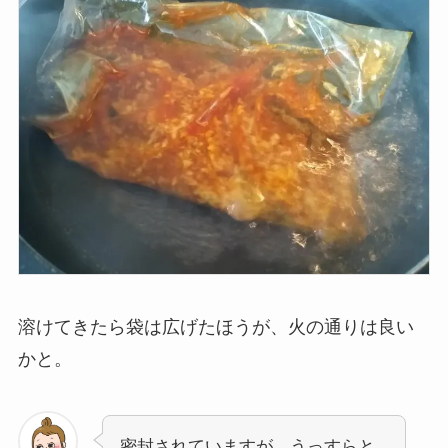
溶けてきたら袋は広げたほうが、火の通りは良い
かと。
密封されていますが、うっすらと