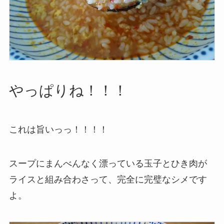
やっぱりね！！！
これは旨いっっ！！！！
スープにまんべんなく漂っている玉子とひき肉が
ライスと組み合わさって、完全に完璧なシメです
よ。