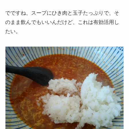
でですね、スープにひき肉と玉子たっぷりで、そ
のまま飲んでもいいんだけど、これは有効活用し
たい。