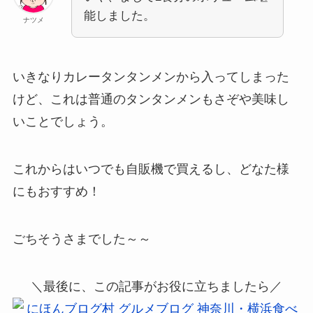
能しました。
ナツメ
いきなりカレータンタンメンから入ってしまった
けど、これは普通のタンタンメンもさぞや美味し
いことでしょう。
これからはいつでも自販機で買えるし、どなた様
にもおすすめ！
ごちそうさまでした～～
＼最後に、この記事がお役に立ちましたら／