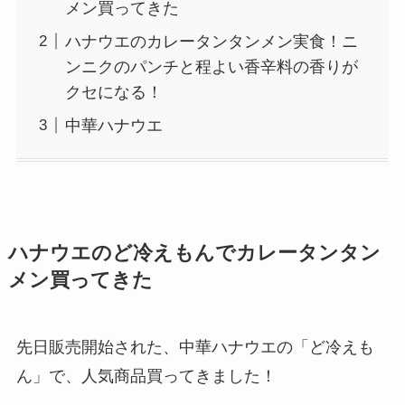
メン買ってきた
ハナウエのカレータンタンメン実食！ニ
ンニクのパンチと程よい香辛料の香りが
クセになる！
中華ハナウエ
ハナウエのど冷えもんでカレータンタン
メン買ってきた
先日販売開始された、中華ハナウエの「ど冷えも
ん」で、人気商品買ってきました！