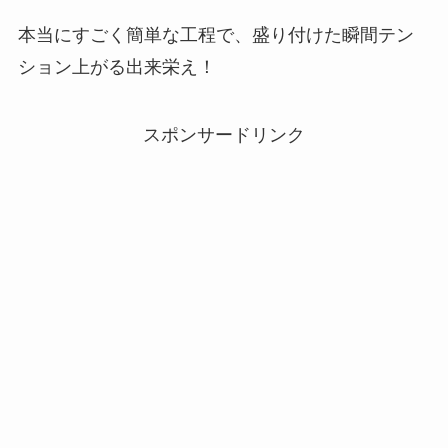
本当にすごく簡単な工程で、盛り付けた瞬間テン
ション上がる出来栄え！
スポンサードリンク