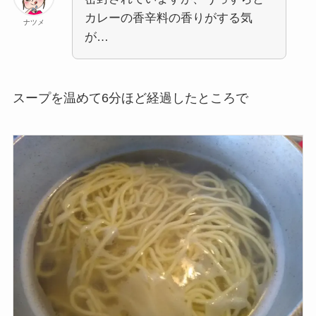
カレーの香辛料の香りがする気
ナツメ
が…
スープを温めて6分ほど経過したところで