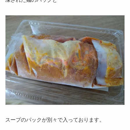
凍された麺のパックと
スープのパックが別々で入っております。