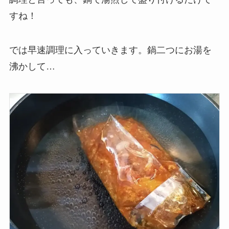
すね！
では早速調理に入っていきます。鍋二つにお湯を
沸かして…