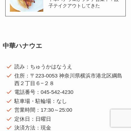
子テイクアウトしてきた
中華ハナウエ
読み：ちゅうかはなうえ
住所：〒223-0053 神奈川県横浜市港北区綱島
西２丁目６−２８
電話番号：045-542-4230
駐車場・駐輪場：なし
営業時間：17:30～25:00
定休日：日曜日
決済方法：現金