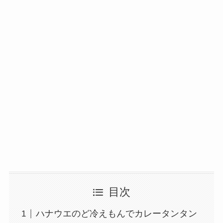
目次
ハナウエのど冷えもんでカレータンタン