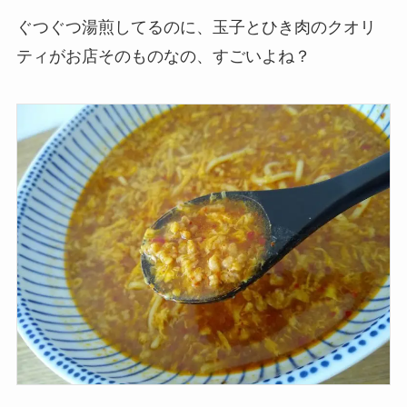
ぐつぐつ湯煎してるのに、玉子とひき肉のクオリ
ティがお店そのものなの、すごいよね？