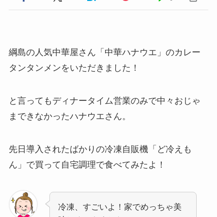
綱島の人気中華屋さん「中華ハナウエ」のカレー
タンタンメンをいただきました！
と言ってもディナータイム営業のみで中々おじゃ
まできなかったハナウエさん。
先日導入されたばかりの冷凍自販機「ど冷えも
ん」で買って自宅調理で食べてみたよ！
冷凍、すごいよ！家でめっちゃ美