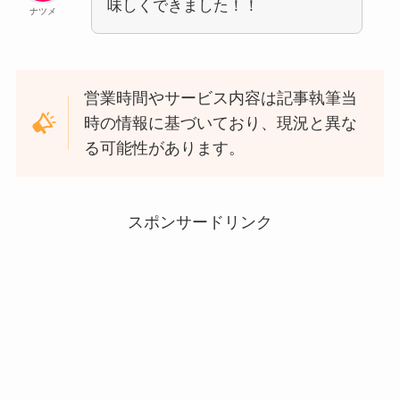
味しくできました！！
ナツメ
営業時間やサービス内容は記事執筆当
時の情報に基づいており、現況と異な
る可能性があります。
スポンサードリンク