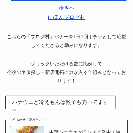
にほんブログ村
こちらの「ブログ村」バナーを1日1回ポチッとして応援
してくださると励みになります。
クリックいただける数に比例して
今後のネタ探し・新店開拓に力が入る仕組みとなってお
ります！
ハナウエど冷えもんは餃子も売ってます
あわせて読みたい
中華ハナウエがランチ営業中！餃