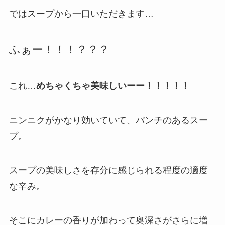
ではスープから一口いただきます…
ふぁー！！！？？？
これ…
めちゃくちゃ美味しいーー！！！！！
ニンニクがかなり効いていて、パンチのあるスー
プ。
スープの美味しさを存分に感じられる程度の適度
な辛み。
そこにカレーの香りが加わって奥深さがさらに増