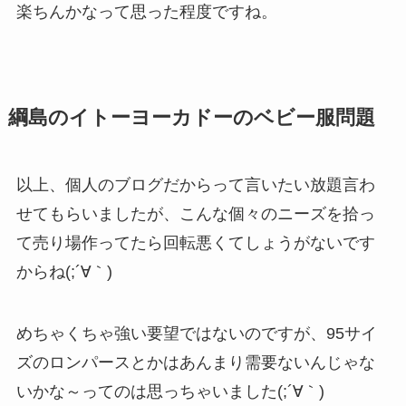
楽ちんかなって思った程度ですね。
綱島のイトーヨーカドーのベビー服問題
以上、個人のブログだからって言いたい放題言わ
せてもらいましたが、こんな個々のニーズを拾っ
て売り場作ってたら回転悪くてしょうがないです
からね(;´∀｀)
めちゃくちゃ強い要望ではないのですが、95サイ
ズのロンパースとかはあんまり需要ないんじゃな
いかな～ってのは思っちゃいました(;´∀｀)