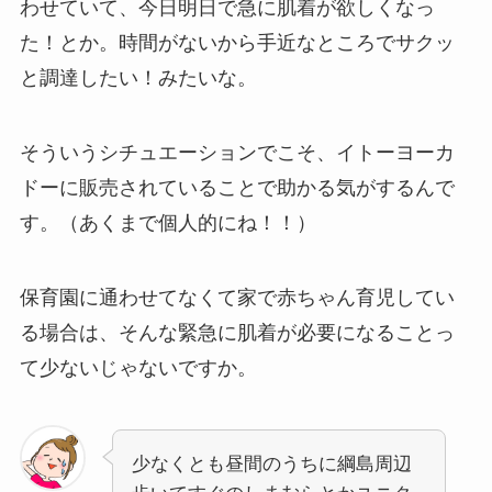
わせていて、今日明日で急に肌着が欲しくなっ
た！とか。時間がないから手近なところでサクッ
と調達したい！みたいな。
そういうシチュエーションでこそ、イトーヨーカ
ドーに販売されていることで助かる気がするんで
す。（あくまで個人的にね！！）
保育園に通わせてなくて家で赤ちゃん育児してい
る場合は、そんな緊急に肌着が必要になることっ
て少ないじゃないですか。
少なくとも昼間のうちに綱島周辺