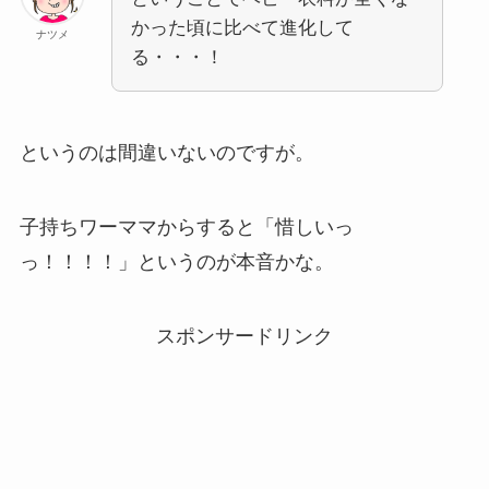
かった頃に比べて進化して
ナツメ
る・・・！
というのは間違いないのですが。
子持ちワーママからすると「惜しいっ
っ！！！！」というのが本音かな。
スポンサードリンク