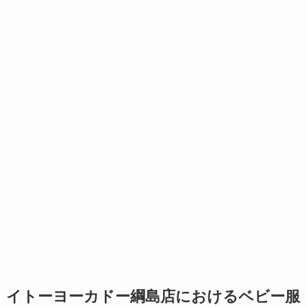
イトーヨーカドー綱島店におけるベビー服