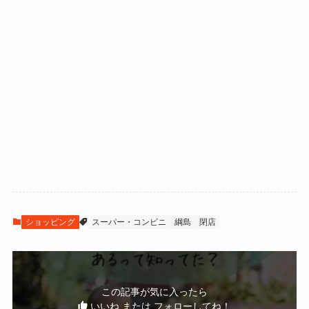
ショッピング
スーパー・コンビニ
綱島
閉店
この記事が気に入ったら
いいね または フォローしてね！