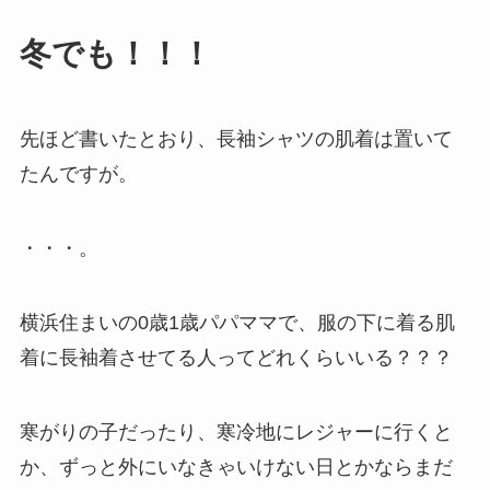
冬でも！！！
先ほど書いたとおり、長袖シャツの肌着は置いて
たんですが。
・・・。
横浜住まいの0歳1歳パパママで、服の下に着る肌
着に長袖着させてる人ってどれくらいいる？？？
寒がりの子だったり、寒冷地にレジャーに行くと
か、ずっと外にいなきゃいけない日とかならまだ