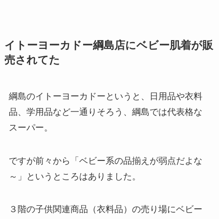
イトーヨーカドー綱島店にベビー肌着が販
売されてた
綱島のイトーヨーカドーというと、日用品や衣料
品、学用品など一通りそろう、綱島では代表格な
スーパー。
ですが前々から「ベビー系の品揃えが弱点だよな
～」というところはありました。
３階の子供関連商品（衣料品）の売り場にベビー