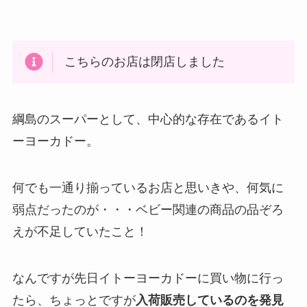
こちらのお店は閉店しました
綱島のスーパーとして、中心的な存在であるイト
ーヨーカドー。
何でも一通り揃っているお店と思いきや、何気に
弱点だったのが・・・ベビー関連の商品の品ぞろ
えが不足していたこと！
なんですが先日イトーヨーカドーに買い物に行っ
たら、ちょっとですが
入荷販売しているのを発見