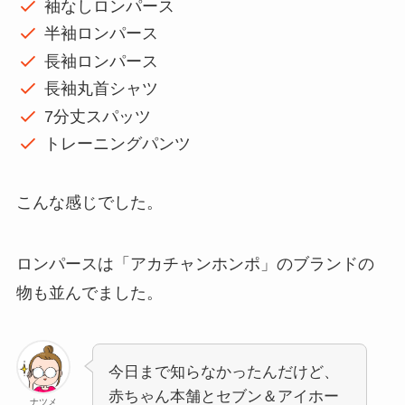
袖なしロンパース
半袖ロンパース
長袖ロンパース
長袖丸首シャツ
7分丈スパッツ
トレーニングパンツ
こんな感じでした。
ロンパースは「アカチャンホンポ」のブランドの
物も並んでました。
今日まで知らなかったんだけど、
赤ちゃん本舗とセブン＆アイホー
ナツメ