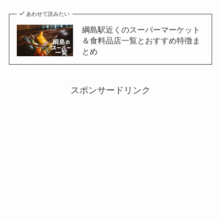
あわせて読みたい
綱島駅近くのスーパーマーケット
＆食料品店一覧とおすすめ特徴ま
とめ
スポンサードリンク