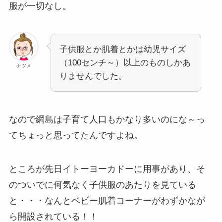
服が一切なし。
子供服とか肌着とかは幼児サイズ
（100センチ～）以上のものしかあ
ナツメ
りませんでした。
なので綱島は子育て人口もかなり多いのにな～っ
てちょっと思ってたんですよね。
ところが先日イトーヨーカドーに用事があり、そ
のついでに何気なく子供服のあたりを見ている
と・・・なんとベビー肌着コーナーがわずかなが
ら開設されている！！