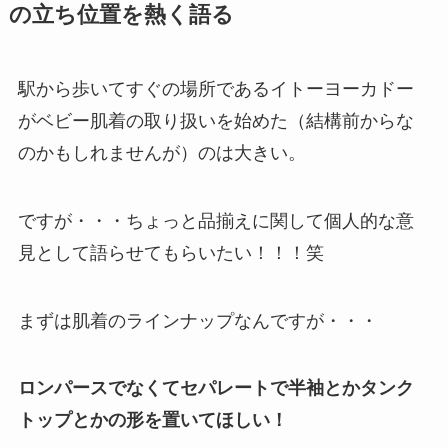
の立ち位置を熱く語る
駅から歩いてすぐの場所であるイトーヨーカドー
がベビー肌着の取り扱いを始めた（結構前からな
のかもしれませんが）のは大きい。
ですが・・・ちょっと品揃えに関して個人的な意
見として語らせてもらいたい！！！笑
まずは肌着のラインナップなんですが・・・
ロンパースでなくてセパレートで半袖とかタンク
トップとかの形を置いてほしい！