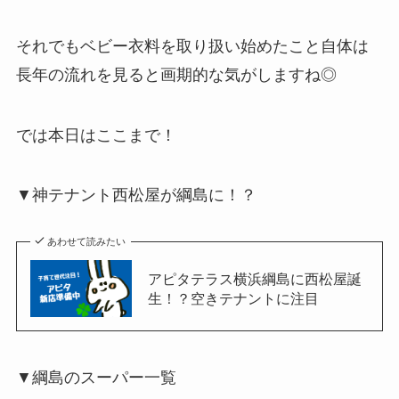
それでもベビー衣料を取り扱い始めたこと自体は
長年の流れを見ると画期的な気がしますね◎
では本日はここまで！
▼神テナント西松屋が綱島に！？
あわせて読みたい
アピタテラス横浜綱島に西松屋誕
生！？空きテナントに注目
▼綱島のスーパー一覧