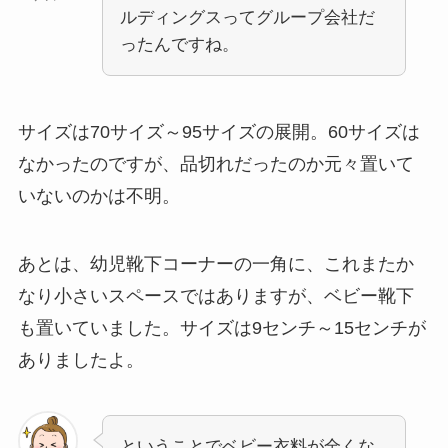
ルディングスってグループ会社だ
ったんですね。
サイズは70サイズ～95サイズの展開。60サイズは
なかったのですが、品切れだったのか元々置いて
いないのかは不明。
あとは、幼児靴下コーナーの一角に、これまたか
なり小さいスペースではありますが、ベビー靴下
も置いていました。サイズは9センチ～15センチが
ありましたよ。
ということでベビー衣料が全くな