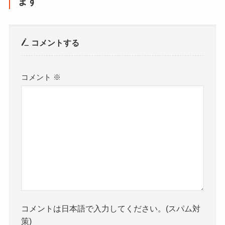
ます
コメントする
コメント
※
コメントは日本語で入力してください。(スパム対
策)