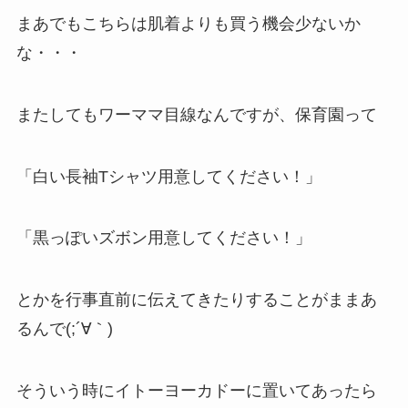
まあでもこちらは肌着よりも買う機会少ないか
な・・・
またしてもワーママ目線なんですが、保育園って
「白い長袖Tシャツ用意してください！」
「黒っぽいズボン用意してください！」
とかを行事直前に伝えてきたりすることがままあ
るんで(;´∀｀)
そういう時にイトーヨーカドーに置いてあったら