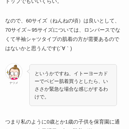
トップでもいいくらい。
なので、60サイズ（ねんねの頃）は良いとして、
70サイズ～95サイズについては、ロンパースでな
くて半袖シャツタイプの肌着の方が需要あるので
はないかと思うんです(;´∀｀)
というかですね、イトーヨーカド
ーでベビー肌着買うとしたら、い
ナツメ
ささか緊急な場合な感じがするわ
けで。
つまり私のように0歳とか1歳の子供を保育園に通