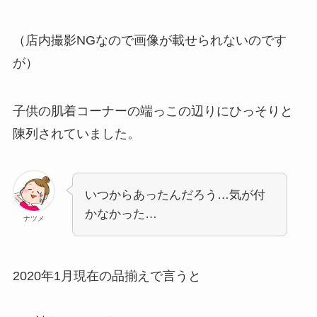
（店内撮影NGなので画像が載せられないのです
が）
子供の肌着コーナーの端っこの辺りにひっそりと
陳列されていました。
いつからあったんだろう…気が付
かなかった…
ナツメ
2020年1月現在の品揃えで言うと