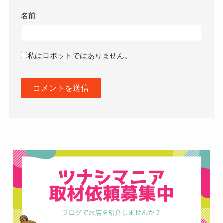
名前
私はロボットではありません。