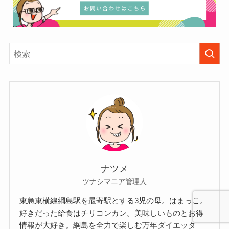
ナツメ
ツナシマニア管理人
東急東横線綱島駅を最寄駅とする3児の母。はまっこ。
好きだった給食はチリコンカン。美味しいものとお得
情報が大好き。綱島を全力で楽しむ万年ダイエッタ