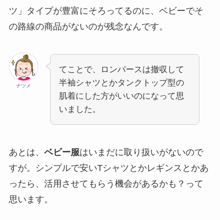
ツ」タイプが豊富にそろってるのに、ベビーでそ
の路線の商品がないのが残念なんです。
てことで、ロンパースは撤収して
半袖シャツとかタンクトップ型の
ナツメ
肌着にした方がいいのになって思
いました。
あとは、
ベビー服
はいまだに取り扱いがないので
すが。シンプルで安いTシャツとかレギンスとかあ
ったら、活用させてもらう機会があるかも？って
思います。