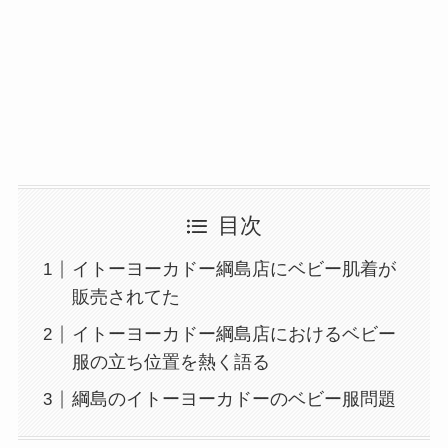
目次
イトーヨーカドー綱島店にベビー肌着が
販売されてた
イトーヨーカドー綱島店におけるベビー
服の立ち位置を熱く語る
綱島のイトーヨーカドーのベビー服問題