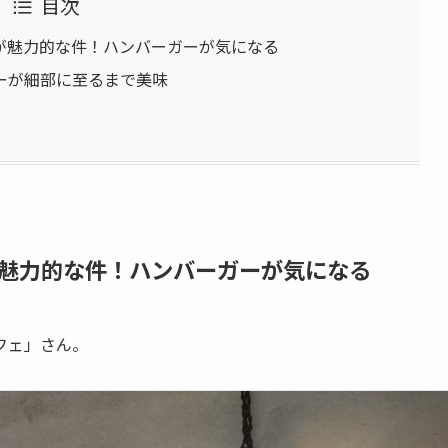
目次
が魅力的な件！ハンバーガーが気になる
ーが細部に至るまで美味
魅力的な件！ハンバーガーが気になる
フェ」さん。