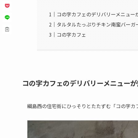
コの字カフェのデリバリーメニュー
タルタルたっぷりチキン南蛮バーガ
コの字カフェ
コの字カフェのデリバリーメニューが
綱島西の住宅街にひっそりとたたずむ「コの字カ