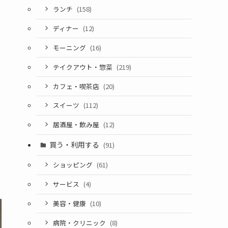
ランチ
(158)
ディナー
(12)
モーニング
(16)
テイクアウト・惣菜
(219)
カフェ・喫茶店
(20)
スイーツ
(112)
居酒屋・飲み屋
(12)
買う・利用する
(91)
ショッピング
(61)
サービス
(4)
美容・健康
(10)
病院・クリニック
(8)