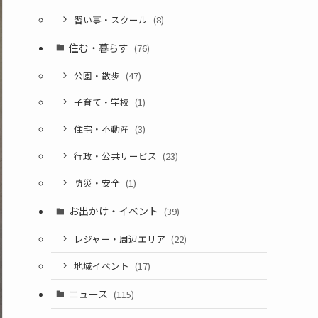
習い事・スクール
(8)
住む・暮らす
(76)
公園・散歩
(47)
子育て・学校
(1)
住宅・不動産
(3)
行政・公共サービス
(23)
防災・安全
(1)
お出かけ・イベント
(39)
レジャー・周辺エリア
(22)
地域イベント
(17)
ニュース
(115)