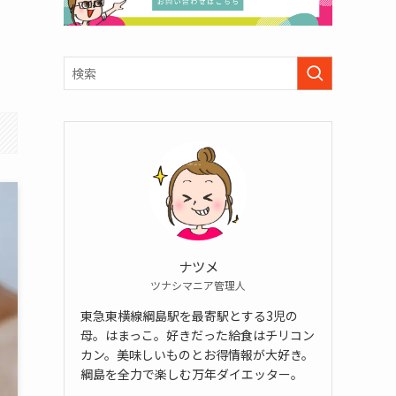
ナツメ
ツナシマニア管理人
東急東横線綱島駅を最寄駅とする3児の
母。はまっこ。好きだった給食はチリコン
カン。美味しいものとお得情報が大好き。
綱島を全力で楽しむ万年ダイエッター。