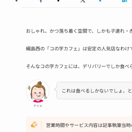
おしゃれ、かつ落ち着く空間で、しかも子連れ・
綱島西の「コの字カフェ」は安定の人気店なわけ
そんなコの字カフェには、デリバリーでしか食べ
これは食べるしかないでしょ、
ナツメ
営業時間やサービス内容は記事執筆当時