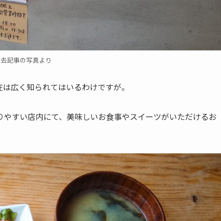
過去記事の写真より
在は広く知られてはいるわけですが。
りやすい店内にて、美味しいお食事やスイーツがいただけるお