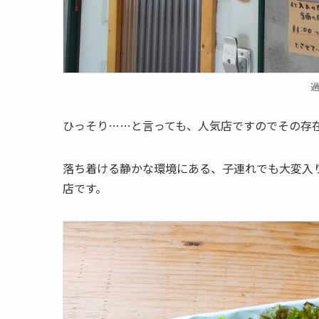
ひっそり……と言っても、人気店ですのでその存
落ち着ける静かな環境にある、子連れでも大変入
店です。