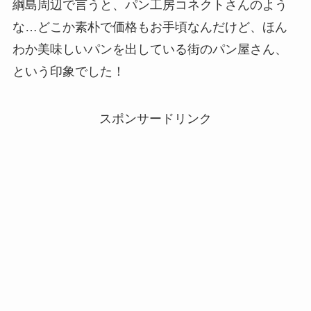
綱島周辺で言うと、パン工房コネクトさんのよう
な…どこか素朴で価格もお手頃なんだけど、ほん
わか美味しいパンを出している街のパン屋さん、
という印象でした！
スポンサードリンク