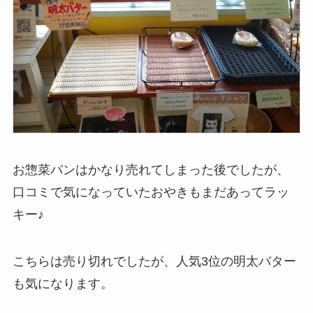
お惣菜パンはかなり売れてしまった後でしたが、
口コミで気になっていたおやきもまだあってラッ
キー♪
こちらは売り切れでしたが、人気3位の明太バター
も気になります。