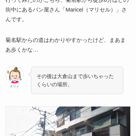
行ってみたのがこちら、菊名駅から徒歩8分ほどの
街中にあるパン屋さん「Maricel（マリセル）」さ
んです。
菊名駅からの道はわかりやすかったけど、まあま
あ歩くかな…
その後は大倉山まで歩いちゃった
くらいの場所。
ナツメ