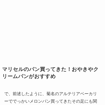
マリセルのパン買ってきた！おやきやク
リームパンがおすすめ
で、前述したように、菊名のアルテリアベーカリ
ーででっかいメロンパン買ってきたその足にも関