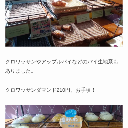
クロワッサンやアップルパイなどのパイ生地系も
ありました。
クロワッサンダマンド210円、お手頃！