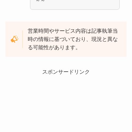
～～
営業時間やサービス内容は記事執筆当
時の情報に基づいており、現況と異な
る可能性があります。
スポンサードリンク