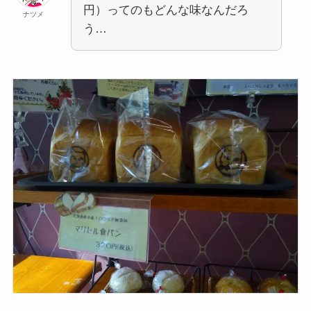
円）ってのもどんな味なんだろ
ナツメ
う…