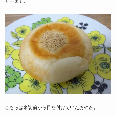
ています。
こちらは来訪前から目を付けていたおやき。