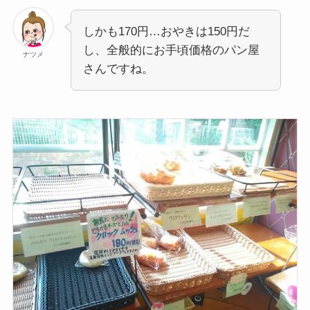
しかも170円…おやきは150円だ
し、全般的にお手頃価格のパン屋
ナツメ
さんですね。