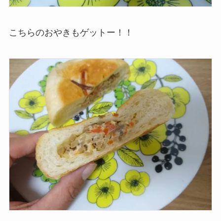
こちらのおやきもゲットー！！