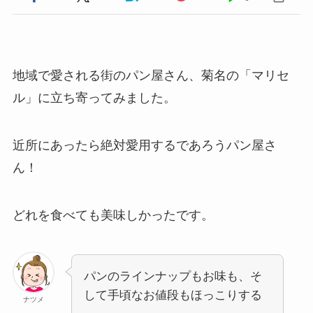
地域で愛される街のパン屋さん、菊名の「マリセ
ル」に立ち寄ってみました。
近所にあったら絶対愛用するであろうパン屋さ
ん！
どれを食べても美味しかったです。
パンのラインナップもお味も、そ
して手頃なお値段もほっこりする
ナツメ