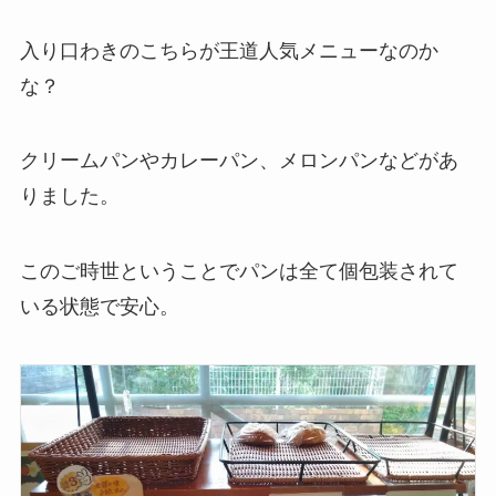
入り口わきのこちらが王道人気メニューなのか
な？
クリームパンやカレーパン、メロンパンなどがあ
りました。
このご時世ということでパンは全て個包装されて
いる状態で安心。