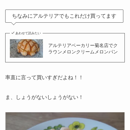
ちなみにアルテリアでもこれだけ買ってます
あわせて読みたい
アルテリアベーカリー菊名店でク
ラウンメロンクリームメロンパン
率直に言って買いすぎだよね！！
ま、しょうがないしょうがない！