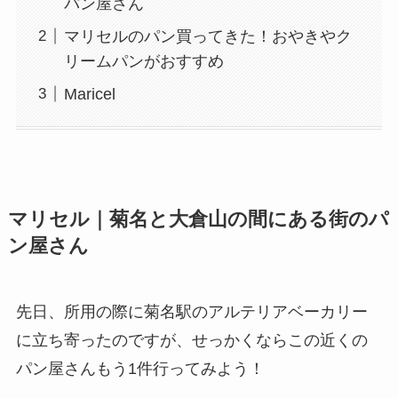
パン屋さん
マリセルのパン買ってきた！おやきやク
リームパンがおすすめ
Maricel
マリセル｜菊名と大倉山の間にある街のパ
ン屋さん
先日、所用の際に菊名駅のアルテリアベーカリー
に立ち寄ったのですが、せっかくならこの近くの
パン屋さんもう1件行ってみよう！