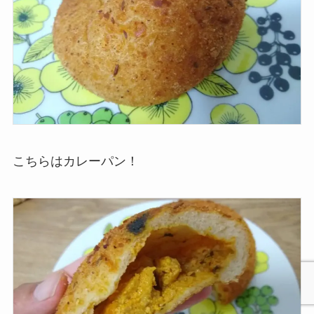
こちらはカレーパン！