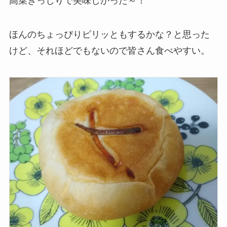
高菜ぎっしりで美味しかった～！
ほんのちょっぴりピリッともするかな？と思った
けど、それほどでもないので皆さん食べやすい。