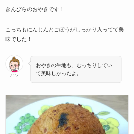
きんぴらのおやきです！
こっちもにんじんとごぼうがしっかり入ってて美
味でした！
おやきの生地も、むっちりしてい
て美味しかったよ。
ナツメ