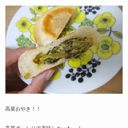
高菜おやき！！