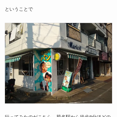
ということで