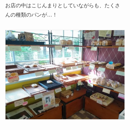
お店の中はこじんまりとしていながらも、たくさ
んの種類のパンが…！