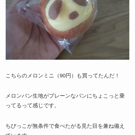
こちらのメロンミニ（90円）も買ってたんだ！
メロンパン生地がプレーンなパンにちょこっと乗
ってるって感じです。
ちびっこが無条件で食べたがる見た目を兼ね備え