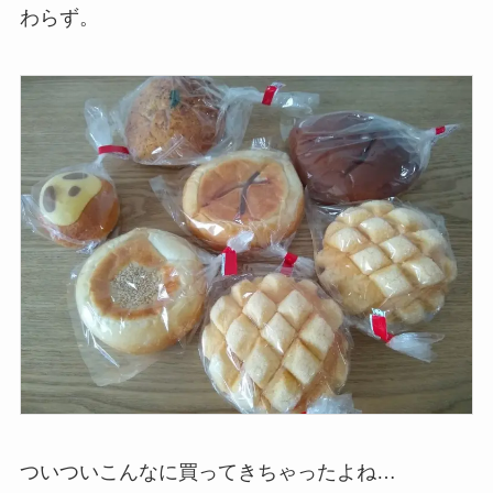
わらず。
ついついこんなに買ってきちゃったよね…