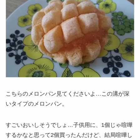
こちらのメロンパン見てくださいよ…この溝が深
いタイプのメロンパン。
すごいおいしそうでしょ…子供用に、1個じゃ喧嘩
するかなと思って2個買ったんだけど、結局喧嘩し