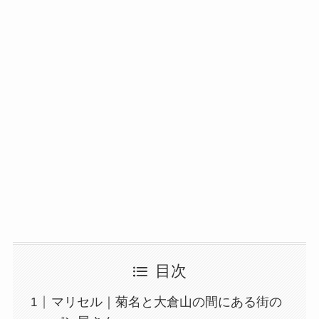
目次
マリセル｜菊名と大倉山の間にある街の