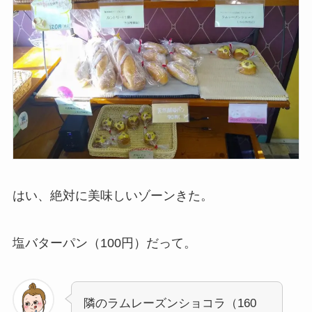
はい、絶対に美味しいゾーンきた。
塩バターパン（100円）だって。
隣のラムレーズンショコラ（160