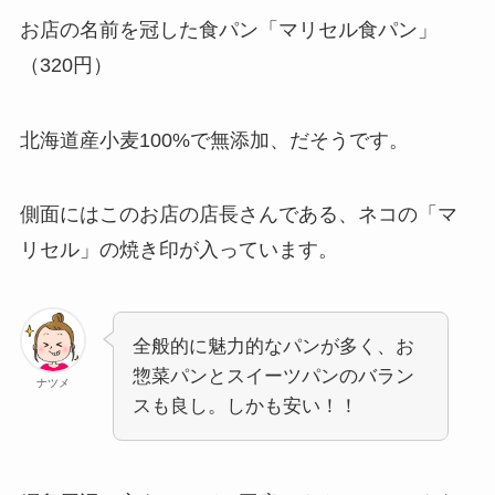
お店の名前を冠した食パン「マリセル食パン」
（320円）
北海道産小麦100%で無添加、だそうです。
側面にはこのお店の店長さんである、ネコの「マ
リセル」の焼き印が入っています。
全般的に魅力的なパンが多く、お
惣菜パンとスイーツパンのバラン
ナツメ
スも良し。しかも安い！！