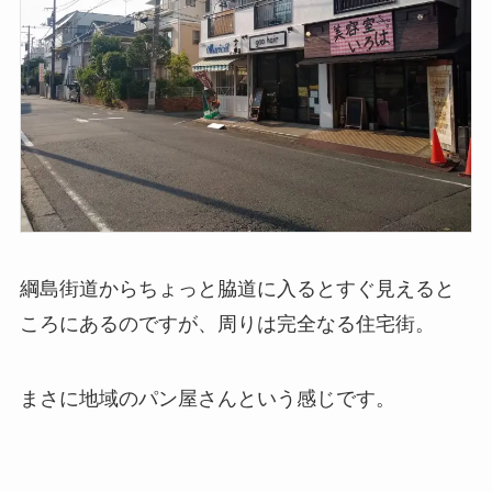
綱島街道からちょっと脇道に入るとすぐ見えると
ころにあるのですが、周りは完全なる住宅街。
まさに地域のパン屋さんという感じです。