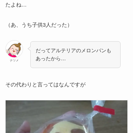
たよね…
（あ、うち子供3人だった）
だってアルテリアのメロンパンも
あったから…
ナツメ
その代わりと言ってはなんですが