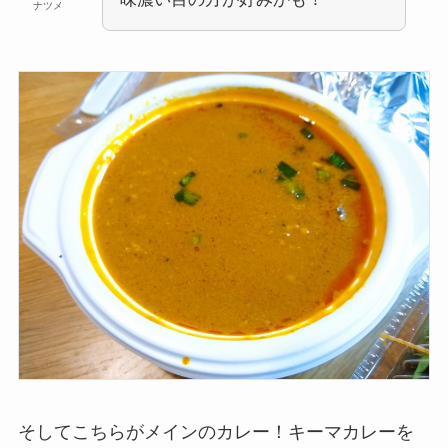
ナツメ
そしてこちらがメインのカレー！キーマカレーを