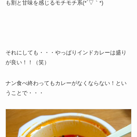
も割と甘味を感じるモチモチ系(*´▽｀*)
それにしても・・・やっぱりインドカレーは盛り
が良い！！（笑）
ナン食べ終わってもカレーがなくならない！とい
うことで・・・