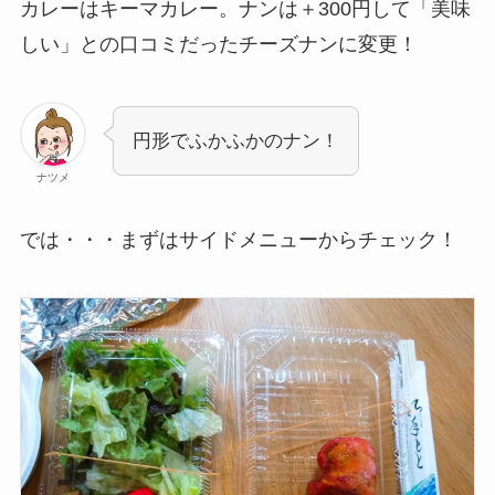
カレーはキーマカレー。ナンは＋300円して「美味
しい」との口コミだったチーズナンに変更！
円形でふかふかのナン！
ナツメ
では・・・まずはサイドメニューからチェック！