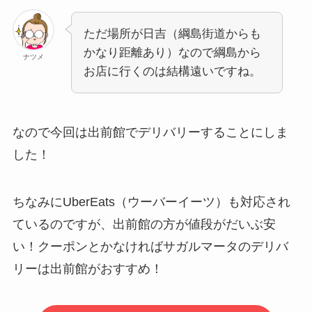
ただ場所が日吉（綱島街道からも
かなり距離あり）なので綱島から
ナツメ
お店に行くのは結構遠いですね。
なので今回は出前館でデリバリーすることにしま
した！
ちなみにUberEats（ウーバーイーツ）も対応され
ているのですが、出前館の方が値段がだいぶ安
い！クーポンとかなければサガルマータのデリバ
リーは出前館がおすすめ！