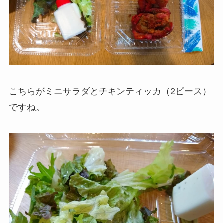
こちらがミニサラダとチキンティッカ（2ピース）
ですね。