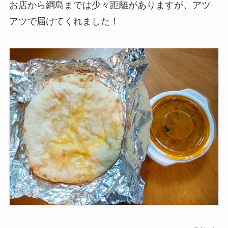
お店から綱島までは少々距離がありますが、アツ
アツで届けてくれました！