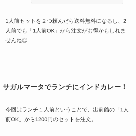
1人前セットを２つ頼んだら送料無料になるし、2
人前でも「1人前OK」から注文がお得かもしれま
せんね◎
サガルマータでランチにインドカレー！
今回はランチ１人前ということで、出前館の「1人
前OK」から1200円のセットを注文。