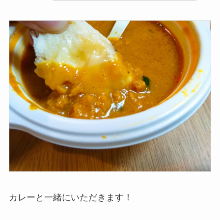
カレーと一緒にいただきます！