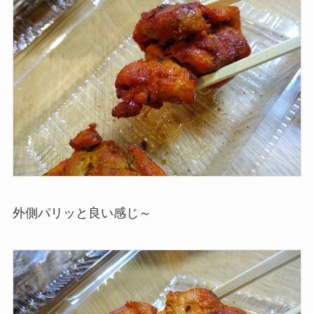
外側パリッと良い感じ～