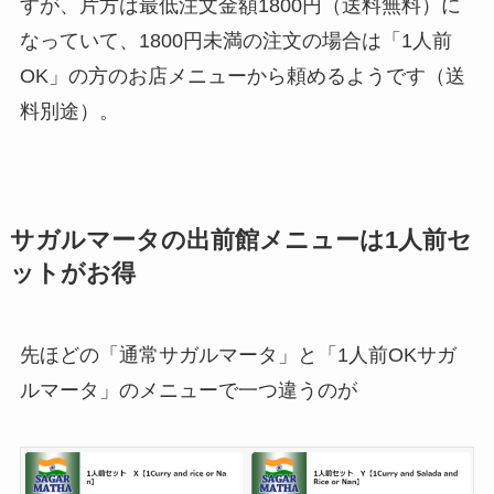
すが、片方は最低注文金額1800円（送料無料）に
なっていて、1800円未満の注文の場合は「1人前
OK」の方のお店メニューから頼めるようです（送
料別途）。
サガルマータの出前館メニューは1人前セ
ットがお得
先ほどの「通常サガルマータ」と「1人前OKサガ
ルマータ」のメニューで一つ違うのが