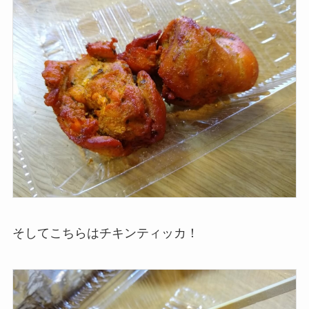
そしてこちらはチキンティッカ！