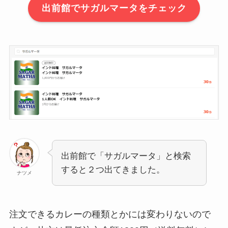
出前館でサガルマータをチェック
出前館で「サガルマータ」と検索
すると２つ出てきました。
ナツメ
注文できるカレーの種類とかには変わりないので