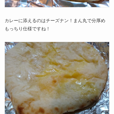
カレーに添えるのはチーズナン！まん丸で分厚め
もっちり仕様ですね！