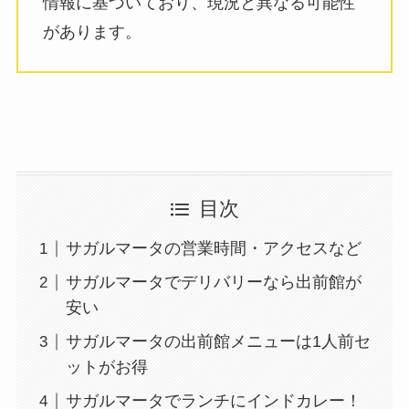
情報に基づいており、現況と異なる可能性
があります。
目次
サガルマータの営業時間・アクセスなど
サガルマータでデリバリーなら出前館が
安い
サガルマータの出前館メニューは1人前セ
ットがお得
サガルマータでランチにインドカレー！