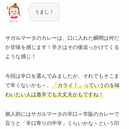
うまし！
ナツメ
サガルマータのカレーは、口に入れた瞬間は何だ
か甘味を感じます！辛さはその後追っかけてくる
ような感じ！
今回は辛口を選んでみましたが、それでもそこま
で辛くないかも～。
「カライ！」っていうのを味
わいたい人は激辛でも大丈夫かもですね！
個人的にはサガルマータの辛口＝市販のカレーで
言うと「辛口寄りの中辛」くらいかな～という印