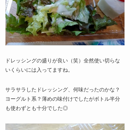
ドレッシングの盛りが良い（笑）全然使い切らな
いくらいには入ってますね。
サラサラしたドレッシング、何味だったのかな？
ヨーグルト系？薄めの味付けでしたがボトル半分
も使わずとも十分でした◎