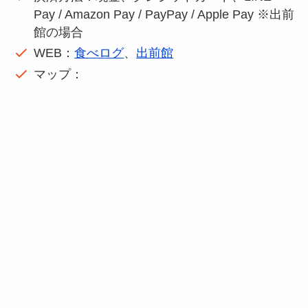
Pay / Amazon Pay / PayPay / Apple Pay ※出前
館の場合
WEB：
食べログ
、
出前館
マップ：