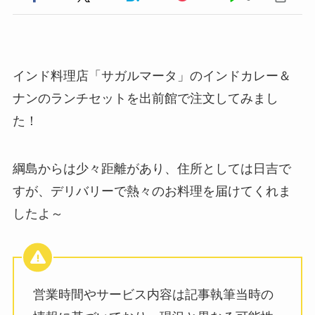
インド料理店「サガルマータ」のインドカレー＆
ナンのランチセットを出前館で注文してみまし
た！
綱島からは少々距離があり、住所としては日吉で
すが、デリバリーで熱々のお料理を届けてくれま
したよ～
営業時間やサービス内容は記事執筆当時の