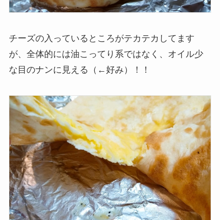
チーズの入っているところがテカテカしてます
が、全体的には油こってり系ではなく、オイル少
な目のナンに見える（←好み）！！