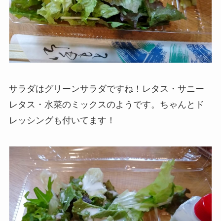
サラダはグリーンサラダですね！レタス・サニー
レタス・水菜のミックスのようです。ちゃんとド
レッシングも付いてます！