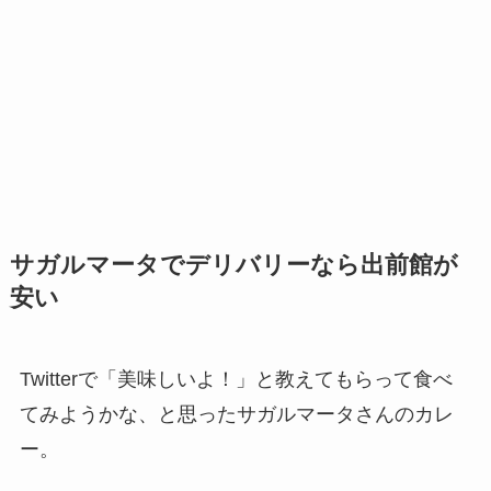
サガルマータでデリバリーなら出前館が
安い
Twitterで「美味しいよ！」と教えてもらって食べ
てみようかな、と思ったサガルマータさんのカレ
ー。