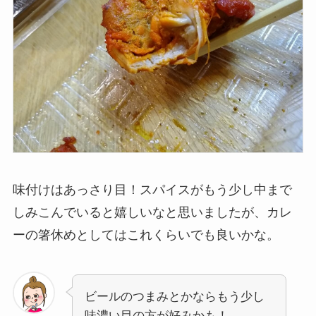
味付けはあっさり目！スパイスがもう少し中まで
しみこんでいると嬉しいなと思いましたが、カレ
ーの箸休めとしてはこれくらいでも良いかな。
ビールのつまみとかならもう少し
味濃い目の方が好みかも！