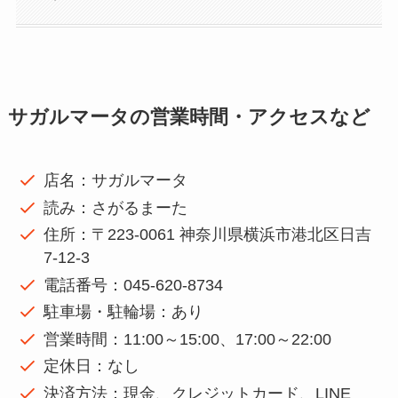
サガルマータの営業時間・アクセスなど
店名：サガルマータ
読み：さがるまーた
住所：〒223-0061 神奈川県横浜市港北区日吉
7-12-3
電話番号：045-620-8734
駐車場・駐輪場：あり
営業時間：11:00～15:00、17:00～22:00
定休日：なし
決済方法：現金、クレジットカード、LINE