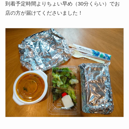
到着予定時間よりちょい早め（30分くらい）でお
店の方が届けてくださいました！