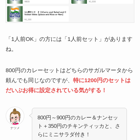
「1人前OK」の方には「1人前セット」があります
ね。
800円のカレーセットはどちらのサガルマータから
頼んでも同じなのですが、
特に1200円のセットは
だいぶお得に設定されている気がする！
800円～900円のカレー＆ナンセッ
ト＋350円のチキンティッカと、さ
ナツメ
らにミニサラダ付き！