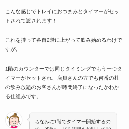
こんな感じでトレイにおつまみとタイマーがセッ
トされて渡されます！
これを持って各自2階に上がって飲み始めるわけで
すが。
1階のカウンターでは同じタイミングでもう一つタ
イマーがセットされ、店員さんの方でも何番の札
の飲み放題のお客さんが時間終了になったかわか
る仕組みです。
ちなみに1階でタイマー開始するの