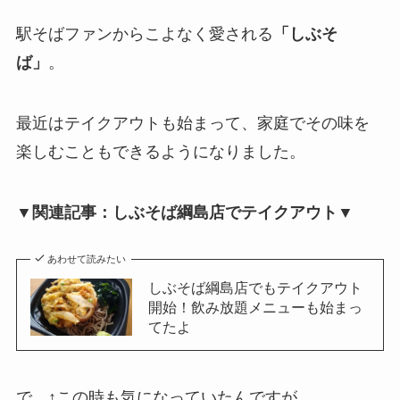
駅そばファンからこよなく愛される
「しぶそ
ば」
。
最近はテイクアウトも始まって、家庭でその味を
楽しむこともできるようになりました。
▼関連記事：しぶそば綱島店でテイクアウト▼
あわせて読みたい
しぶそば綱島店でもテイクアウト
開始！飲み放題メニューも始まっ
てたよ
で、↑この時も気になっていたんですが、