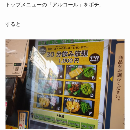
トップメニューの「アルコール」をポチ。
すると