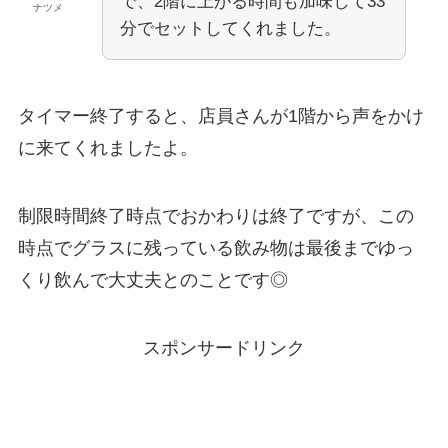
で、2階に上がる時間も加味して33
ナツメ
分でセットしてくれました。
タイマー終了すると、店員さんが1階から声をかけ
に来てくれましたよ。
制限時間終了時点でおかわりは終了ですが、この
時点でグラスに残っている飲み物は最後までゆっ
くり飲んで大丈夫とのことです◎
スポンサードリンク