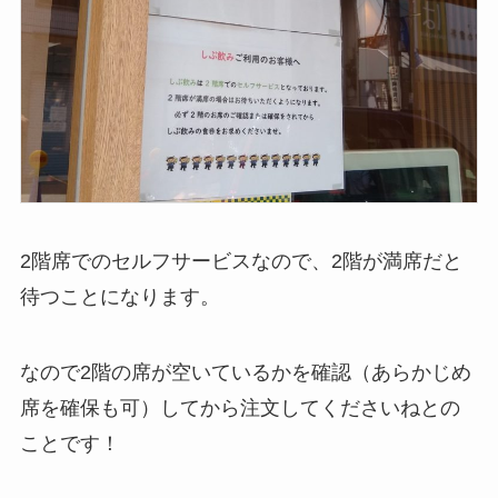
2階席でのセルフサービスなので、2階が満席だと
待つことになります。
なので2階の席が空いているかを確認（あらかじめ
席を確保も可）してから注文してくださいねとの
ことです！