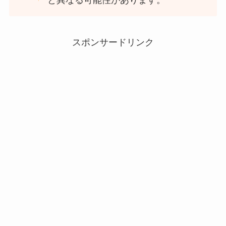
スポンサードリンク