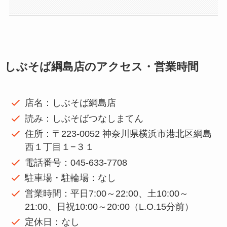
しぶそば綱島店のアクセス・営業時間
店名：しぶそば綱島店
読み：しぶそばつなしまてん
住所：〒223-0052 神奈川県横浜市港北区綱島
西１丁目１−３１
電話番号：045-633-7708
駐車場・駐輪場：なし
営業時間：平日7:00～22:00、土10:00～
21:00、日祝10:00～20:00（L.O.15分前）
定休日：なし