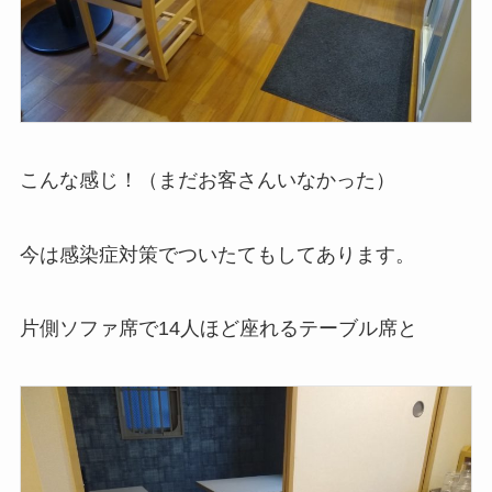
こんな感じ！（まだお客さんいなかった）
今は感染症対策でついたてもしてあります。
片側ソファ席で14人ほど座れるテーブル席と