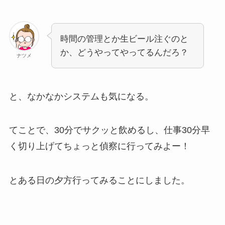
時間の管理とか生ビール注ぐのと
か、どうやってやってるんだろ？
ナツメ
と、なかなかシステムも気になる。
てことで、30分でサクッと飲めるし、仕事30分早
く切り上げてちょっと偵察に行ってみよー！
とある日の夕方行ってみることにしました。