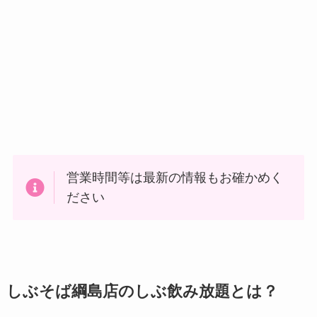
営業時間等は最新の情報もお確かめく
ださい
しぶそば綱島店のしぶ飲み放題とは？