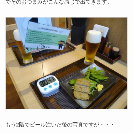
でそのおつまみがこんな感じで出てきます↓
もう2階でビール注いだ後の写真ですが・・・