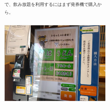
で、飲み放題を利用するにはまず発券機で購入か
ら。