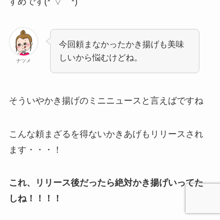
すめです(*´▽｀*)
今回頼まなかったかき揚げも美味
しいから悩むけどね。
ナツメ
そういやかき揚げのミニニュースと言えばですね
こんな頼まざるを得ないかきあげもリリースされ
ます・・・！
これ、リリース後だったら絶対かき揚げいってた
しね！！！！