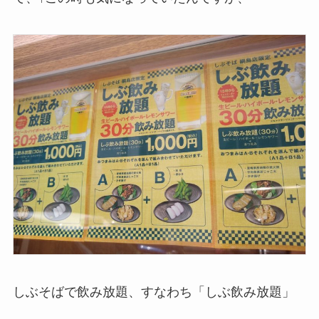
しぶそばで飲み放題、すなわち「しぶ飲み放題」