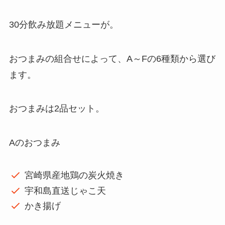
30分飲み放題メニューが。
おつまみの組合せによって、A～Fの6種類から選び
ます。
おつまみは2品セット。
Aのおつまみ
宮崎県産地鶏の炭火焼き
宇和島直送じゃこ天
かき揚げ