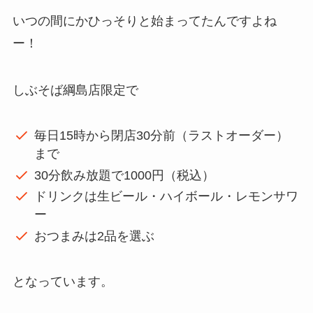
いつの間にかひっそりと始まってたんですよね
ー！
しぶそば綱島店限定で
毎日15時から閉店30分前（ラストオーダー）
まで
30分飲み放題で1000円（税込）
ドリンクは生ビール・ハイボール・レモンサワ
ー
おつまみは2品を選ぶ
となっています。