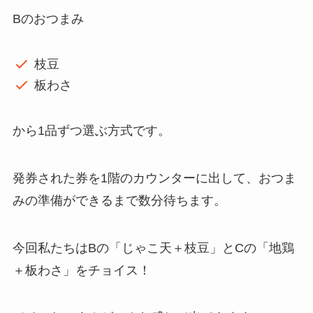
Bのおつまみ
枝豆
板わさ
から1品ずつ選ぶ方式です。
発券された券を1階のカウンターに出して、おつま
みの準備ができるまで数分待ちます。
今回私たちはBの「じゃこ天＋枝豆」とCの「地鶏
＋板わさ」をチョイス！