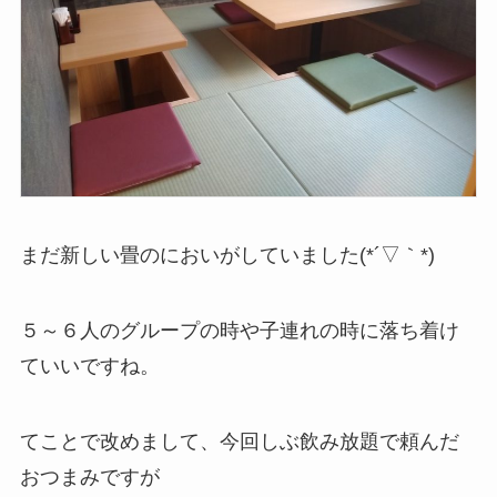
まだ新しい畳のにおいがしていました(*´▽｀*)
５～６人のグループの時や子連れの時に落ち着け
ていいですね。
てことで改めまして、今回しぶ飲み放題で頼んだ
おつまみですが