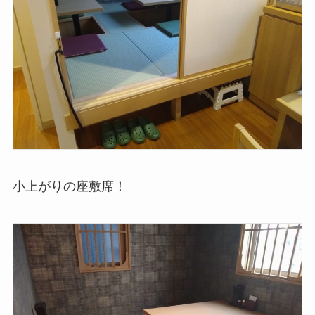
小上がりの座敷席！