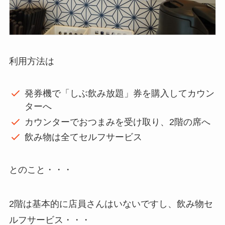
利用方法は
発券機で「しぶ飲み放題」券を購入してカウン
ターへ
カウンターでおつまみを受け取り、2階の席へ
飲み物は全てセルフサービス
とのこと・・・
2階は基本的に店員さんはいないですし、飲み物セ
ルフサービス・・・