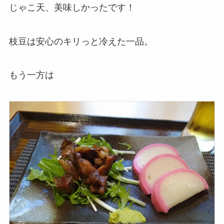
じゃこ天、美味しかったです！
枝豆は安心のキリっと冷えた一品。
もう一方は