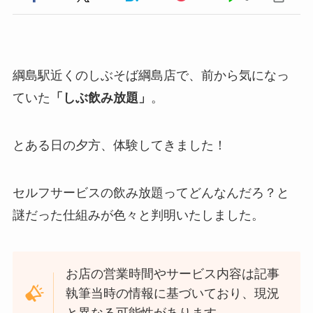
綱島駅近くのしぶそば綱島店で、前から気になっ
ていた
「しぶ飲み放題」
。
とある日の夕方、体験してきました！
セルフサービスの飲み放題ってどんなんだろ？と
謎だった仕組みが色々と判明いたしました。
お店の営業時間やサービス内容は記事
執筆当時の情報に基づいており、現況
と異なる可能性があります。