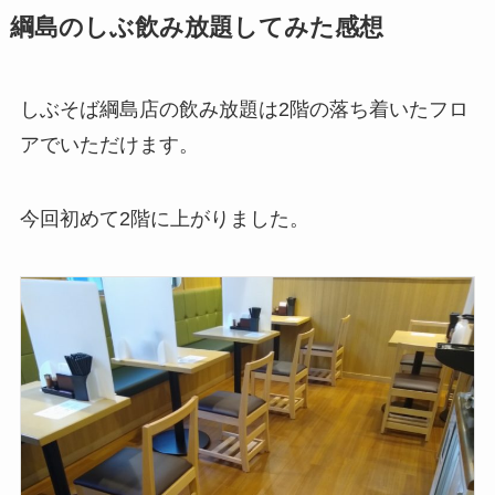
綱島のしぶ飲み放題してみた感想
しぶそば綱島店の飲み放題は2階の落ち着いたフロ
アでいただけます。
今回初めて2階に上がりました。