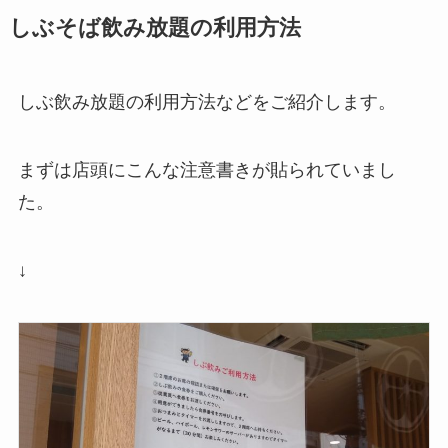
しぶそば飲み放題の利用方法
しぶ飲み放題の利用方法などをご紹介します。
まずは店頭にこんな注意書きが貼られていまし
た。
↓