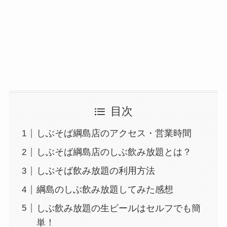
目次
しぶそば綱島店のアクセス・営業時間
しぶそば綱島店のしぶ飲み放題とは？
しぶそば飲み放題の利用方法
綱島のしぶ飲み放題してみた感想
しぶ飲み放題の生ビールはセルフでも簡
単！