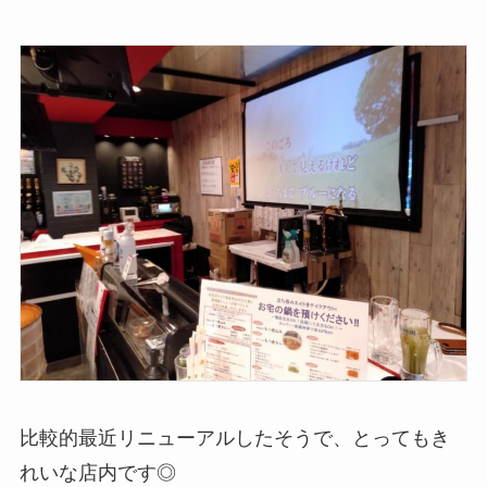
比較的最近リニューアルしたそうで、とってもき
れいな店内です◎