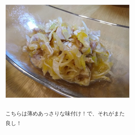
こちらは薄めあっさりな味付け！で、それがまた
良し！