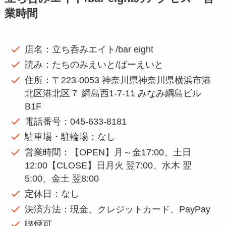
業時間
店名：立ち呑みエイト/bar eight
読み：たちのみえいと/ばーえいと
住所：〒223-0053 神奈川県神奈川県横浜市港
北区港北区７ 綱島西1-7-11 みなみ綱島ビル
B1F
電話番号：045-633-8181
駐車場・駐輪場：なし
営業時間：【OPEN】月～金17:00、土日
12:00【CLOSE】日月火 翌7:00、水木 翌
5:00、金土 翌8:00
定休日：なし
決済方法：現金、クレジットカード、PayPay
喫煙可