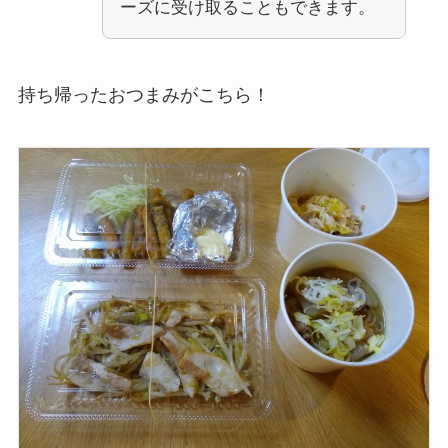
ーズに受け取ることもできます。
持ち帰ったおつまみがこちら！