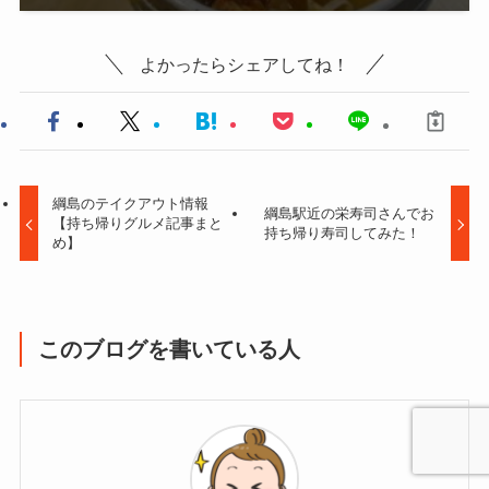
よかったらシェアしてね！
綱島のテイクアウト情報
綱島駅近の栄寿司さんでお
【持ち帰りグルメ記事まと
持ち帰り寿司してみた！
め】
このブログを書いている人