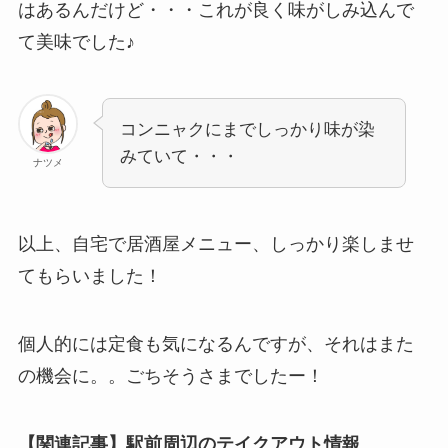
はあるんだけど・・・これが良く味がしみ込んで
て美味でした♪
コンニャクにまでしっかり味が染
みていて・・・
ナツメ
以上、自宅で居酒屋メニュー、しっかり楽しませ
てもらいました！
個人的には定食も気になるんですが、それはまた
の機会に。。ごちそうさまでしたー！
【関連記事】駅前周辺のテイクアウト情報