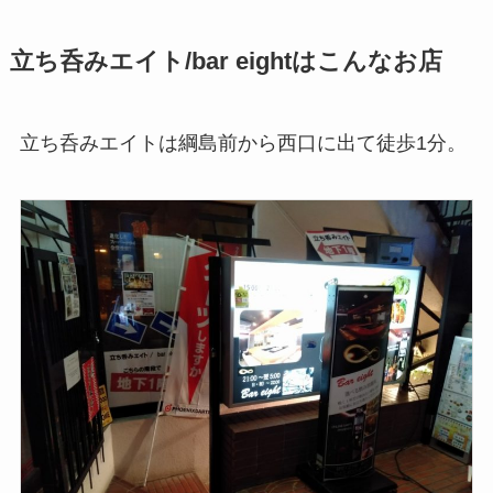
立ち呑みエイト/bar eightはこんなお店
立ち呑みエイトは綱島前から西口に出て徒歩1分。