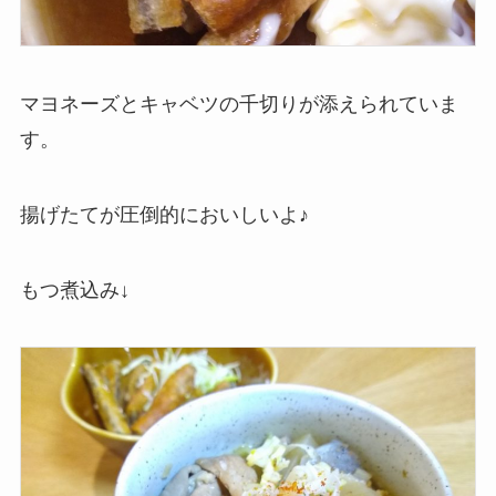
マヨネーズとキャベツの千切りが添えられていま
す。
揚げたてが圧倒的においしいよ♪
もつ煮込み↓