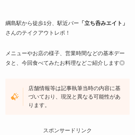
綱島駅から徒歩1分、駅近バー
「立ち呑みエイト」
さんのテイクアウトレポ！
メニューやお店の様子、営業時間などの基本デー
タと、今回食べてみたお料理などご紹介します◎
店舗情報等は記事執筆当時の内容に基
づいており、現況と異なる可能性があ
ります。
スポンサードリンク