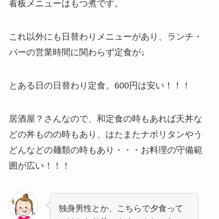
看板メニューはもつ煮です。
これ以外にも日替わりメニューがあり、ランチ・
バーの営業時間に関わらず定食が↓
とある日の日替わり定食。600円は安い！！！
居酒屋？さんなので、和定食の時もあれば天丼な
どの丼ものの時もあり、はたまたナポリタンやう
どんなどの麺類の時もあり・・・お料理の守備範
囲が広い！！！
独身男性とか、こちらで夕食って