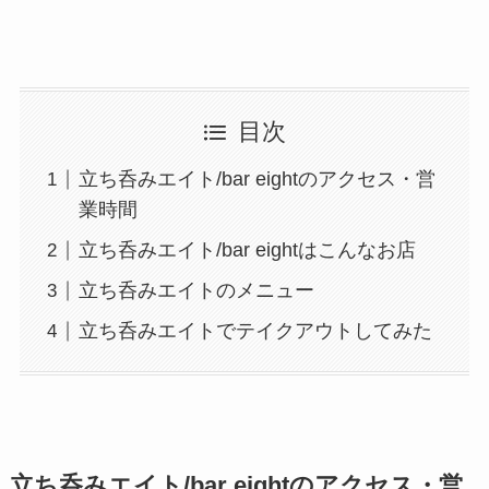
目次
立ち呑みエイト/bar eightのアクセス・営
業時間
立ち呑みエイト/bar eightはこんなお店
立ち呑みエイトのメニュー
立ち呑みエイトでテイクアウトしてみた
立ち呑みエイト/bar eightのアクセス・営