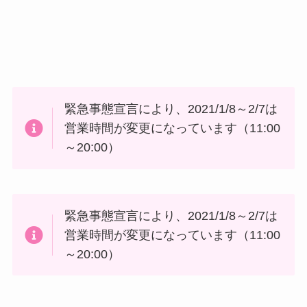
緊急事態宣言により、2021/1/8～2/7は
営業時間が変更になっています（11:00
～20:00）
緊急事態宣言により、2021/1/8～2/7は
営業時間が変更になっています（11:00
～20:00）