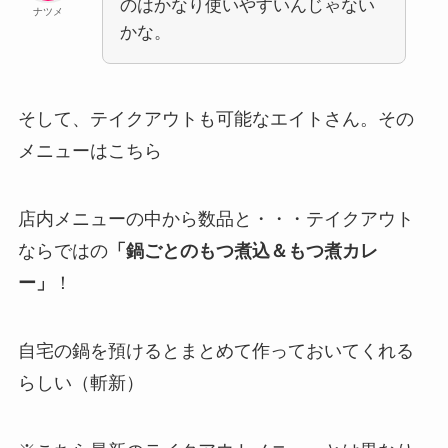
のはかなり使いやすいんじゃない
ナツメ
かな。
そして、テイクアウトも可能なエイトさん。その
メニューはこちら
店内メニューの中から数品と・・・テイクアウト
ならではの
「鍋ごとのもつ煮込＆もつ煮カレ
ー」
！
自宅の鍋を預けるとまとめて作っておいてくれる
らしい（斬新）