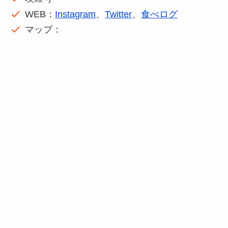
WEB：
Instagram
、
Twitter
、
食べログ
マップ：