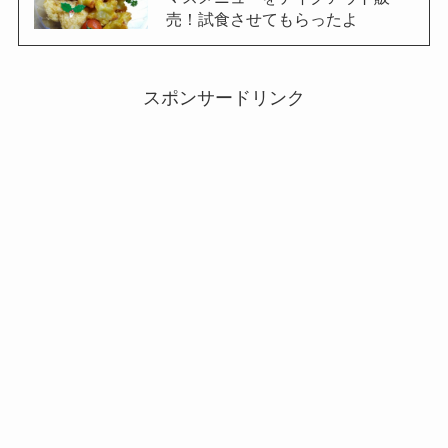
売！試食させてもらったよ
スポンサードリンク