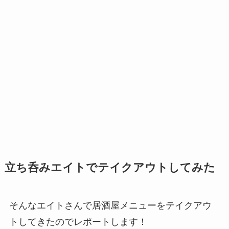
立ち呑みエイトでテイクアウトしてみた
そんなエイトさんで居酒屋メニューをテイクアウ
トしてきたのでレポートします！