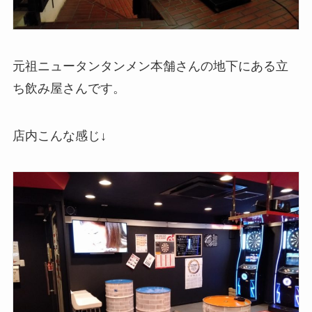
元祖ニュータンタンメン本舗さんの地下にある立
ち飲み屋さんです。
店内こんな感じ↓