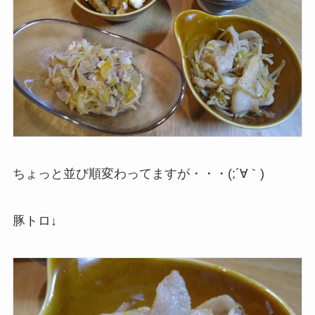
ちょっと並び順変わってますが・・・(;´∀｀)
豚トロ↓