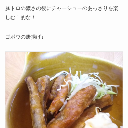
豚トロの濃さの後にチャーシューのあっさりを楽
しむ！的な！
ゴボウの唐揚げ↓