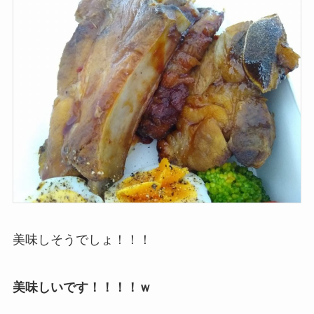
美味しそうでしょ！！！
美味しいです！！！！ｗ