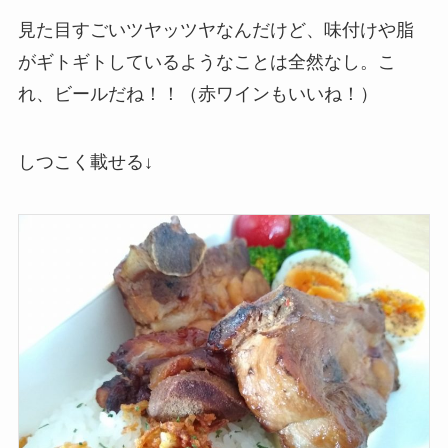
見た目すごいツヤッツヤなんだけど、味付けや脂
がギトギトしているようなことは全然なし。こ
れ、ビールだね！！（赤ワインもいいね！）
しつこく載せる↓