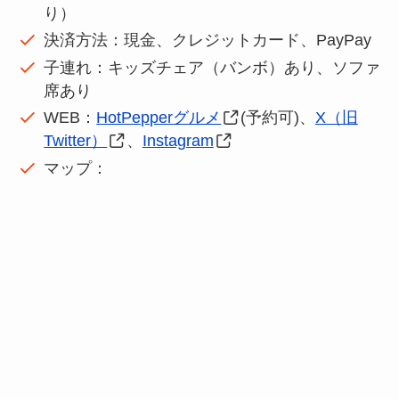
り）
決済方法：現金、クレジットカード、PayPay
子連れ：キッズチェア（バンボ）あり、ソファ
席あり
WEB：
HotPepperグルメ
(予約可)、
X（旧
Twitter）
、
Instagram
マップ：