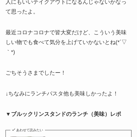
人にもいいテイクアウトになるんじゃないかなっ
て思ったよ。
最近コロナコロナで皆大変だけど、こういう美味
しい物でも食べて気分を上げていかないとね(*´▽
｀*)
ごちそうさまでしたー！
↓ちなみにランチパスタ他も美味しかったよ！
▼ブルックリンスタンドのランチ（美味）レポ
あわせて読みたい