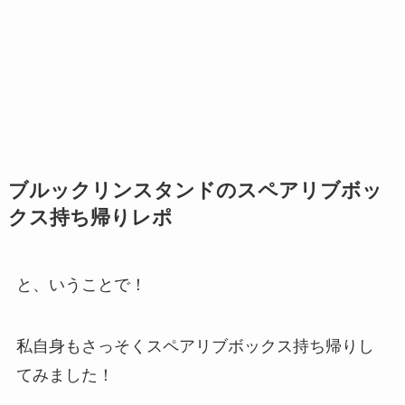
ブルックリンスタンドのスペアリブボッ
クス持ち帰りレポ
と、いうことで！
私自身もさっそくスペアリブボックス持ち帰りし
てみました！