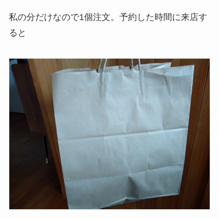
私の分だけなので1個注文。予約した時間に来店す
ると