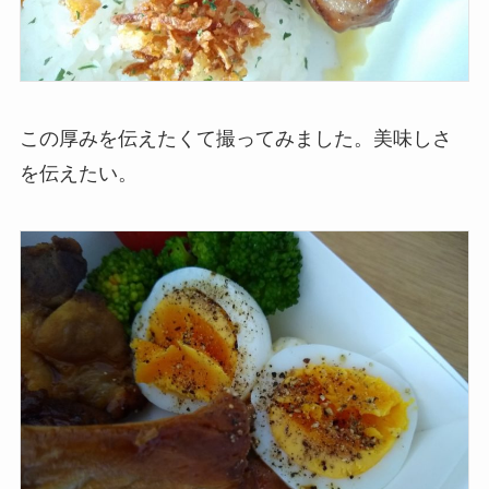
この厚みを伝えたくて撮ってみました。美味しさ
を伝えたい。