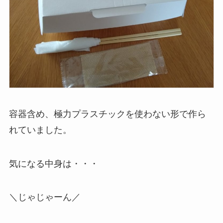
容器含め、極力プラスチックを使わない形で作ら
れていました。
気になる中身は・・・
＼じゃじゃーん／