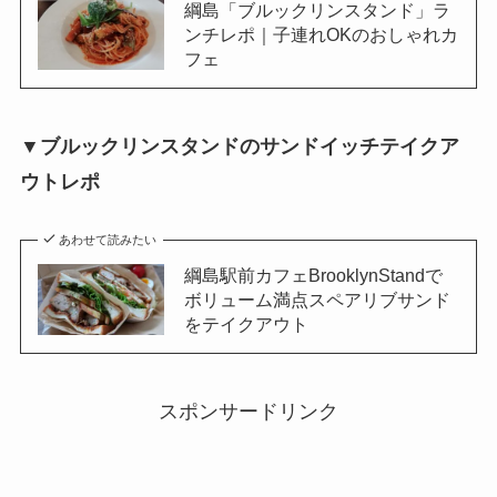
綱島「ブルックリンスタンド」ラ
ンチレポ｜子連れOKのおしゃれカ
フェ
▼ブルックリンスタンドのサンドイッチテイクア
ウトレポ
あわせて読みたい
綱島駅前カフェBrooklynStandで
ボリューム満点スペアリブサンド
をテイクアウト
スポンサードリンク