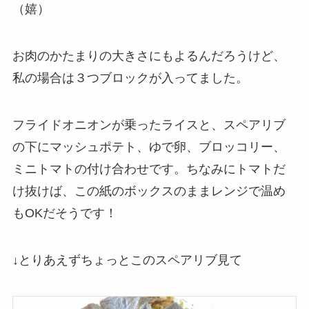
（嬉）
お肉のかたまりの大きさにもよるんだろうけど、
私の場合は３つブロックが入ってました。
フライドオニオンが乗ったライスと、スペアリブ
の下にマッシュポテト、ゆで卵、ブロッコリー、
ミニトマトの付け合わせです。ちなみにトマトだ
け抜けば、この紙のボックスのままレンジで温め
もOKだそうです！
↓とりあえずちょっとこのスペアリブ見て