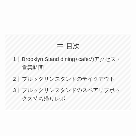
目次
Brooklyn Stand dining+cafeのアクセス・
営業時間
ブルックリンスタンドのテイクアウト
ブルックリンスタンドのスペアリブボッ
クス持ち帰りレポ