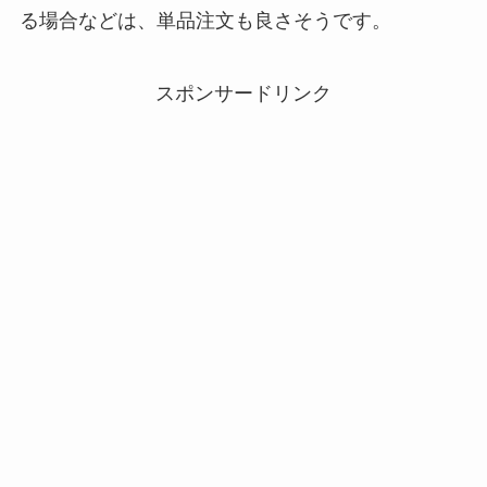
る場合などは、単品注文も良さそうです。
スポンサードリンク