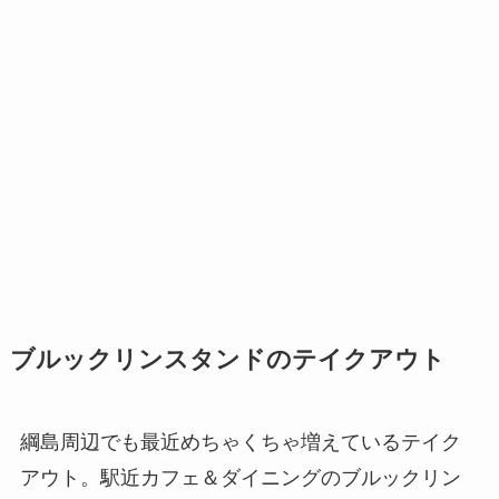
ブルックリンスタンドのテイクアウト
綱島周辺でも最近めちゃくちゃ増えているテイク
アウト。駅近カフェ＆ダイニングのブルックリン