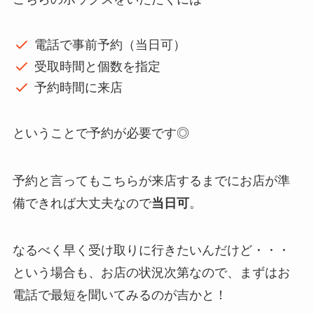
電話で事前予約（当日可）
受取時間と個数を指定
予約時間に来店
ということで予約が必要です◎
予約と言ってもこちらが来店するまでにお店が準
備できれば大丈夫なので
当日可
。
なるべく早く受け取りに行きたいんだけど・・・
という場合も、お店の状況次第なので、まずはお
電話で最短を聞いてみるのが吉かと！