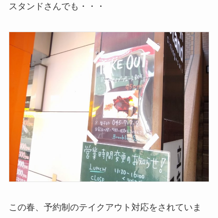
スタンドさんでも・・・
この春、予約制のテイクアウト対応をされていま