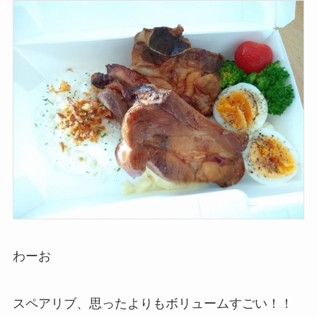
わーお
スペアリブ、思ったよりもボリュームすごい！！