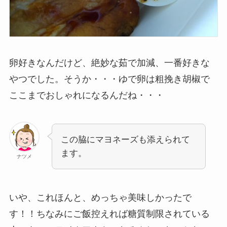
卵好きなんだけど、絶妙な茹で加減、一番好きな
やつでした。そうか・・・ゆで卵は粗挽き胡椒で
ここまでおしゃれになるんだね・・・
この脇にマヨネーズも添えられて
ます。
ナツメ
いや、これほんと、めっちゃ美味しかったで
す！！ちなみにご飯控えれば糖質制限されている