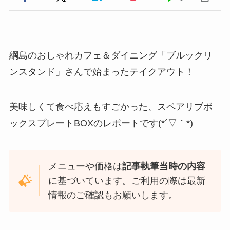
綱島のおしゃれカフェ＆ダイニング「ブルックリ
ンスタンド」さんで始まったテイクアウト！
美味しくて食べ応えもすごかった、スペアリブボ
ックスプレートBOXのレポートです(*´▽｀*)
メニューや価格は
記事執筆当時の内容
に基づいています。ご利用の際は最新
情報のご確認もお願いします。