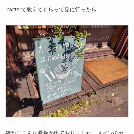
Twitterで教えてもらって見に行ったら
確かにこんな看板が出ておりました。メインのカ