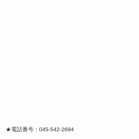
★電話番号：045-542-2694