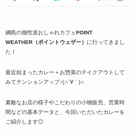
綱島の個性派おしゃれカフェ
POINT
WEATHER（ポイントウェザー）
に行ってきまし
た！
最近始まったカレー＋お惣菜のテイクアウトして
みてテンションアップ↑(∩´∀｀)∩
素敵なお店の様子やこだわりの小物販売、営業時
間などの基本データと、今回いただいたカレーを
ご紹介します◎