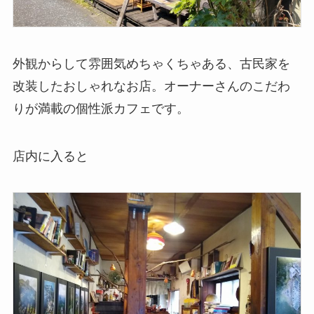
外観からして雰囲気めちゃくちゃある、古民家を
改装したおしゃれなお店。オーナーさんのこだわ
りが満載の個性派カフェです。
店内に入ると