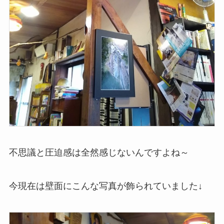
不思議と圧迫感は全然感じないんですよね～
今現在は壁面にこんな写真が飾られていました↓