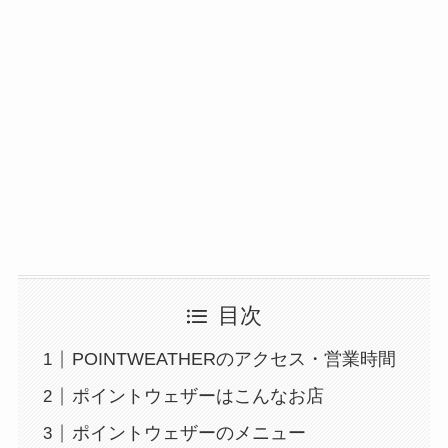
目次
POINTWEATHERのアクセス・営業時間
ポイントウェザーはこんなお店
ポイントウェザーのメニュー