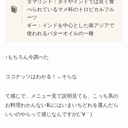
タマリンド：タイやインドでは良く食
べられているマメ科のトロピカルフル
ーツ
ギー：インドを中心とした南アジアで
使われるバターオイルの一種
↑もちろん今調べた
ココナッツはわかる！←そらな
て感じで、メニュー見て説明見ても、こっち系の
お料理わかんない私にはいまいちどれを選んだら
いいのやらって感じなんですが(;´∀｀)