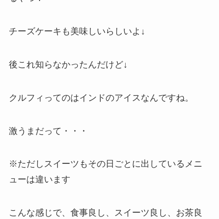
チーズケーキも美味しいらしいよ↓
後これ知らなかったんだけど↓
クルフィってのはインドのアイスなんですね。
激うまだって・・・
※ただしスイーツもその日ごとに出しているメニ
ューは違います
こんな感じで、食事良し、スイーツ良し、お茶良