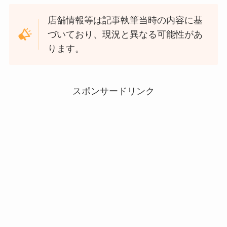
店舗情報等は記事執筆当時の内容に基
づいており、現況と異なる可能性があ
ります。
スポンサードリンク