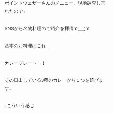
ポイントウェザーさんのメニュー、現地調査し忘
れたので←
SNSから名物料理のご紹介を拝借m(__)m
基本のお料理はこれ↓
カレープレート！！
その日出している3種のカレーから１つを選びま
す。
↓こういう感じ