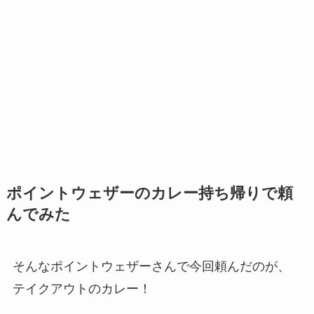
ポイントウェザーのカレー持ち帰りで頼
んでみた
そんなポイントウェザーさんで今回頼んだのが、
テイクアウトのカレー！