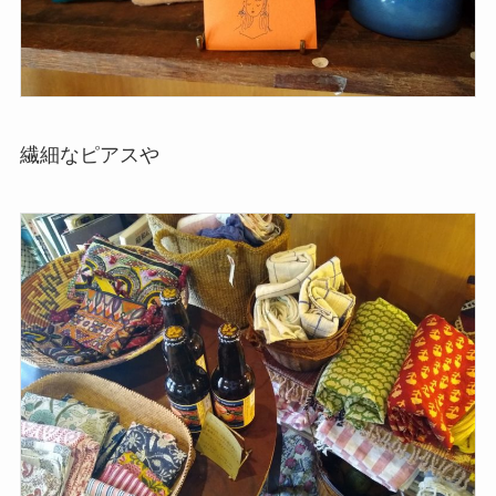
繊細なピアスや