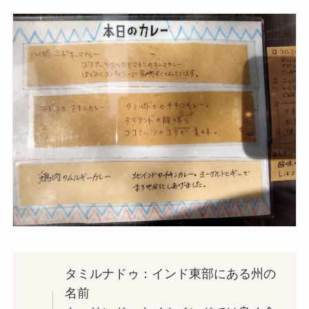
タミルナドゥ：インド東部にある州の
名前