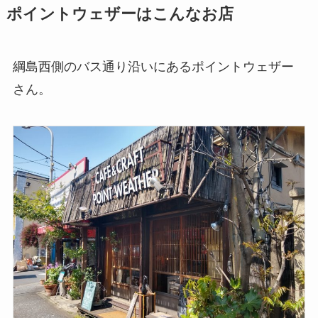
ポイントウェザーはこんなお店
綱島西側のバス通り沿いにあるポイントウェザー
さん。