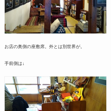
お店の奥側の座敷席。外とは別世界が。
手前側は↓