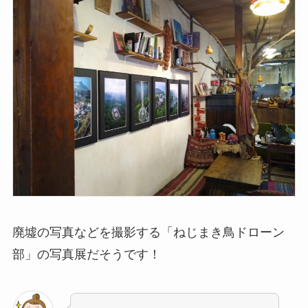
廃墟の写真などを撮影する「ねじまき鳥ドローン
部」の写真展だそうです！