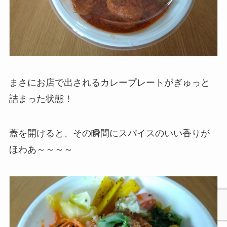
まさにお店で出されるカレープレートがぎゅっと
詰まった状態！
蓋を開けると、その瞬間にスパイスのいい香りが
ほわあ～～～～