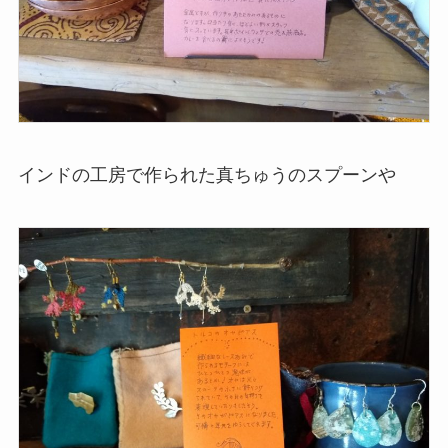
インドの工房で作られた真ちゅうのスプーンや