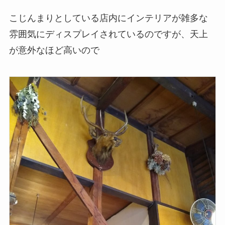
こじんまりとしている店内にインテリアが雑多な
雰囲気にディスプレイされているのですが、天上
が意外なほど高いので