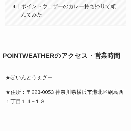
ポイントウェザーのカレー持ち帰りで頼
んでみた
POINTWEATHERのアクセス・営業時間
★ぽいんとうぇざー
★住所：〒223-0053 神奈川県横浜市港北区綱島西
１丁目１４−１８