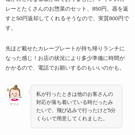
レーとたくさんのお惣菜のセット、850円。器を返
すと50円返却してくれるそうなので、実質800円で
す。
先ほど載せたカレープレートが持ち帰りランチに
なった感じ！お店の状況により多少準備に時間が
かかるので、電話でお願いするのもいいのかも。
私が行ったときは他のお客さんの
対応が落ち着いている時だったみ
ナツメ
たいで、飛び込みで行ったけど5分
くらいで用意してくれました。