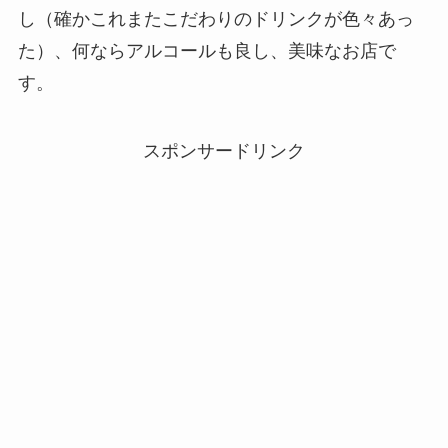
し（確かこれまたこだわりのドリンクが色々あっ
た）、何ならアルコールも良し、美味なお店で
す。
スポンサードリンク