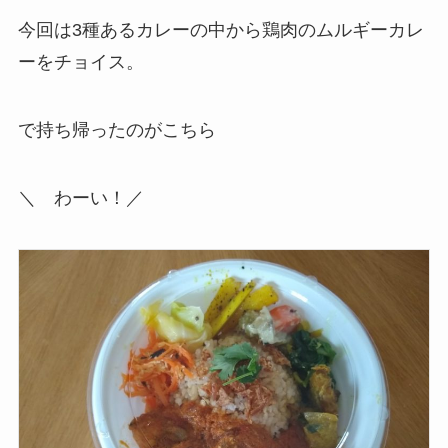
今回は3種あるカレーの中から鶏肉のムルギーカレ
ーをチョイス。
で持ち帰ったのがこちら
＼ わーい！／