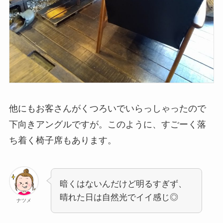
他にもお客さんがくつろいでいらっしゃったので
下向きアングルですが。このように、すごーく落
ち着く椅子席もあります。
暗くはないんだけど明るすぎず、
晴れた日は自然光でイイ感じ◎
ナツメ