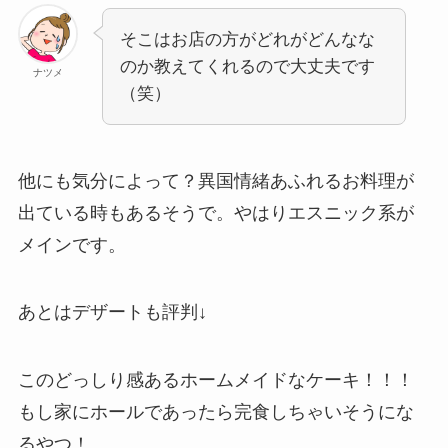
そこはお店の方がどれがどんなな
のか教えてくれるので大丈夫です
ナツメ
（笑）
他にも気分によって？異国情緒あふれるお料理が
出ている時もあるそうで。やはりエスニック系が
メインです。
あとはデザートも評判↓
このどっしり感あるホームメイドなケーキ！！！
もし家にホールであったら完食しちゃいそうにな
るやつ！