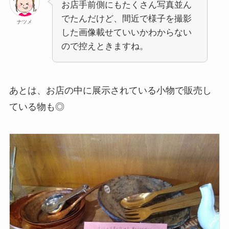
お店手前側にもたくさん写真並ん
でたんだけど、間近で様子を撮影
ナツメ
した画像載せていいかわからない
ので控えときますね。
あとは、お店の中に展示されている小物で販売し
ている物も◎