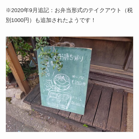
※2020年9月追記：お弁当形式のテイクアウト（税
別1000円）も追加されたようです！