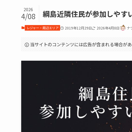
2026
綱島近隣住民が参加しやす
4/08
レジャー・周辺エリア
2019年12月29日
2026年4月8日
ナ
当サイトのコンテンツには広告が含まれる場合があ