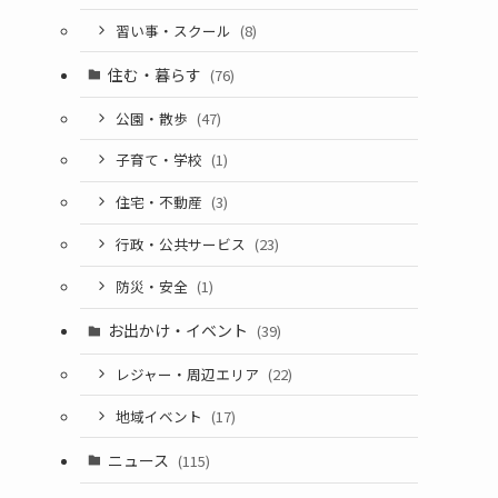
習い事・スクール
(8)
住む・暮らす
(76)
公園・散歩
(47)
子育て・学校
(1)
住宅・不動産
(3)
行政・公共サービス
(23)
防災・安全
(1)
お出かけ・イベント
(39)
レジャー・周辺エリア
(22)
地域イベント
(17)
ニュース
(115)