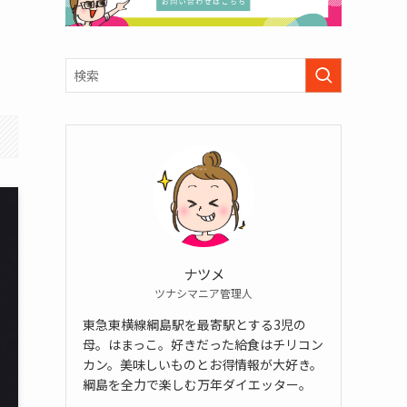
ナツメ
ツナシマニア管理人
東急東横線綱島駅を最寄駅とする3児の
母。はまっこ。好きだった給食はチリコン
カン。美味しいものとお得情報が大好き。
綱島を全力で楽しむ万年ダイエッター。