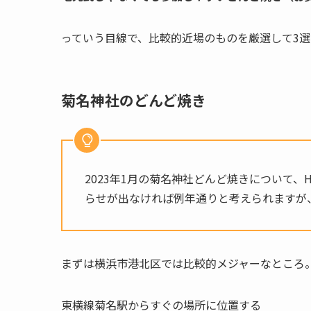
っていう目線で、比較的近場のものを厳選して3
菊名神社のどんど焼き
2023年1月の菊名神社どんど焼きについて
らせが出なければ例年通りと考えられますが
まずは横浜市港北区では比較的メジャーなところ
東横線菊名駅からすぐの場所に位置する