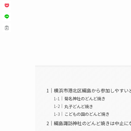
横浜市港北区綱島から参加しやすい
菊名神社のどんど焼き
丸子どんど焼き
こどもの国のどんど焼き
綱島諏訪神社のどんど焼きは中止に