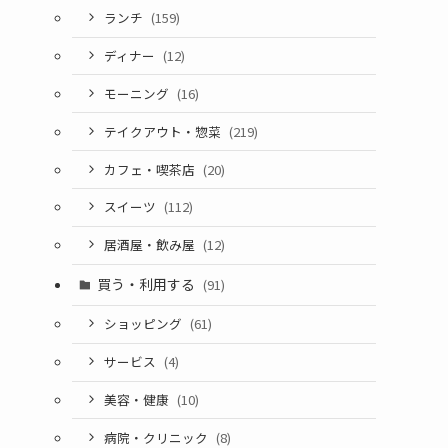
ランチ
(159)
ディナー
(12)
モーニング
(16)
テイクアウト・惣菜
(219)
カフェ・喫茶店
(20)
スイーツ
(112)
居酒屋・飲み屋
(12)
買う・利用する
(91)
ショッピング
(61)
サービス
(4)
美容・健康
(10)
病院・クリニック
(8)