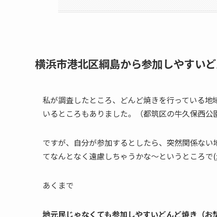
横浜市港北区綱島から参加しやすいど
私が調査したところ、どんど焼きを行っている地
いるところもありました。（都筑区の牛久保西公
ですが、自分が参加するとしたら、突然関係ない
てなんとなく遠慮しちゃうかな～というところで(;
あくまで
地元民じゃなくても参加しやすいどんど焼き（お