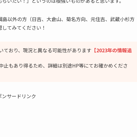
もらいたい！」というのは根強いものがあると思います。
綱島以外の方（日吉、大倉山、菊名方向、元住吉、武蔵小杉方
認してみてください！
いており、現況と異なる可能性があります
【2023年の情報追
中止もあり得るため、詳細は別途HP等にてお確かめくださ
ポンサードリンク