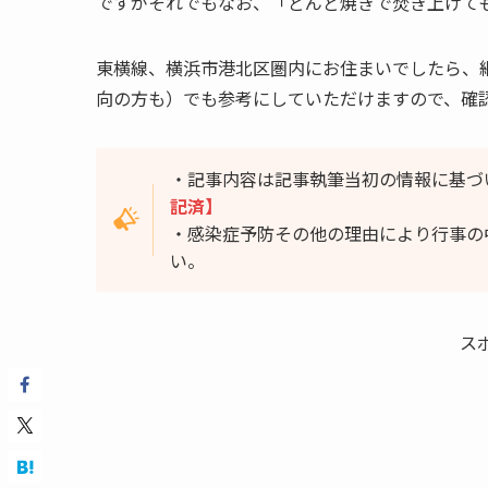
ですがそれでもなお、「どんど焼きで焚き上げて
東横線、横浜市港北区圏内にお住まいでしたら、
向の方も）でも参考にしていただけますので、確
・記事内容は記事執筆当初の情報に基づ
記済】
・感染症予防その他の理由により行事の
い。
ス