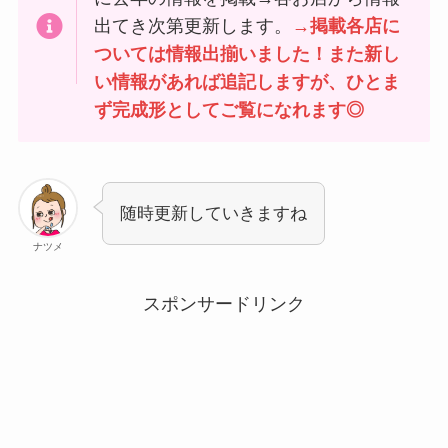
出てき次第更新します。
→掲載各店に
ついては情報出揃いました！また新し
い情報があれば追記しますが、ひとま
ず完成形としてご覧になれます◎
随時更新していきますね
ナツメ
スポンサードリンク