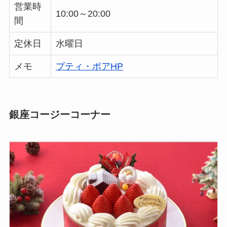
営業時
10:00～20:00
間
定休日
水曜日
メモ
プティ・ポアHP
銀座コージーコーナー