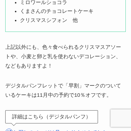
ミロワールショコラ
くまさんのチョコレートケーキ
クリスマスシフォン 他
上記以外にも、色々食べられるクリスマスアソー
トや、小麦と卵と乳を使わないデコレーション、
などもありますよ！
デジタルパンフレットで「早割」マークのついて
いるケーキは11月中の予約で10％オフです。
詳細はこちら（デジタルパンフ）