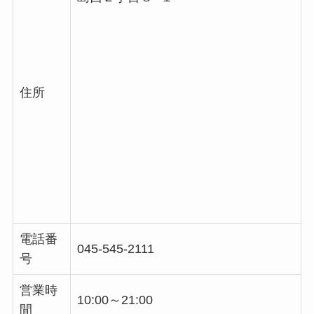
住所
電話番
045-545-2111
号
営業時
10:00～21:00
間