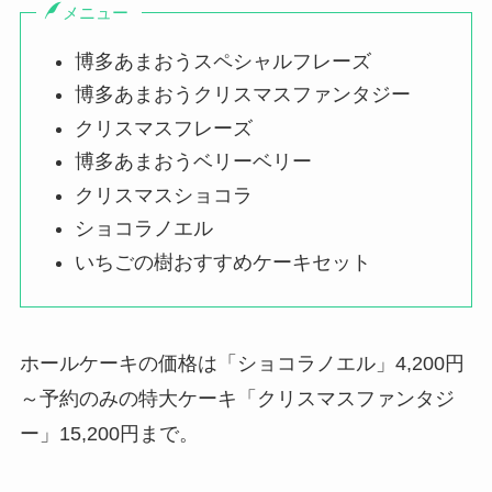
メニュー
博多あまおうスペシャルフレーズ
博多あまおうクリスマスファンタジー
クリスマスフレーズ
博多あまおうベリーベリー
クリスマスショコラ
ショコラノエル
いちごの樹おすすめケーキセット
ホールケーキの価格は「ショコラノエル」4,200円
～予約のみの特大ケーキ「クリスマスファンタジ
ー」15,200円まで。