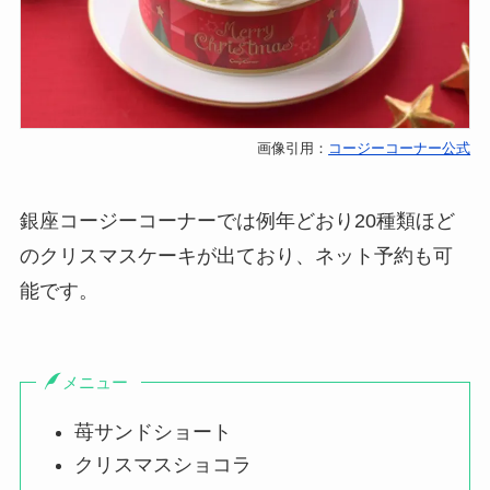
画像引用：
コージーコーナー公式
銀座コージーコーナーでは例年どおり20種類ほど
のクリスマスケーキが出ており、ネット予約も可
能です。
メニュー
苺サンドショート
クリスマスショコラ