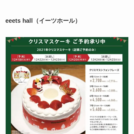
eeets hall（イーツホール）