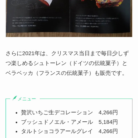
さらに2021年は、クリスマス当日まで毎日少しず
つ楽しめるシュトーレン（ドイツの伝統菓子）と
ベラベッカ（フランスの伝統菓子）も販売です。
メニュー
贅沢いちご生デコレーション 4,266円
ブッシュドノエル・アメール 5,184円
タルトショコラアールグレイ 4,266円