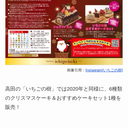
画像引用：
Instagram(いちごの樹)
高田の「いちごの樹」では2020年と同様に、6種類
のクリスマスケーキ＆おすすめケーキセット1種を
販売！