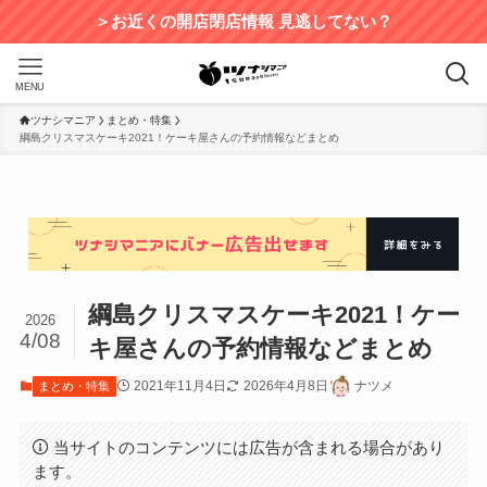
＞お近くの開店閉店情報 見逃してない？
MENU
ツナシマニア
まとめ・特集
綱島クリスマスケーキ2021！ケーキ屋さんの予約情報などまとめ
綱島クリスマスケーキ2021！ケー
2026
4/08
キ屋さんの予約情報などまとめ
2021年11月4日
2026年4月8日
ナツメ
まとめ・特集
当サイトのコンテンツには広告が含まれる場合があり
ます。