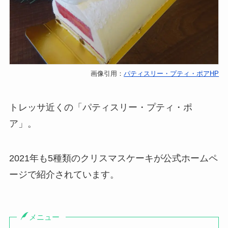
画像引用：
パティスリー・プティ・ポアHP
トレッサ近くの「パティスリー・プティ・ポ
ア」。
2021年も5種類のクリスマスケーキが公式ホームペ
ージで紹介されています。
メニュー