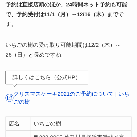
予約は直接店頭のほか、24時間ネット予約も可能
で、予約受付は11/1（月）～12/16（木）まで
で
す。
いちごの樹の受け取り可能期間は12/2（木）～
26（日）と長めですね。
詳しくはこちら（公式HP）
クリスマスケーキ2021のご予約について | いち
ごの樹
店名
いちごの樹