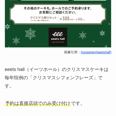
画像引用：
Instagram(eeetshall)
eeets hall（イーツホール）のクリスマスケーキは
毎年恒例の「クリスマスシフォンフレーズ」で
す。
予約は直接店頭でのみ受け付け
です。