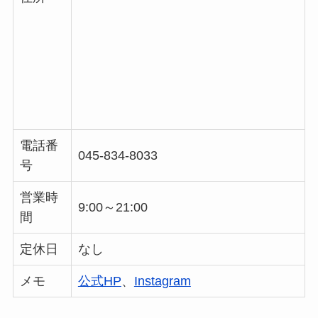
電話番
045-834-8033
号
営業時
9:00～21:00
間
定休日
なし
メモ
公式HP
、
Instagram