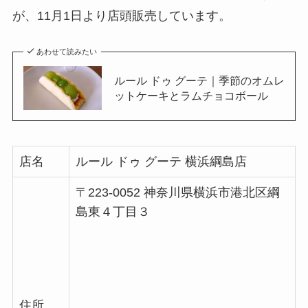
が、11月1日より店頭販売しています。
あわせて読みたい
ルール ドゥ グーテ｜季節のオムレ
ットケーキとラムチョコボール
店名
ルール ドゥ グーテ 横浜綱島店
〒223-0052 神奈川県横浜市港北区綱
島東４丁目３
住所