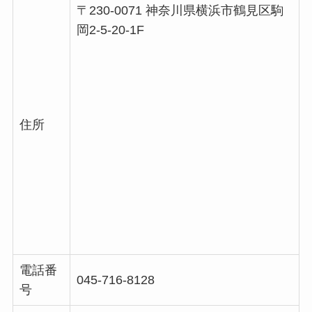
〒230-0071 神奈川県横浜市鶴見区駒
岡2-5-20-1F
住所
電話番
045-716-8128
号