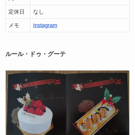
定休日
なし
メモ
Instagram
ルール・ドゥ・グーテ