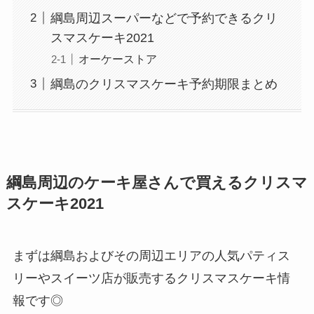
綱島周辺スーパーなどで予約できるクリ
スマスケーキ2021
オーケーストア
綱島のクリスマスケーキ予約期限まとめ
綱島周辺のケーキ屋さんで買えるクリスマ
スケーキ2021
まずは綱島およびその周辺エリアの人気パティス
リーやスイーツ店が販売するクリスマスケーキ情
報です◎