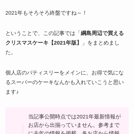
2021年もそろそろ終盤ですね～！
ということで、この記事では「
綱島周辺で買える
クリスマスケーキ【2021年版】
」をまとめまし
た。
個人店のパティスリーをメインに、お得で気にな
るスーパーのケーキなんかも入れていこうと思い
ます♪
当記事公開時点では2021年最新情報が
お店から出揃っていません。参考まで
に去年の情報を掲載→各お店から情報