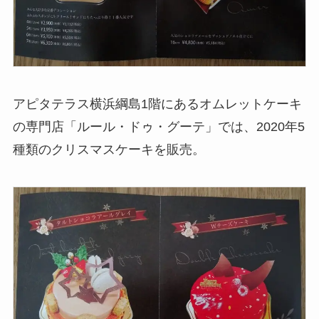
アピタテラス横浜綱島1階にあるオムレットケーキ
の専門店「ルール・ドゥ・グーテ」では、2020年5
種類のクリスマスケーキを販売。