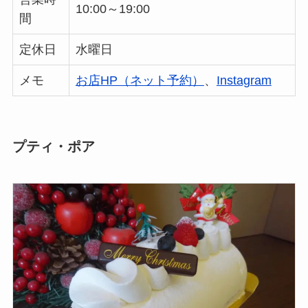
10:00～19:00
間
定休日
水曜日
メモ
お店HP（ネット予約）
、
Instagram
プティ・ポア