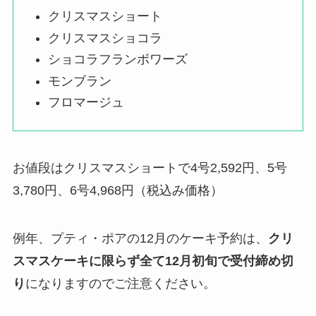
クリスマスショート
クリスマスショコラ
ショコラフランボワーズ
モンブラン
フロマージュ
お値段はクリスマスショートで4号2,592円、5号
3,780円、6号4,968円（税込み価格）
例年、プティ・ポアの12月のケーキ予約は、
クリ
スマスケーキに限らず全て12月初旬で受付締め切
り
になりますのでご注意ください。