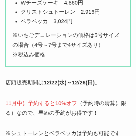
Wチーズケーキ 4,860円
クリストシュトーレン 2,916円
ベラベッカ 3,024円
※いちごデコレーションの価格は5号サイズ
の場合（4号～7号まで4サイズあり）
※税込み価格
店頭販売期間は
12/22(水)～12/26(日)
。
11月中に予約すると10%オフ
（予約時の清算に限
る）なので、早めの予約がお得です！
※シュトーレンとベラベッカは予約も可能です