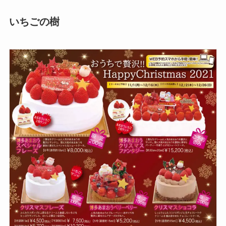
いちごの樹