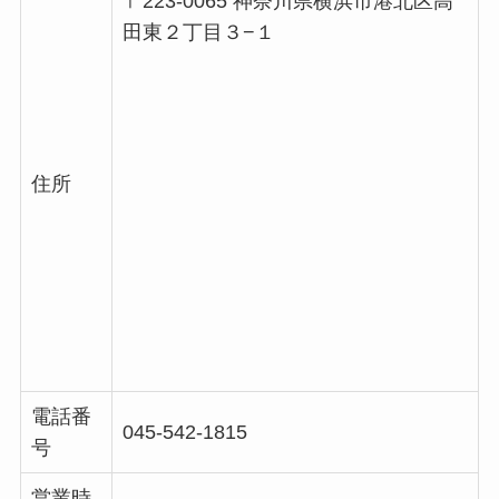
〒223-0065 神奈川県横浜市港北区高
田東２丁目３−１
住所
電話番
045-542-1815
号
営業時