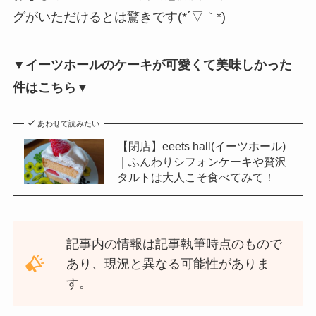
グがいただけるとは驚きです(*´▽｀*)
▼イーツホールのケーキが可愛くて美味しかった
件はこちら▼
あわせて読みたい
【閉店】eeets hall(イーツホール)
｜ふんわりシフォンケーキや贅沢
タルトは大人こそ食べてみて！
記事内の情報は記事執筆時点のもので
あり、現況と異なる可能性がありま
す。