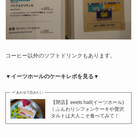
コーヒー以外のソフトドリンクもあります。
▼イーツホールのケーキレポを見る▼
あわせて読みたい
【閉店】eeets hall(イーツホール)
｜ふんわりシフォンケーキや贅沢
タルトは大人こそ食べてみて！