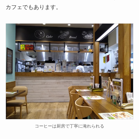
カフェでもあります。
コーヒーは厨房で丁寧に淹れられる