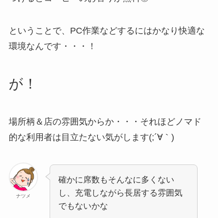
ということで、PC作業などするにはかなり快適な
環境なんです・・・！
が！
場所柄＆店の雰囲気からか・・・それほどノマド
的な利用者は目立たない気がします(;´∀｀)
確かに席数もそんなに多くない
し、充電しながら長居する雰囲気
ナツメ
でもないかな