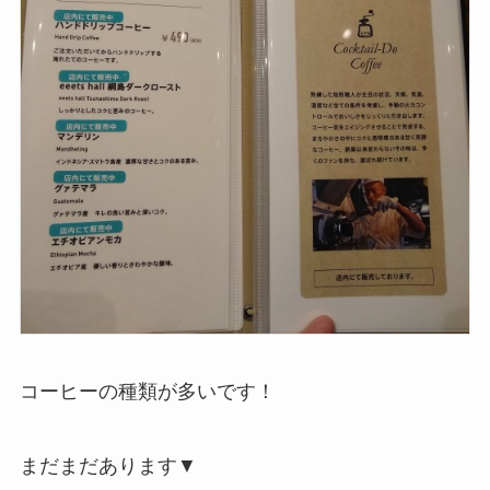
コーヒーの種類が多いです！
まだまだあります▼