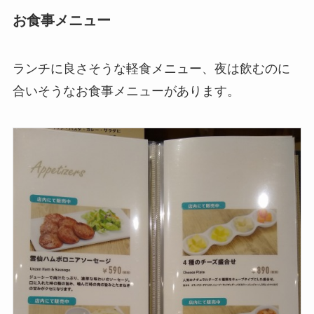
お食事メニュー
ランチに良さそうな軽食メニュー、夜は飲むのに
合いそうなお食事メニューがあります。