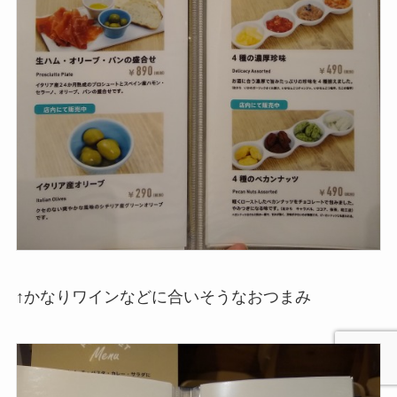
↑かなりワインなどに合いそうなおつまみ