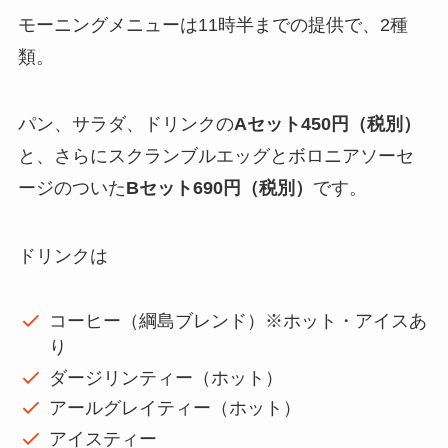
モーニングメニューは11時半までの提供で、2種
類。
パン、サラダ、ドリンクの
Aセット450円（税別）
と、さらにスクランブルエッグとボロニアソーセ
ージのついた
Bセット690円（税別）
です。
ドリンクは
コーヒー（綱島ブレンド）※ホット・アイスあ
り
ダージリンティー（ホット）
アールグレイティー（ホット）
アイスティー