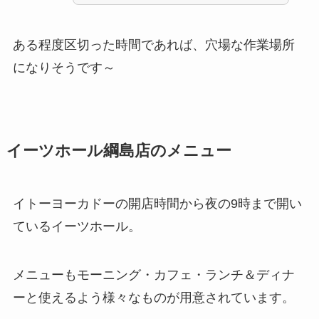
ある程度区切った時間であれば、穴場な作業場所
になりそうです～
イーツホール綱島店のメニュー
イトーヨーカドーの開店時間から夜の9時まで開い
ているイーツホール。
メニューもモーニング・カフェ・ランチ＆ディナ
ーと使えるよう様々なものが用意されています。