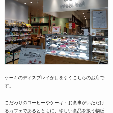
ケーキのディスプレイが目を引くこちらのお店で
す。
こだわりのコーヒーやケーキ・お食事がいただけ
るカフェであるとともに、珍しい食品を扱う物販