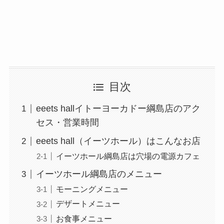
目次
eeets hallイトーヨーカドー綱島店のアク
セス・営業時間
eeets hall（イーツホール）はこんなお店
イーツホール綱島店は穴場の電源カフェ
イーツホール綱島店のメニュー
モーニングメニュー
デザートメニュー
お食事メニュー