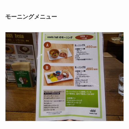
モーニングメニュー