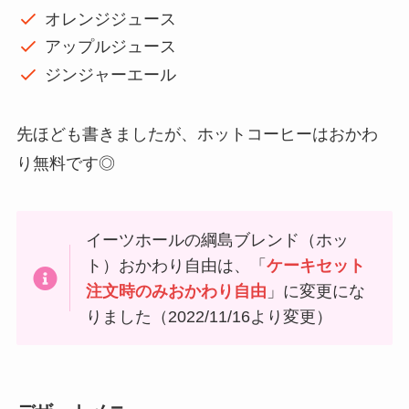
オレンジジュース
アップルジュース
ジンジャーエール
先ほども書きましたが、ホットコーヒーはおかわ
り無料です◎
イーツホールの綱島ブレンド（ホッ
ト）おかわり自由は、「
ケーキセット
注文時のみおかわり自由
」に変更にな
りました（2022/11/16より変更）