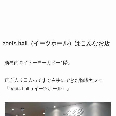
eeets hall（イーツホール）はこんなお店
綱島西のイトーヨーカドー1階。
正面入り口入ってすぐ右手にできた物販カフェ
「eeets hall（イーツホール）」