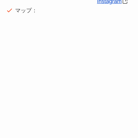
Instagram
マップ：