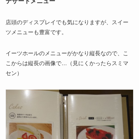
デザートメニュー
店頭のディスプレイでも気になりますが、スイー
ツメニューも豊富です。
イーツホールのメニューがかなり縦長なので、こ
こからは縦長の画像で…（見にくかったらスミマ
セン）