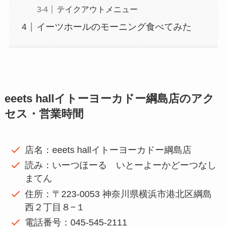
テイクアウトメニュー
イーツホールのモーニング食べてみた
eeets hallイトーヨーカドー綱島店のアク
セス・営業時間
店名：eeets hallイトーヨーカドー綱島店
読み：いーつほーる いとーよーかどーつなし
まてん
住所：〒223-0053 神奈川県横浜市港北区綱島
西２丁目８−１
電話番号：045-545-2111