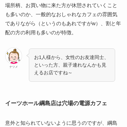
場所柄、お買い物に来た方が休憩されていくこと
も多いのか、一般的なおしゃれなカフェの雰囲気
でありながら（というのもあれですがw）、割と年
配の方の利用も多いのが特徴。
お1人様から、女性のお友達同士、
といった方、親子連れなんかも見
ナツメ
えるお店ですね～
イーツホール綱島店は穴場の電源カフェ
意外と知られていないように思うのですが、綱島