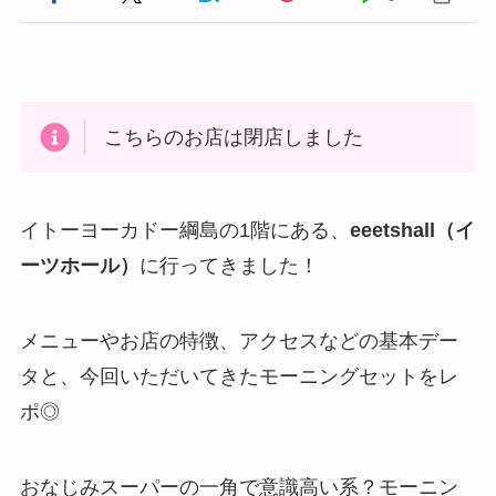
こちらのお店は閉店しました
イトーヨーカドー綱島の1階にある、
eeetshall（イ
ーツホール）
に行ってきました！
メニューやお店の特徴、アクセスなどの基本デー
タと、今回いただいてきたモーニングセットをレ
ポ◎
おなじみスーパーの一角で意識高い系？モーニン