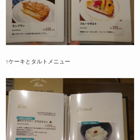
↑ケーキとタルトメニュー