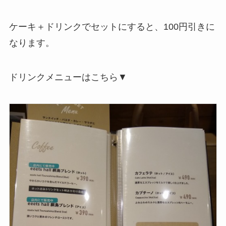
ケーキ＋ドリンクでセットにすると、100円引きに
なります。
ドリンクメニューはこちら▼