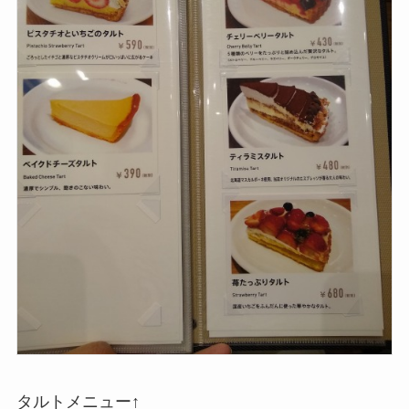
タルトメニュー↑