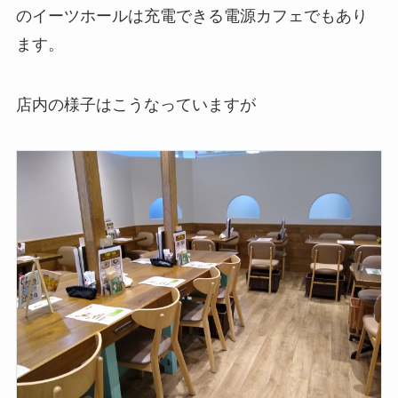
のイーツホールは充電できる電源カフェでもあり
ます。
店内の様子はこうなっていますが