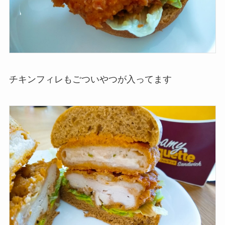
チキンフィレもごついやつが入ってます