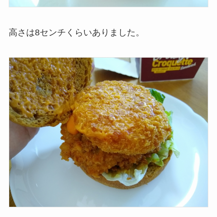
高さは8センチくらいありました。