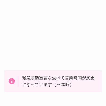
緊急事態宣言を受けて営業時間が変更
になっています（～20時）