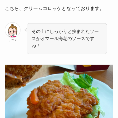
こちら、クリームコロッケとなっております。
その上にしっかりと挟まれたソー
スがオマール海老のソースです
ナツメ
ね！