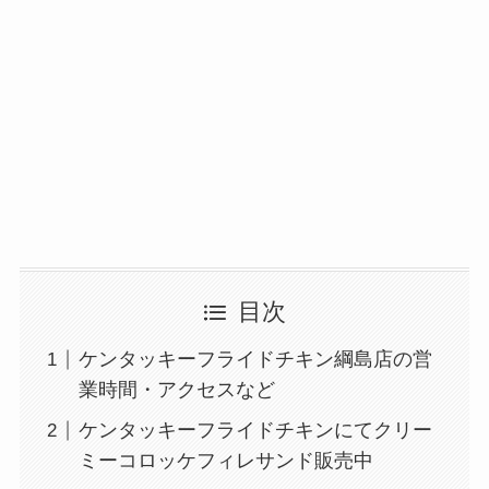
目次
ケンタッキーフライドチキン綱島店の営
業時間・アクセスなど
ケンタッキーフライドチキンにてクリー
ミーコロッケフィレサンド販売中