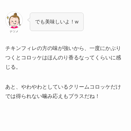
でも美味しいよ！w
ナツメ
チキンフィレの方の味が強いから、一度にかぶり
つくとコロッケはほんのり香るなってくらいに感
じる。
あと、やわやわとしているクリームコロッケだけ
では得られない噛み応えもプラスだね！