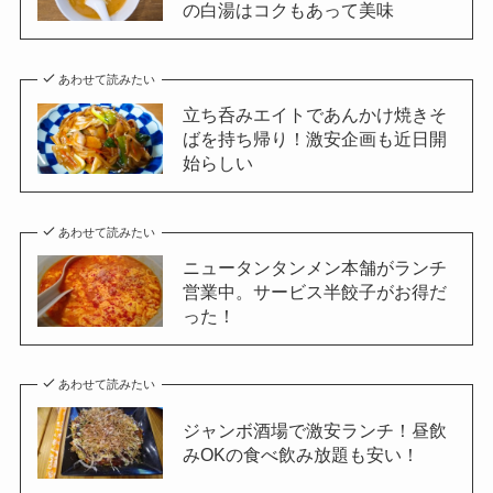
の白湯はコクもあって美味
あわせて読みたい
立ち呑みエイトであんかけ焼きそ
ばを持ち帰り！激安企画も近日開
始らしい
あわせて読みたい
ニュータンタンメン本舗がランチ
営業中。サービス半餃子がお得だ
った！
あわせて読みたい
ジャンボ酒場で激安ランチ！昼飲
みOKの食べ飲み放題も安い！