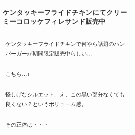
ケンタッキーフライドチキンにてクリー
ミーコロッケフィレサンド販売中
ケンタッキーフライドチキンで何やら話題のハン
バーガーが期間限定販売中らしい…
こちら…↓
怪しげなシルエット。え、この黒い部分なくても
良くない？というボリューム感。
その正体は・・・