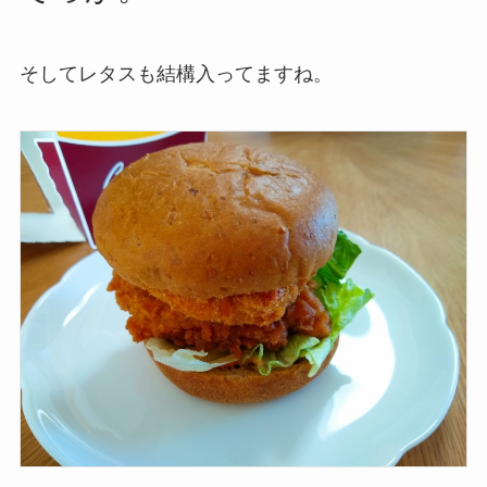
そしてレタスも結構入ってますね。