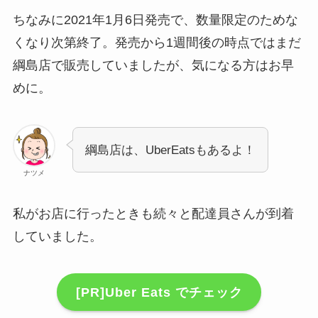
ちなみに2021年1月6日発売で、数量限定のためな
くなり次第終了。発売から1週間後の時点ではまだ
綱島店で販売していましたが、気になる方はお早
めに。
綱島店は、UberEatsもあるよ！
ナツメ
私がお店に行ったときも続々と配達員さんが到着
していました。
[PR]Uber Eats でチェック