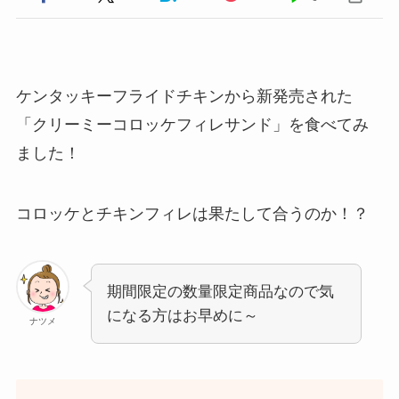
ケンタッキーフライドチキンから新発売された
「クリーミーコロッケフィレサンド」を食べてみ
ました！
コロッケとチキンフィレは果たして合うのか！？
期間限定の数量限定商品なので気
になる方はお早めに～
ナツメ