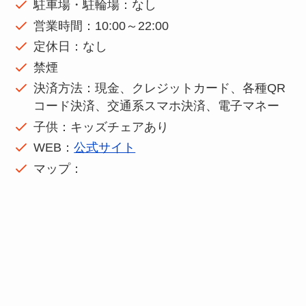
駐車場・駐輪場：なし
営業時間：10:00～22:00
定休日：なし
禁煙
決済方法：現金、クレジットカード、各種QR
コード決済、交通系スマホ決済、電子マネー
子供：キッズチェアあり
WEB：
公式サイト
マップ：