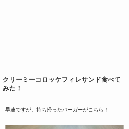
クリーミーコロッケフィレサンド食べて
みた！
早速ですが、持ち帰ったバーガーがこちら！