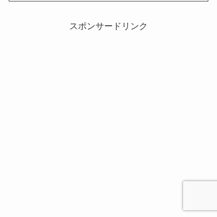
スポンサードリンク