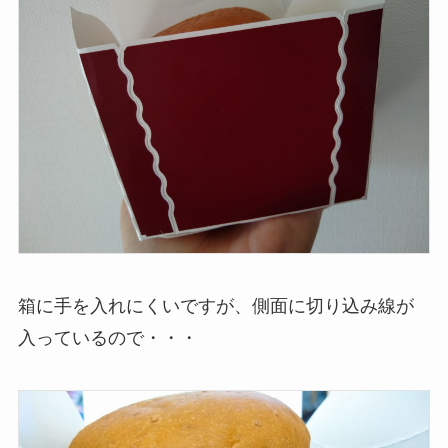
箱に手を入れにくいですが、側面に切り込み線が
入っているので・・・