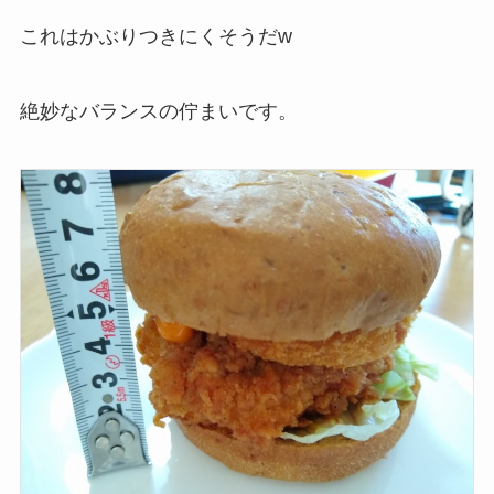
これはかぶりつきにくそうだw
絶妙なバランスの佇まいです。