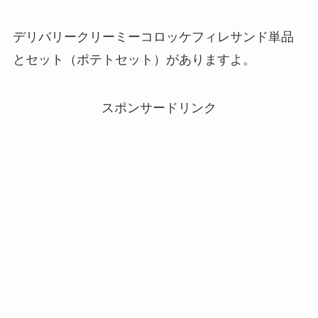
デリバリークリーミーコロッケフィレサンド単品
とセット（ポテトセット）がありますよ。
スポンサードリンク