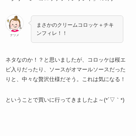
まさかのクリームコロッケ＋チキ
ンフィレ！！
ナツメ
ネタなのか！？と思いましたが、コロッケは桜エ
ビ入りだったり、ソースがオマールソースだった
りと、中々な贅沢仕様だそう。これは気になる！
ということで買いに行ってきましたよ～(*´▽｀*)