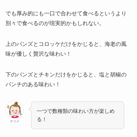
でも厚み的にも一口で合わせて食べるというより
別々で食べるのが現実的かもしれない。
上のバンズとコロッケだけをかじると、海老の風
味が優しく贅沢な味わい！
下のバンズとチキンだけをかじると、塩と胡椒の
パンチのある味わい！
一つで数種類の味わい方が楽しめ
る！
ナツメ