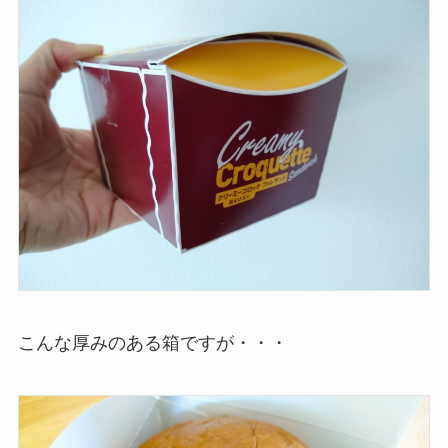
こんな厚みのある箱ですが・・・