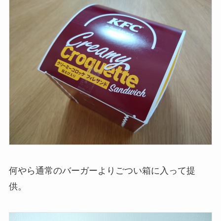
何やら通常のバーガーよりごつい箱に入って提
供。