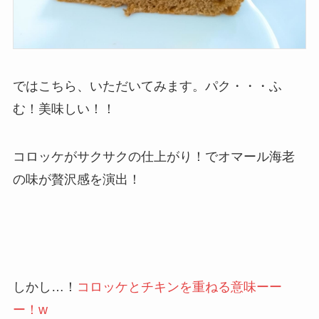
ではこちら、いただいてみます。パク・・・ふ
む！美味しい！！
コロッケがサクサクの仕上がり！でオマール海老
の味が贅沢感を演出！
しかし…！
コロッケとチキンを重ねる意味ーー
ー！w