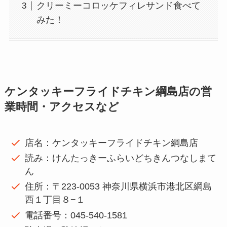
クリーミーコロッケフィレサンド食べて
みた！
ケンタッキーフライドチキン綱島店の営
業時間・アクセスなど
店名：ケンタッキーフライドチキン綱島店
読み：けんたっきーふらいどちきんつなしまて
ん
住所：〒223-0053 神奈川県横浜市港北区綱島
西１丁目８−１
電話番号：045-540-1581