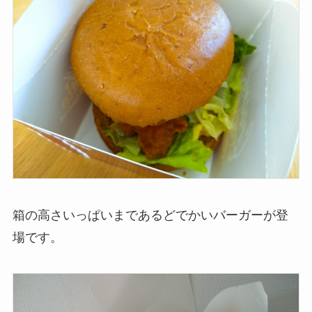
箱の高さいっぱいまであるどでかいバーガーが登
場です。