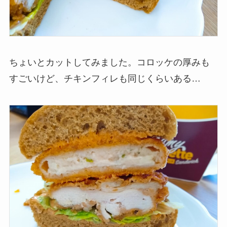
ちょいとカットしてみました。コロッケの厚みも
すごいけど、チキンフィレも同じくらいある…