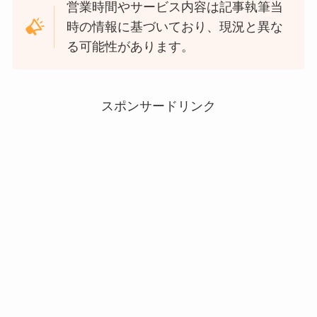
営業時間やサービス内容は記事執筆当
時の情報に基づいており、現況と異な
る可能性があります。
スポンサードリンク