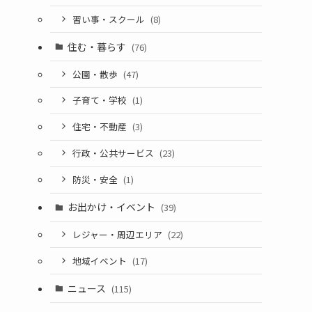
習い事・スクール
(8)
住む・暮らす
(76)
公園・散歩
(47)
子育て・学校
(1)
住宅・不動産
(3)
行政・公共サービス
(23)
防災・安全
(1)
お出かけ・イベント
(39)
レジャー・周辺エリア
(22)
地域イベント
(17)
ニュース
(115)