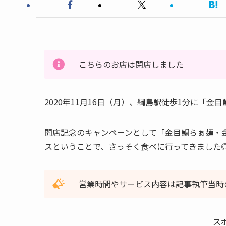
こちらのお店は閉店しました
2020年11月16日（月）、綱島駅徒歩1分に「
開店記念のキャンペーンとして「金目鯛らぁ麺・金
スということで、さっそく食べに行ってきました
営業時間やサービス内容は記事執筆当時
ス