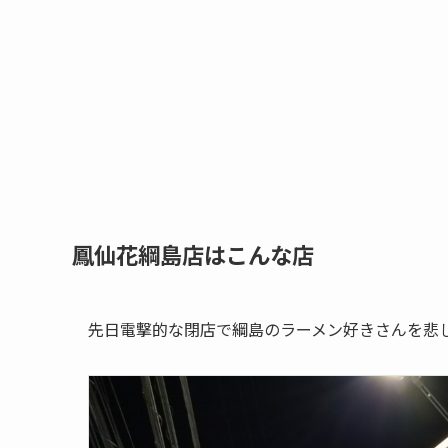
鳳仙花綱島店はこんな店
先日電撃的な閉店で綱島のラーメン好きさんを悲