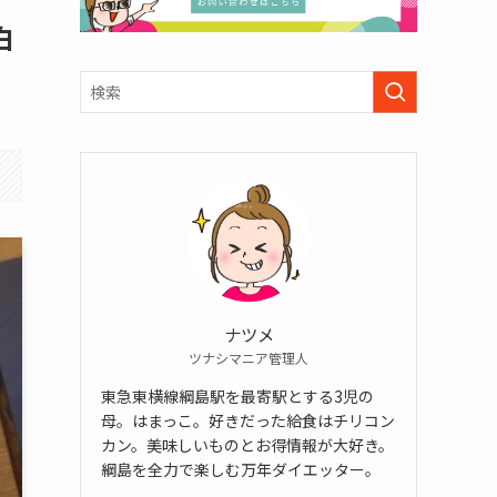
白
ナツメ
ツナシマニア管理人
東急東横線綱島駅を最寄駅とする3児の
母。はまっこ。好きだった給食はチリコン
カン。美味しいものとお得情報が大好き。
綱島を全力で楽しむ万年ダイエッター。