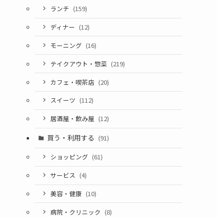
ランチ
(159)
ディナー
(12)
モーニング
(16)
テイクアウト・惣菜
(219)
カフェ・喫茶店
(20)
スイーツ
(112)
居酒屋・飲み屋
(12)
買う・利用する
(91)
ショッピング
(61)
サービス
(4)
美容・健康
(10)
病院・クリニック
(8)