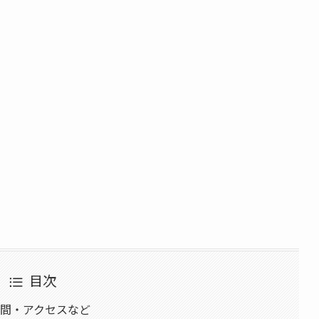
目次
時間・アクセスなど