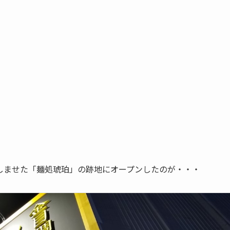
しませた「麺処琥珀」の跡地にオープンしたのが・・・