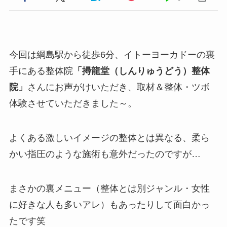
今回は綱島駅から徒歩6分、イトーヨーカドーの裏
手にある整体院
「撏龍堂
（しんりゅうどう）
整体
院」
さんにお声がけいただき、取材＆整体・ツボ
体験させていただきました～。
よくある激しいイメージの整体とは異なる、柔ら
かい指圧のような施術も意外だったのですが…
まさかの裏メニュー（整体とは別ジャンル・女性
に好きな人も多いアレ）もあったりして面白かっ
たです笑