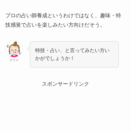
プロの占い師養成というわけではなく、趣味・特
技感覚で占いを楽しみたい方向けだそう。
特技・占い、と言ってみたい方い
かがでしょうか！
ナツメ
スポンサードリンク