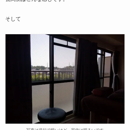
そして
写真は逆行で暗いけど、室内は明るいです