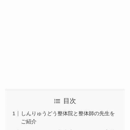
目次
しんりゅうどう整体院と整体師の先生を
ご紹介