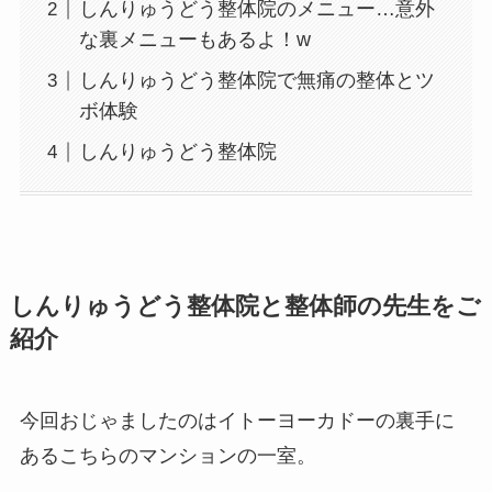
しんりゅうどう整体院のメニュー…意外
な裏メニューもあるよ！w
しんりゅうどう整体院で無痛の整体とツ
ボ体験
しんりゅうどう整体院
しんりゅうどう整体院と整体師の先生をご
紹介
今回おじゃましたのはイトーヨーカドーの裏手に
あるこちらのマンションの一室。