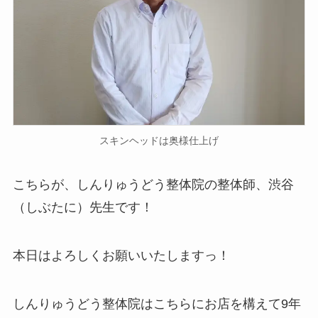
スキンヘッドは奥様仕上げ
こちらが、しんりゅうどう整体院の整体師、渋谷
（しぶたに）先生です！
本日はよろしくお願いいたしますっ！
しんりゅうどう整体院はこちらにお店を構えて9年