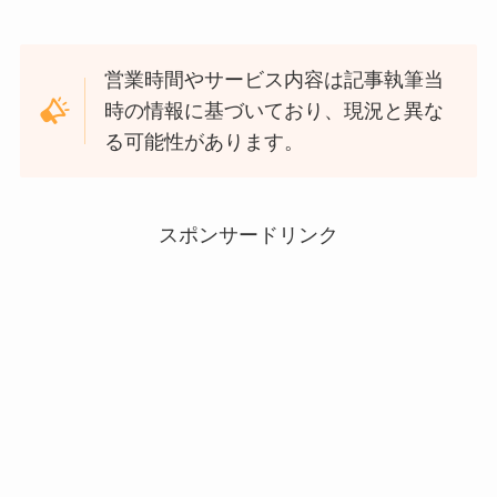
営業時間やサービス内容は記事執筆当
時の情報に基づいており、現況と異な
る可能性があります。
スポンサードリンク