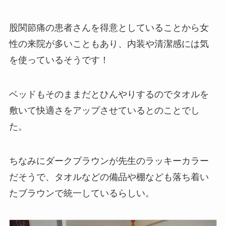
股関節痛の患者さんを得意としていることから女
性の来院が多いこともあり、内装や清潔感には気
を使っているそうです！
ベッドもそのままだとひんやりするのでタオルを
敷いて快適さをアップさせているとのことでし
た。
ちなみにダークブラウンが先生のラッキーカラー
だそうで、タオルなどの備品や棚なども落ち着い
たブラウンで統一しているらしい。