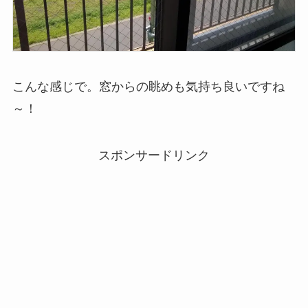
こんな感じで。窓からの眺めも気持ち良いですね
～！
スポンサードリンク