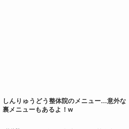
しんりゅうどう整体院のメニュー…意外な
裏メニューもあるよ！w