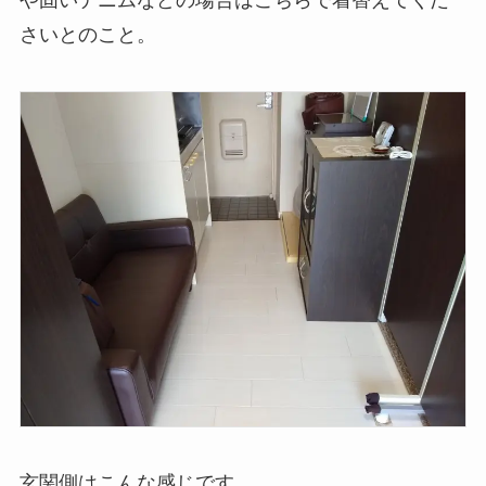
や固いデニムなどの場合はこちらで着替えてくだ
さいとのこと。
玄関側はこんな感じです。