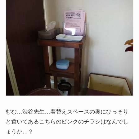
むむ…渋谷先生…着替えスペースの奥にひっそり
と置いてあるこちらのピンクのチラシはなんでし
ょうか…？