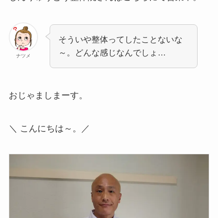
そういや整体ってしたことないな
～。どんな感じなんでしょ…
ナツメ
おじゃましまーす。
＼ こんにちは～。／