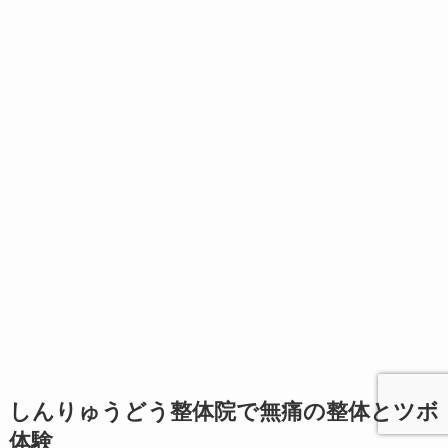
しんりゅうどう整体院で無痛の整体とツボ
体験