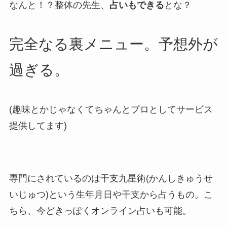
なんと！？整体の先生、
占いもできる
とな？
完全なる裏メニュー。予想外が
過ぎる。
(趣味とかじゃなくてちゃんとプロとしてサービス
提供してます)
専門にされているのは干支九星術(かんしきゅうせ
いじゅつ)という生年月日や干支から占うもの。こ
ちら、今どきっぽくオンライン占いも可能。