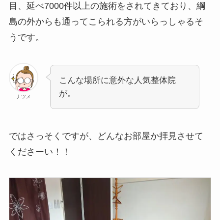
目、延べ7000件以上の施術をされてきており、綱
島の外からも通ってこられる方がいらっしゃるそ
うです。
こんな場所に意外な人気整体院
が。
ナツメ
ではさっそくですが、どんなお部屋か拝見させて
くださーい！！