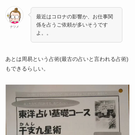
最近はコロナの影響か、お仕事関
係を占うご依頼が多いそうです
ナツメ
よ。。
あとは周易という占術(最古の占いと言われる占術)
もできるらしい。