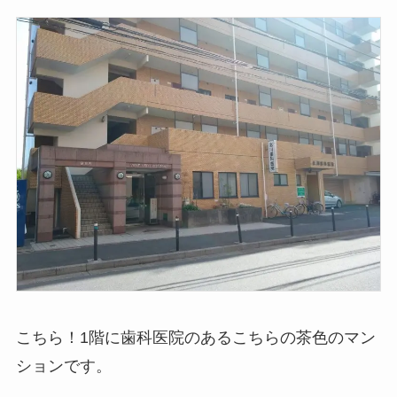
こちら！1階に歯科医院のあるこちらの茶色のマン
ションです。