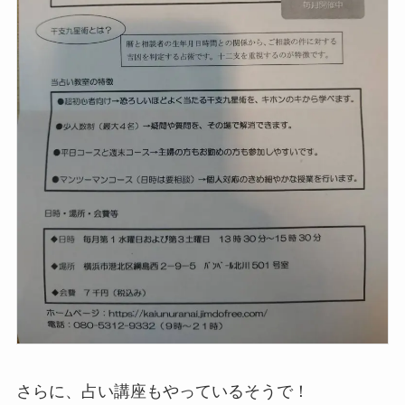
さらに、占い講座もやっているそうで！