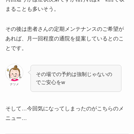
まることも多いそう。
その後は患者さんの定期メンテナンスのご希望が
あれば、月一回程度の通院を提案しているとのこ
とです。
その場での予約は強制じゃないの
でご安心をw
ナツメ
そして…今回気になってしまったのがこちらのメ
ニュー…