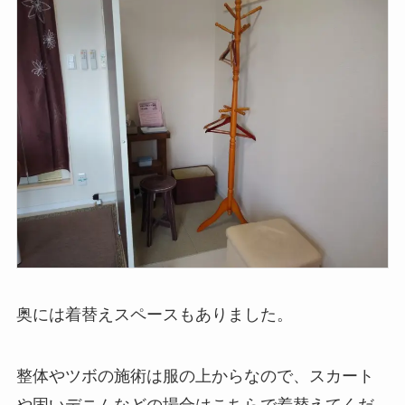
奥には着替えスペースもありました。
整体やツボの施術は服の上からなので、スカート