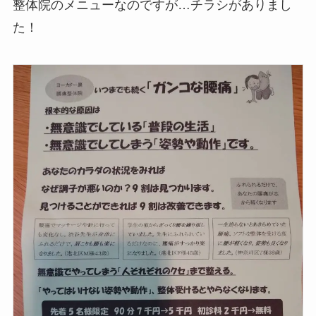
整体院のメニューなのですが…チラシがありまし
た！