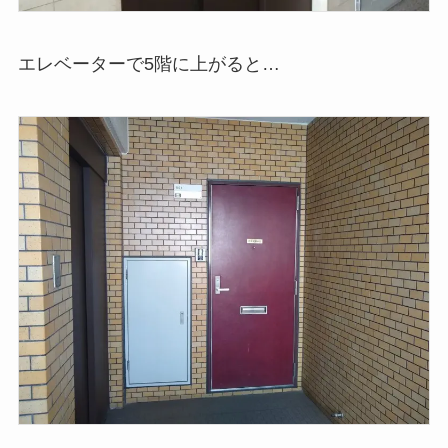
エレベーターで5階に上がると…