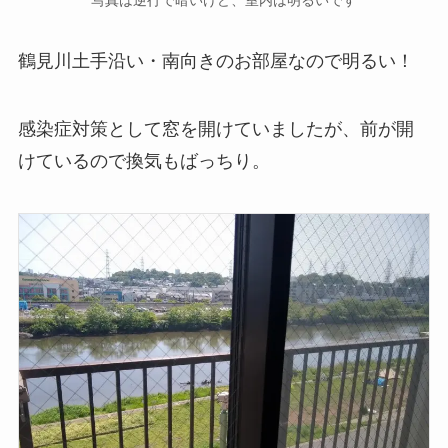
鶴見川土手沿い・南向きのお部屋なので明るい！
感染症対策として窓を開けていましたが、前が開
けているので換気もばっちり。