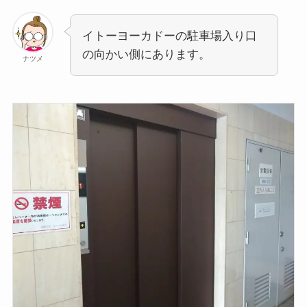
イトーヨーカドーの駐車場入り口
の向かい側にあります。
ナツメ