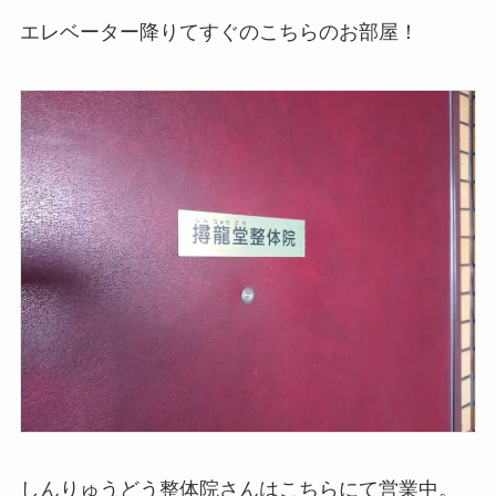
エレベーター降りてすぐのこちらのお部屋！
しんりゅうどう整体院さんはこちらにて営業中。