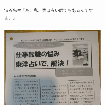
渋谷先生「あ、私、実は占い師でもあるんです
よ。」