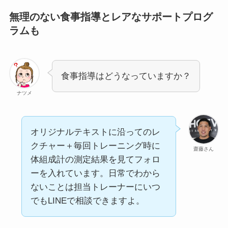
無理のない食事指導とレアなサポートプログ
ラムも
食事指導はどうなっていますか？
ナツメ
オリジナルテキストに沿ってのレ
クチャー＋毎回トレーニング時に
齋藤さん
体組成計の測定結果を見てフォロ
ーを入れています。日常でわから
ないことは担当トレーナーにいつ
でもLINEで相談できますよ。