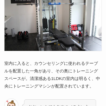
室内に入ると、カウンセリングに使われるテーブ
ルを配置した一角があり、その奥にトレーニング
スペースが。清潔感ある1LDKの室内は明るく、中
央にトレーニングマシンが配置されています。