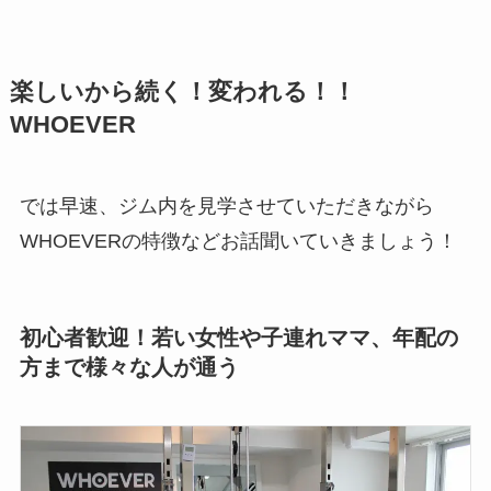
楽しいから続く！変われる！！
WHOEVER
では早速、ジム内を見学させていただきながら
WHOEVERの特徴などお話聞いていきましょう！
初心者歓迎！若い女性や子連れママ、年配の
方まで様々な人が通う