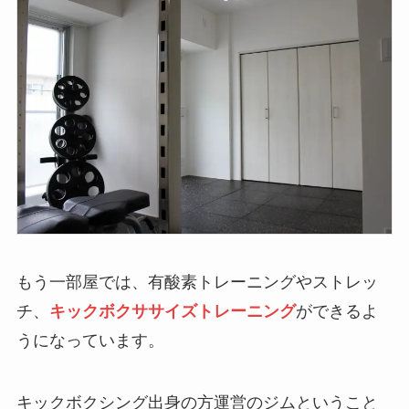
もう一部屋では、有酸素トレーニングやストレッ
チ、
キックボクササイズトレーニング
ができるよ
うになっています。
キックボクシング出身の方運営のジムということ