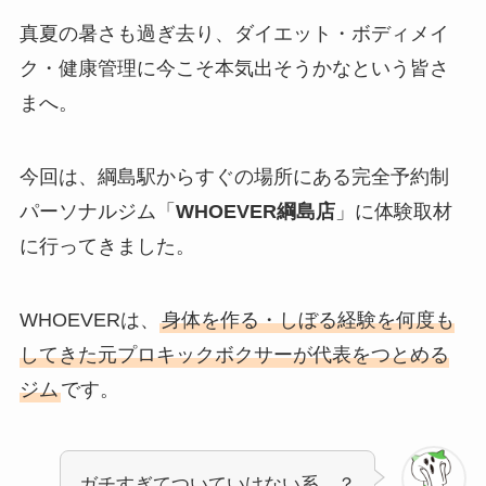
真夏の暑さも過ぎ去り、ダイエット・ボディメイ
ク・健康管理に今こそ本気出そうかなという皆さ
まへ。
今回は、綱島駅からすぐの場所にある完全予約制
パーソナルジム「
WHOEVER綱島店
」に体験取材
に行ってきました。
WHOEVERは、
身体を作る・しぼる経験を何度も
してきた元プロキックボクサーが代表をつとめる
ジム
です。
ガチすぎてついていけない系…？