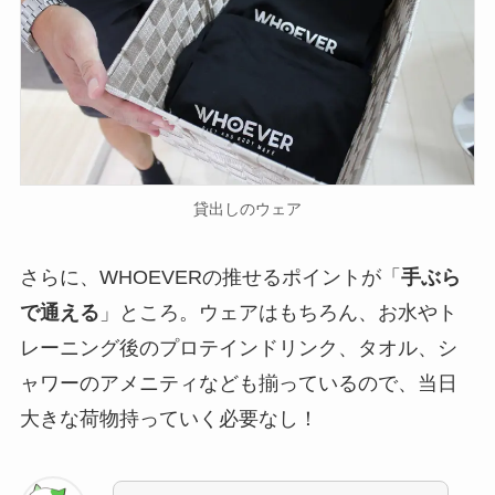
貸出しのウェア
さらに、WHOEVERの推せるポイントが「
手ぶら
で通える
」ところ。ウェアはもちろん、お水やト
レーニング後のプロテインドリンク、タオル、シ
ャワーのアメニティなども揃っているので、当日
大きな荷物持っていく必要なし！