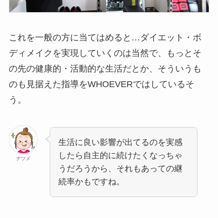
これを一般の方に当てはめると…ダイエット・ボ
ディメイクを実現していくのは当然で、もっとそ
の先の健康的・活動的な生活だとか、そういうも
のも見据えた指導をWHOEVERではしているそ
う。
生活に良い影響が出てるのを実感
したら自主的に続けたくなっちゃ
ナツメ
うだろうから、それもあっての継
続率かもですね。