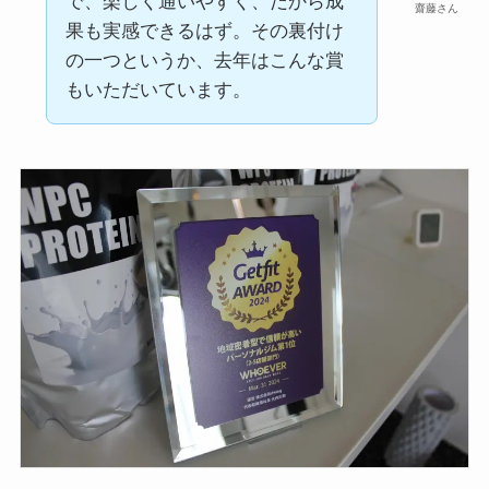
で、楽しく通いやすく、だから成
齋藤さん
果も実感できるはず。その裏付け
の一つというか、去年はこんな賞
もいただいています。