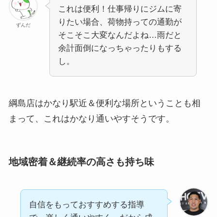
これは便利！仕事帰りにジムに寄
りたい場合、荷物持っての通勤が
ずんだ
そこそこ大変なんだよね…雨だと
余計面倒になっちゃったりもする
し。
綱島店はかなり駅近＆便利な場所ということも相
まって、これはかなり通いやすそうです。
地域密着＆継続率の高さも持ち味
自信をもっておすすめする指導