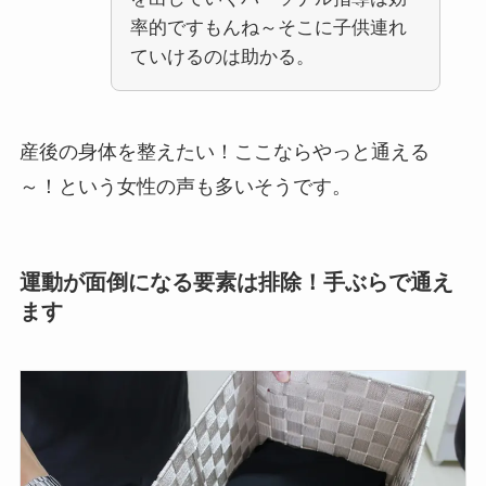
率的ですもんね～そこに子供連れ
ていけるのは助かる。
産後の身体を整えたい！ここならやっと通える
～！という女性の声も多いそうです。
運動が面倒になる要素は排除！手ぶらで通え
ます