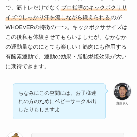
で、筋トレだけでなく
プロ指導のキックボクササ
イズでしっかり汗を流しながら鍛えられる
のが
WHOEVERの特徴の一つ。キックボクササイズは
この後私も体験させてもらいましたが、なかなか
の運動量なのにとても楽しい！筋肉にも作用する
有酸素運動で、運動の効果・脂肪燃焼効果が大い
に期待できます。
ちなみにこの空間には、お子様連
れの方のためにベビーサークル出
齋藤さん
したりもしますよ