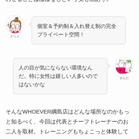
個室＆予約制＆入れ替え制の完全
プライベート空間！
ナツメ
人の目が気にならない環境なん
だ。特に女性は嬉しい人多いので
ずんだ
はないかな
そんなWHOEVER綱島店はどんな場所なのかもっ
と知るべく、今回は代表とチーフトレーナーのお
二人を取材。トレーニングもちょこっと体験して