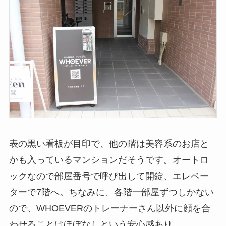
表の黒い看板が目印で、他の階は美容系のお店と
かも入っているマンションだそうです。オートロ
ックなので部屋番号で呼び出して開錠、エレベー
ターで7階へ。ちなみに、各階一部屋ずつしかない
ので、WHOEVERのトレーナーさん以外に顔を合
わせることはほぼなしという安心感あり。