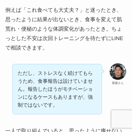
例えば「これ食べても大丈夫？」と迷ったとき、
思ったように結果が出ないとき、食事を変えて肌
荒れ・便秘のような体調変化があったとき。ちょ
っとした不安は次回トレーニングを待たずにLINE
で相談できます。
ただし、ストレスなく続けてもら
うため、食事報告は設けていませ
齋藤さん
ん。報告したほうがモチベーショ
ンになるケースもありますが、強
制ではないです。
一人で取り組んでいると、思ったように痩せない