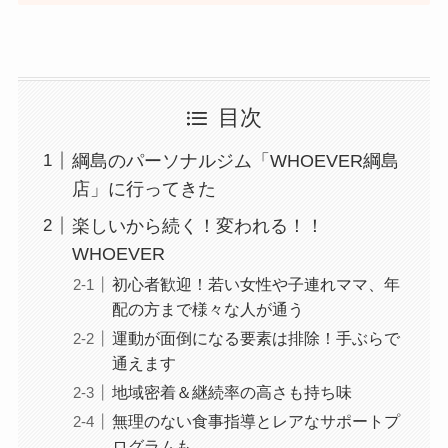
目次
綱島のパーソナルジム「WHOEVER綱島
店」に行ってきた
楽しいから続く！変われる！！
WHOEVER
初心者歓迎！若い女性や子連れママ、年
配の方まで様々な人が通う
運動が面倒になる要素は排除！手ぶらで
通えます
地域密着＆継続率の高さも持ち味
無理のない食事指導とレアなサポートプ
ログラムも