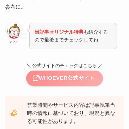
参考に。
当記事オリジナル特典
も紹介する
ので最後までチェックしてね
ナツメ
＼ 公式サイトのチェックはこちら ／
WHOEVER公式サイト
営業時間やサービス内容は記事執筆当
時の情報に基づいており、現況と異な
る可能性があります。