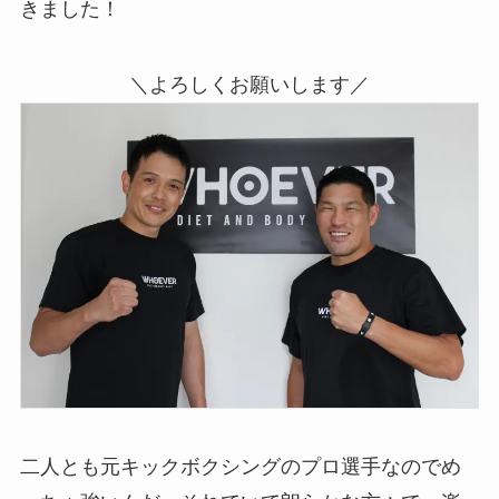
きました！
＼よろしくお願いします／
二人とも元キックボクシングのプロ選手なのでめ