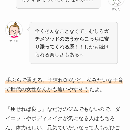
ずんだ
全くそんなことなくて、むしろ
ガ
チメソッドのほうからこっちに寄
ナツメ
り添ってくれる系
！！しかも続け
られる楽しさもある～
手ぶらで通える、子連れOKなど、私みたいな子育
て世代の女性なんかも通いやすそう
だよ。
「痩せれば良し」なだけのジムでもないので、ダ
イエットやボディメイクが気になる人はもちろ
ん、体力ほしい、元気でいたいなって人もぜひご