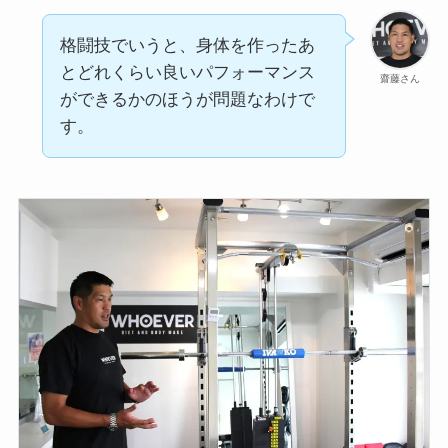
格闘技でいうと、身体を作ったあ
とどれくらい良いパフォーマンス
齋藤さん
ができるかのほうが問題なわけで
す。