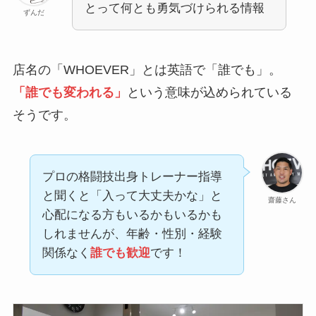
とって何とも勇気づけられる情報
ずんだ
店名の「WHOEVER」とは英語で「誰でも」。
「誰でも変われる」
という意味が込められている
そうです。
プロの格闘技出身トレーナー指導
と聞くと「入って大丈夫かな」と
齋藤さん
心配になる方もいるかもいるかも
しれませんが、年齢・性別・経験
関係なく
誰でも歓迎
です！