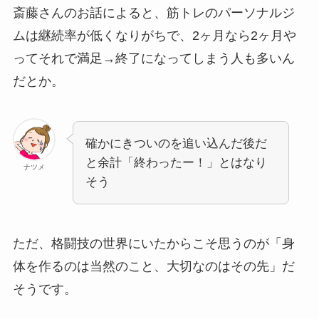
斎藤さんのお話によると、筋トレのパーソナルジ
ムは継続率が低くなりがちで、2ヶ月なら2ヶ月や
ってそれで満足→終了になってしまう人も多いん
だとか。
確かにきついのを追い込んだ後だ
と余計「終わったー！」とはなり
ナツメ
そう
ただ、格闘技の世界にいたからこそ思うのが「身
体を作るのは当然のこと、大切なのはその先」だ
そうです。