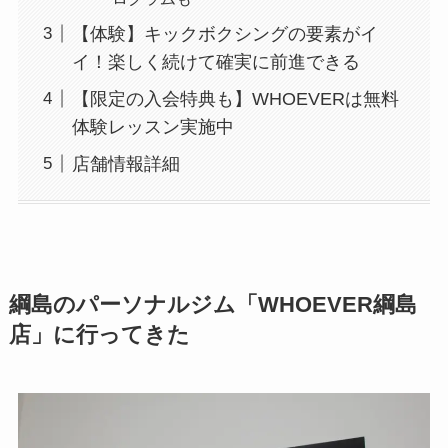
【体験】キックボクシングの要素がイ
イ！楽しく続けて確実に前進できる
【限定の入会特典も】WHOEVERは無料
体験レッスン実施中
店舗情報詳細
綱島のパーソナルジム「WHOEVER綱島
店」に行ってきた