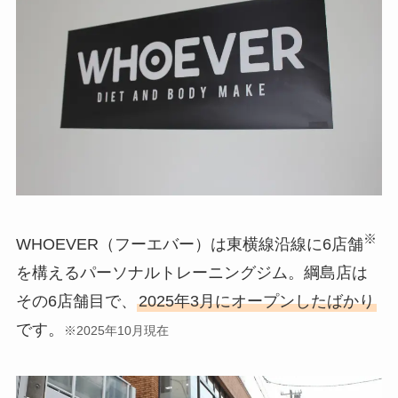
※
WHOEVER（フーエバー）は東横線沿線に6店舗
を構えるパーソナルトレーニングジム。綱島店は
その6店舗目で、
2025年3月にオープンしたばかり
です。
※2025年10月現在