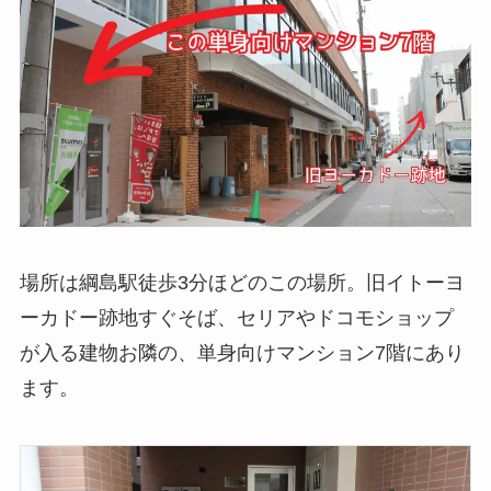
場所は綱島駅徒歩3分ほどのこの場所。旧イトーヨ
ーカドー跡地すぐそば、セリアやドコモショップ
が入る建物お隣の、単身向けマンション7階にあり
ます。