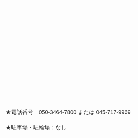
★電話番号：050-3464-7800 または 045-717-9969
★駐車場・駐輪場：なし