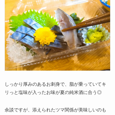
しっかり厚みのあるお刺身で、脂が乗っていてキ
リっと塩味が入ったお味が夏の純米酒に合う◎
余談ですが、添えられたツマ関係が美味しいのも