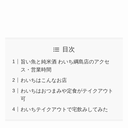
目次
旨い魚と純米酒 わいち綱島店のアクセ
ス・営業時間
わいちはこんなお店
わいちはおつまみや定食がテイクアウト
可
わいちテイクアウトで宅飲みしてみた