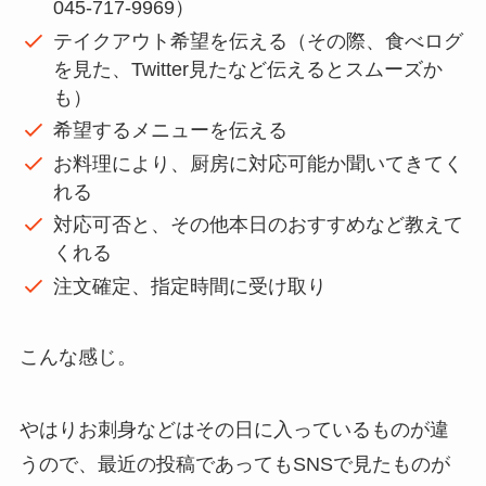
045-717-9969）
テイクアウト希望を伝える（その際、食べログ
を見た、Twitter見たなど伝えるとスムーズか
も）
希望するメニューを伝える
お料理により、厨房に対応可能か聞いてきてく
れる
対応可否と、その他本日のおすすめなど教えて
くれる
注文確定、指定時間に受け取り
こんな感じ。
やはりお刺身などはその日に入っているものが違
うので、最近の投稿であってもSNSで見たものが