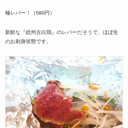
極レバー！（580円）
新鮮な『総州古白鶏』のレバーだそうで、ほぼ生
のお刺身状態です。