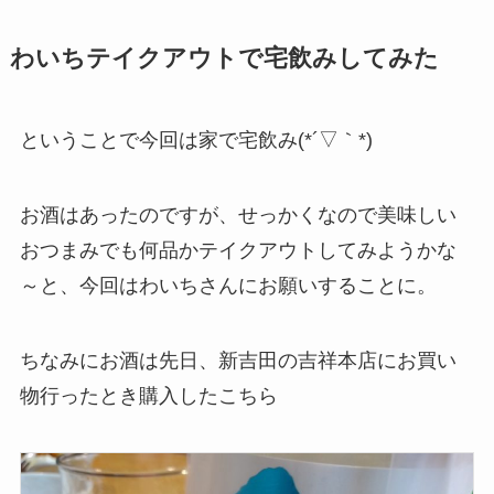
わいちテイクアウトで宅飲みしてみた
ということで今回は家で宅飲み(*´▽｀*)
お酒はあったのですが、せっかくなので美味しい
おつまみでも何品かテイクアウトしてみようかな
～と、今回はわいちさんにお願いすることに。
ちなみにお酒は先日、新吉田の吉祥本店にお買い
物行ったとき購入したこちら