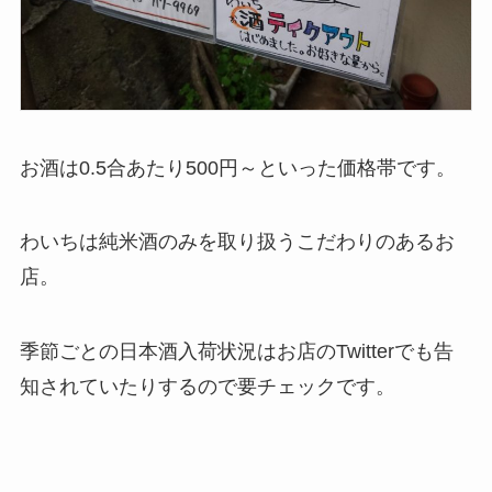
お酒は0.5合あたり500円～といった価格帯です。
わいちは純米酒のみを取り扱うこだわりのあるお
店。
季節ごとの日本酒入荷状況はお店のTwitterでも告
知されていたりするので要チェックです。