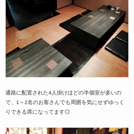
通路に配置された4人掛けほどの半個室が多いの
で、1～2名のお客さんでも周囲を気にせずゆっく
りできる席になってます◎