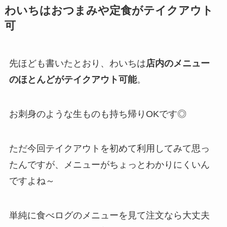
わいちはおつまみや定食がテイクアウト
可
先ほども書いたとおり、わいちは
店内のメニュー
のほとんどがテイクアウト可能
。
お刺身のような生ものも持ち帰りOKです◎
ただ今回テイクアウトを初めて利用してみて思っ
たんですが、メニューがちょっとわかりにくいん
ですよね～
単純に食べログのメニューを見て注文なら大丈夫