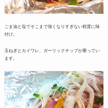
ごま油と塩でそこまで強くなりすぎない程度に味
付け。
玉ねぎとカイワレ、ガーリックチップが乗ってい
ます。