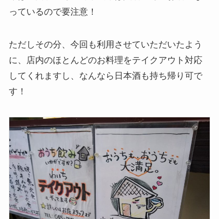
っているので要注意！
ただしその分、今回も利用させていただいたよう
に、店内のほとんどのお料理をテイクアウト対応
してくれますし、なんなら日本酒も持ち帰り可で
す！