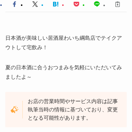
日本酒が美味しい居酒屋わいち綱島店でテイクア
ウトして宅飲み！
夏の日本酒に合うおつまみを気軽にいただいてみ
ましたよ～
お店の営業時間やサービス内容は記事
執筆当時の情報に基づいており、変更
となる可能性があります。