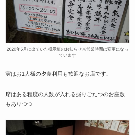
2020年5月に出ていた掲示板のお知らせ※営業時間は変更になっ
ています
実はお1人様の夕食利用も歓迎なお店です。
席はある程度の人数が入れる掘りごたつのお座敷
もありつつ