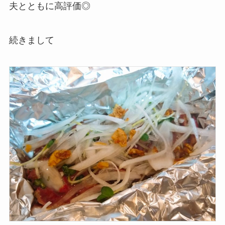
夫とともに高評価◎
続きまして