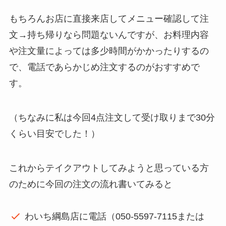
もちろんお店に直接来店してメニュー確認して注
文→持ち帰りなら問題ないんですが、お料理内容
や注文量によっては多少時間がかかったりするの
で、電話であらかじめ注文するのがおすすめで
す。
（ちなみに私は今回4点注文して受け取りまで30分
くらい目安でした！）
これからテイクアウトしてみようと思っている方
のために今回の注文の流れ書いてみると
わいち綱島店に電話（050-5597-7115または