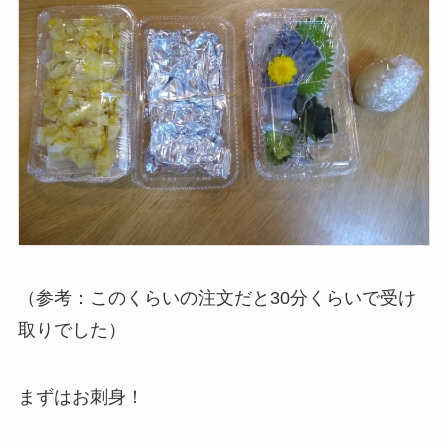
（参考：このくらいの注文だと30分くらいで受け
取りでした）
まずはお刺身！