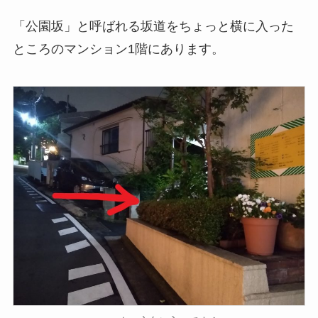
「公園坂」と呼ばれる坂道をちょっと横に入った
ところのマンション1階にあります。