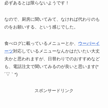
必ずあるとは限らないようです！
なので、厨房に聞いてみて、なければ代わりのも
のをお願いする、という感じでした。
食べログに載っているメニューとか、
ウーバーイ
ーツ
対応しているメニューなんかはだいたい大丈
夫かと思われますが、日替わりでのおすすめなど
も、電話注文で聞いてみるのが良いと思います(*
´▽｀*)
スポンサードリンク