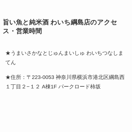
旨い魚と純米酒 わいち綱島店のアクセ
ス・営業時間
★うまいさかなとじゅんまいしゅ わいちつなしま
てん
★住所：〒223-0053 神奈川県横浜市港北区綱島西
１丁目２−１２ A棟1F パークロード柿坂