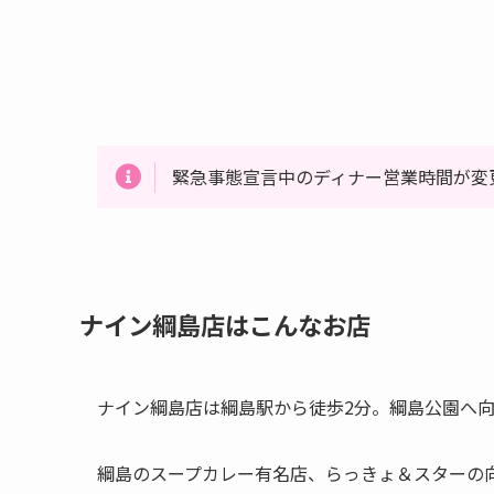
緊急事態宣言中のディナー営業時間が変更
ナイン綱島店はこんなお店
ナイン綱島店は綱島駅から徒歩2分。綱島公園へ向
綱島のスープカレー有名店、らっきょ＆スターの