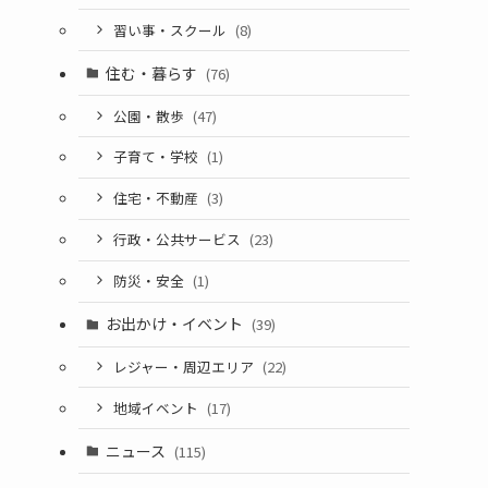
習い事・スクール
(8)
住む・暮らす
(76)
公園・散歩
(47)
子育て・学校
(1)
住宅・不動産
(3)
行政・公共サービス
(23)
防災・安全
(1)
お出かけ・イベント
(39)
レジャー・周辺エリア
(22)
地域イベント
(17)
ニュース
(115)