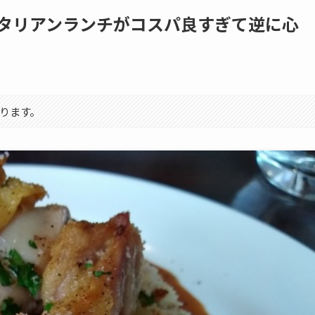
イタリアンランチがコスパ良すぎて逆に心
ります。