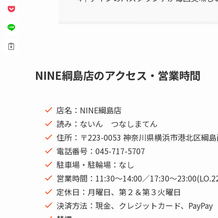
NINE綱島店のアクセス・営業時間
店名：NINE綱島店
読み：ないん つなしまてん
住所：〒223-0053 神奈川県横浜市港北区
電話番号：045-717-5707
駐車場・駐輪場：なし
営業時間：11:30〜14:00／17:30〜23:00(LO.
定休日：月曜日、第２＆第３火曜日
決済方法：現金、クレジットカード、PayPay