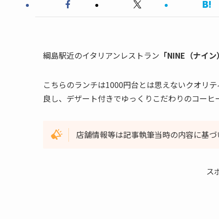
綱島駅近のイタリアンレストラン
「NINE（ナイ
こちらのランチは1000円台とは思えないクオリ
良し、デザート付きでゆっくりこだわりのコーヒ
店舗情報等は記事執筆当時の内容に基づ
ス