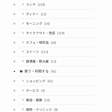
ランチ
(159)
ディナー
(12)
モーニング
(16)
テイクアウト・惣菜
(219)
カフェ・喫茶店
(20)
スイーツ
(112)
居酒屋・飲み屋
(12)
買う・利用する
(91)
ショッピング
(61)
サービス
(4)
美容・健康
(10)
病院・クリニック
(8)