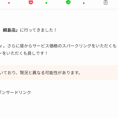
ン）綱島店」
に行ってきました！
ティ。さらに昼からサービス価格のスパークリングをいただくも
ーをいただくも良しです！
いており、現況と異なる可能性があります。
ポンサードリンク