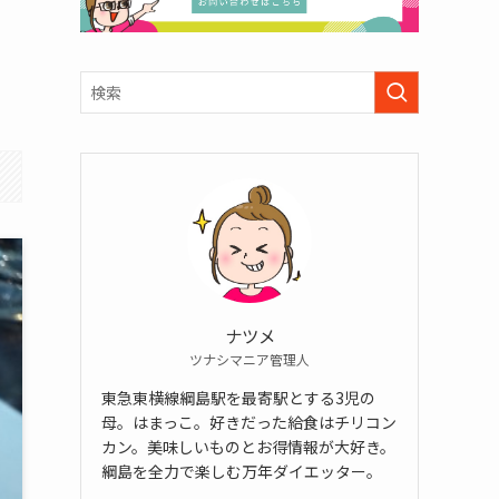
ナツメ
ツナシマニア管理人
東急東横線綱島駅を最寄駅とする3児の
母。はまっこ。好きだった給食はチリコン
カン。美味しいものとお得情報が大好き。
綱島を全力で楽しむ万年ダイエッター。