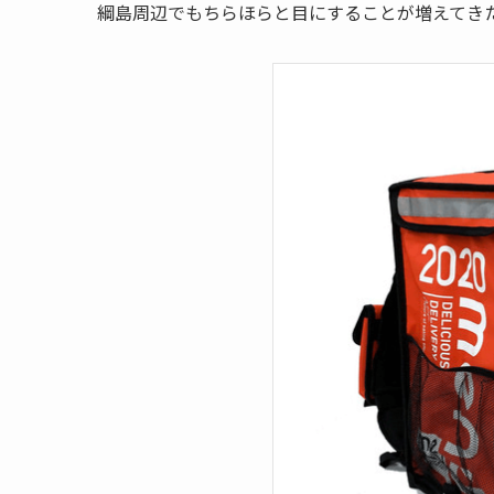
綱島周辺でもちらほらと目にすることが増えてきた