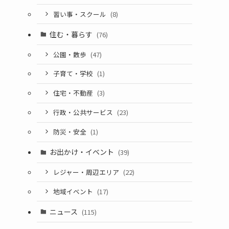
習い事・スクール
(8)
住む・暮らす
(76)
公園・散歩
(47)
子育て・学校
(1)
住宅・不動産
(3)
行政・公共サービス
(23)
防災・安全
(1)
お出かけ・イベント
(39)
レジャー・周辺エリア
(22)
地域イベント
(17)
ニュース
(115)