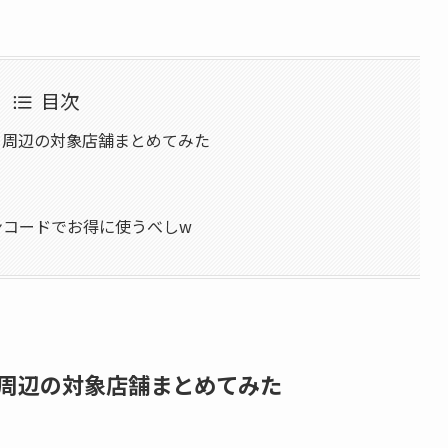
目次
！周辺の対象店舗まとめてみた
ンコードでお得に使うべしw
！周辺の対象店舗まとめてみた