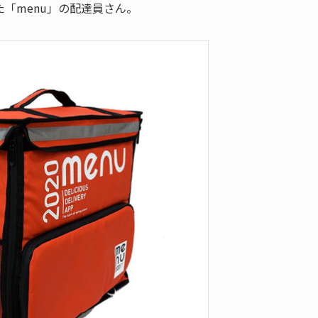
「menu」の配達員さん。