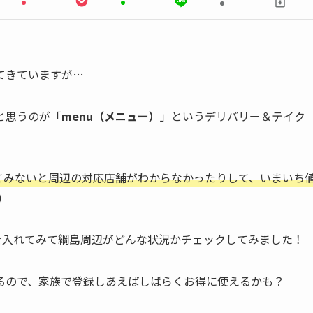
てきていますが…
と思うのが「
menu（メニュー）
」というデリバリー＆テイク
てみないと周辺の対応店舗がわからなかったりして、いまいち
)
を入れてみて綱島周辺がどんな状況かチェックしてみました！
るので、家族で登録しあえばしばらくお得に使えるかも？