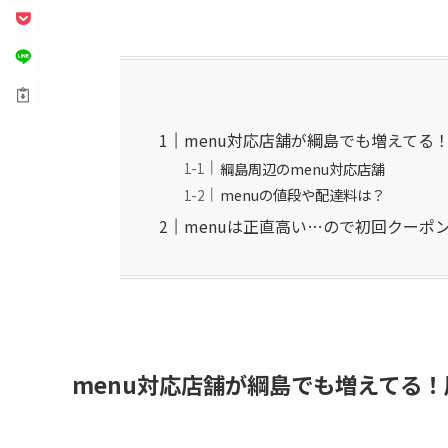
menu対応店舗が綱島でも増えてる
綱島周辺のmenu対応店舗
menuの値段や配達料は？
menuは正直高い…ので初回クーポ
menu対応店舗が綱島でも増えてる