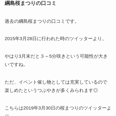
綱島桜まつりの口コミ
過去の綱島桜まつりの口コミです。
2015年3月28日に行われた時のツイッターより。
やはり3月末だと３～5分咲きという可能性が大き
いですね。
ただ、イベント催し物としては充実しているので
楽しめたというつぶやきが多くみられます◎
こちらは2019年3月30日の桜まつりのツイッターよ