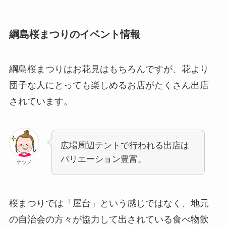
綱島桜まつりのイベント情報
綱島桜まつりはお花見はもちろんですが、花より
団子な人にとっても楽しめるお店がたくさん出店
されています。
広場周辺テントで行われる出店は
バリエーション豊富。
ナツメ
桜まつりでは「屋台」という感じではなく、地元
の自治会の方々が協力して出されている食べ物飲