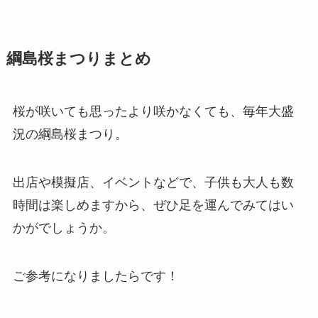
綱島桜まつりまとめ
桜が咲いても思ったより咲かなくても、毎年大盛
況の綱島桜まつり。
出店や模擬店、イベントなどで、子供も大人も数
時間は楽しめますから、ぜひ足を運んでみてはい
かがでしょうか。
ご参考になりましたらです！