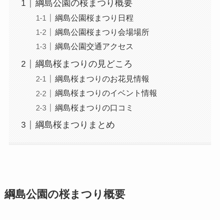
綱島公園の桜まつり概要
綱島公園桜まつり日程
綱島公園桜まつり会場場所
綱島公園交通アクセス
綱島桜まつりの見どころ
綱島桜まつりのお花見情報
綱島桜まつりのイベント情報
綱島桜まつりの口コミ
綱島桜まつりまとめ
綱島公園の桜まつり概要