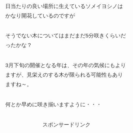
日当たりの良い場所に生えているソメイヨシノは
かなり開花しているのですが
そうでない木についてはまだまだ5分咲きくらいだ
ったかな？
3月下旬の開催となる年は、その年の気候にもより
ますが、見栄えのする木が限られる可能性もあり
ますね～。
何とか早めに咲き揃いますように・・・
スポンサードリンク