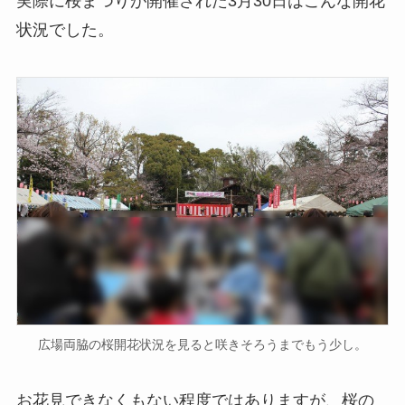
実際に桜まつりが開催された3月30日はこんな開花
状況でした。
広場両脇の桜開花状況を見ると咲きそろうまでもう少し。
お花見できなくもない程度ではありますが、桜の