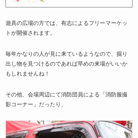
遊具の広場の方では、有志によるフリーマーケッ
トが開催されます。
毎年かなりの人が見に来ているようなので、掘り
出し物を見つけるのであれば早めの来場がいいか
もしれませんね！
その他、会場周辺にて消防団員による「消防服撮
影コーナー」だったり、