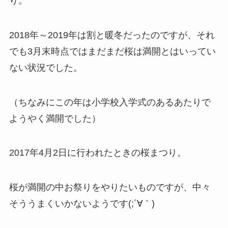
り。
2018年～2019年は割と暖冬だったのですが、それ
でも3月末時点ではまだまだ桜は満開とはいってい
ない状況でした。
（ちなみにこの年は小学校入学式のあるあたりで
ようやく満開でした）
2017年4月2日に行われたときの桜まつり。
桜が満開の中お祭りをやりたいものですが、中々
そううまくいかないようです(;´∀｀)