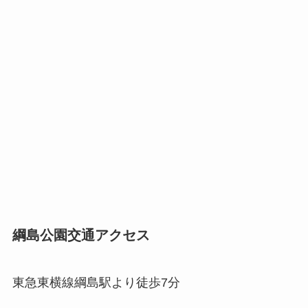
綱島公園交通アクセス
東急東横線綱島駅より徒歩7分