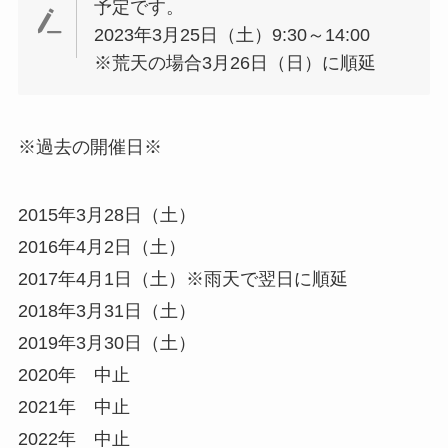
予定です。
2023年3月25日（土）9:30～14:00
※荒天の場合3月26日（日）に順延
※過去の開催日※
2015年3月28日（土）
2016年4月2日（土）
2017年4月1日（土）※雨天で翌日に順延
2018年3月31日（土）
2019年3月30日（土）
2020年 中止
2021年 中止
2022年 中止