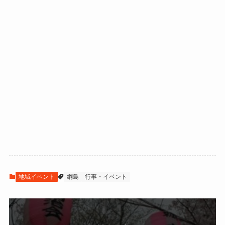
地域イベント
綱島
行事・イベント