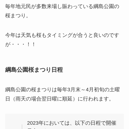
毎年地元民が多数来場し賑わっている綱島公園の
桜まつり。
今年は天気も桜もタイミングが合うと良いのです
が・・・！！
綱島公園桜まつり日程
綱島公園の桜まつりは毎年3月末～4月初旬の土曜
日（雨天の場合翌日曜に順延）に行われます。
2023年においては、以下の日程で開催