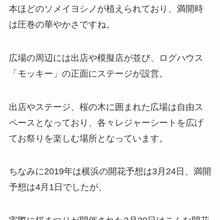
本ほどのソメイヨシノが植えられており、満開時
は圧巻の華やかさですね。
広場の周辺には出店や模擬店が並び、ログハウス
「モッキー」の正面にステージが設営。
出店やステージ、桜の木に囲まれた広場は自由ス
ペースとなっており、各々レジャーシートを広げ
てお祭りを楽しむ場所となっています。
ちなみに2019年は横浜の開花予想は3月24日、満開
予想は4月1日でしたが、