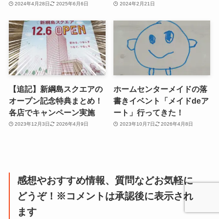
2024年4月28日
2025年6月6日
2024年2月21日
【追記】新綱島スクエアの
ホームセンターメイドの落
オープン記念特典まとめ！
書きイベント「メイドdeア
各店でキャンペーン実施
ート」行ってきた！
2023年12月3日
2026年4月9日
2023年10月7日
2026年4月8日
感想やおすすめ情報、質問などお気軽に
どうぞ！※コメントは承認後に表示され
ます