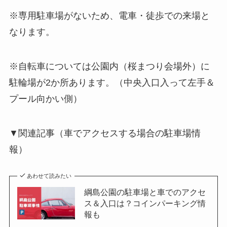
※専用駐車場がないため、電車・徒歩での来場と
なります。
※自転車については公園内（桜まつり会場外）に
駐輪場が2か所あります。（中央入口入って左手＆
プール向かい側）
▼関連記事（車でアクセスする場合の駐車場情
報）
あわせて読みたい
綱島公園の駐車場と車でのアクセ
ス＆入口は？コインパーキング情
報も