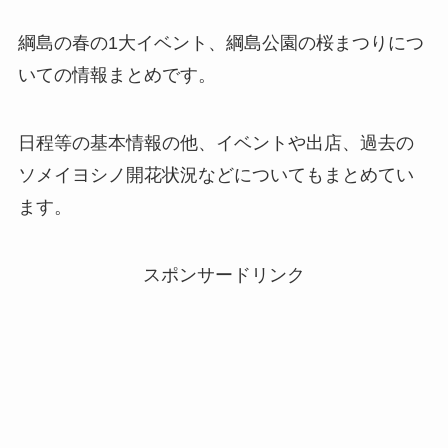
綱島の春の1大イベント、綱島公園の桜まつりにつ
いての情報まとめです。
日程等の基本情報の他、イベントや出店、過去の
ソメイヨシノ開花状況などについてもまとめてい
ます。
スポンサードリンク