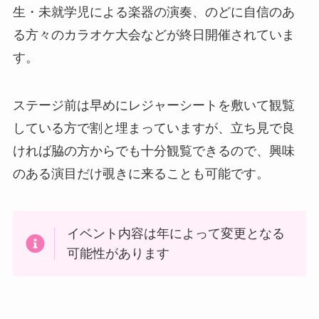
生・未就学児による楽器の演奏、のどに自信のあ
る方々のカラオケ大会などが終日開催されていま
す。
ステージ前は早めにレジャーシートを敷いて観覧
している方で割と埋まっていますが、立ち見で良
ければ脇の方からでも十分観覧できるので、興味
のある演目だけ覗きに来ることも可能です。
イベント内容は年によって変更となる
可能性があります