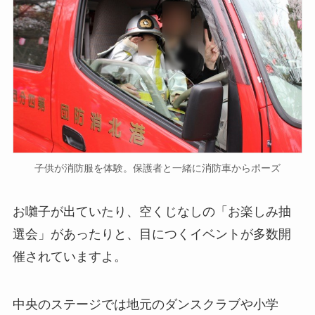
子供が消防服を体験。保護者と一緒に消防車からポーズ
お囃子が出ていたり、空くじなしの「お楽しみ抽
選会」があったりと、目につくイベントが多数開
催されていますよ。
中央のステージでは地元のダンスクラブや小学