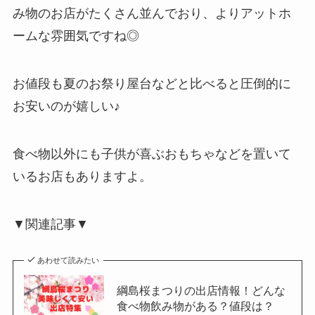
み物のお店がたくさん並んでおり、よりアットホ
ームな雰囲気ですね◎
お値段も夏のお祭り屋台などと比べると圧倒的に
お安いのが嬉しい♪
食べ物以外にも子供が喜ぶおもちゃなどを置いて
いるお店もありますよ。
▼関連記事▼
あわせて読みたい
綱島桜まつりの出店情報！どんな
食べ物飲み物がある？値段は？