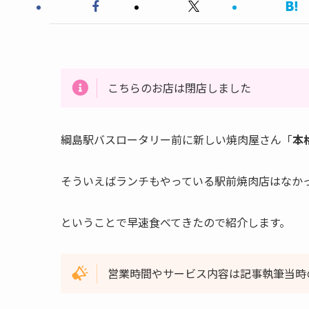
こちらのお店は閉店しました
綱島駅バスロータリー前に新しい焼肉屋さん「
本
そういえばランチもやっている駅前焼肉店はなか
ということで早速食べてきたので紹介します。
営業時間やサービス内容は記事執筆当時