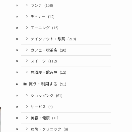
ランチ
(158)
ディナー
(12)
モーニング
(16)
テイクアウト・惣菜
(219)
カフェ・喫茶店
(20)
スイーツ
(112)
居酒屋・飲み屋
(12)
買う・利用する
(91)
ショッピング
(61)
サービス
(4)
美容・健康
(10)
病院・クリニック
(8)