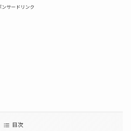
ポンサードリンク
目次