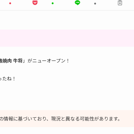
格焼肉 牛将
」がニューオープン！
ったね！
の情報に基づいており、現況と異なる可能性があります。