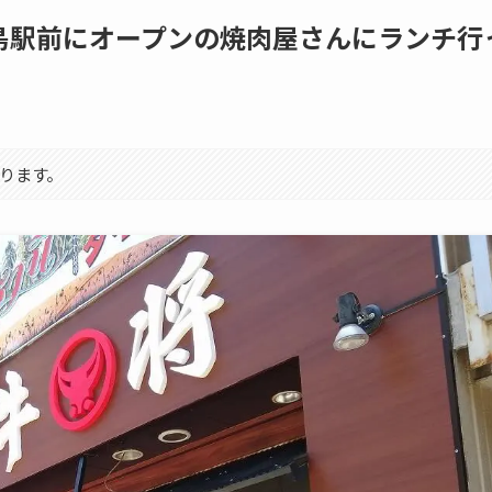
島駅前にオープンの焼肉屋さんにランチ行
ります。