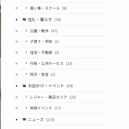
習い事・スクール
(8)
住む・暮らす
(76)
公園・散歩
(47)
子育て・学校
(1)
住宅・不動産
(3)
行政・公共サービス
(23)
防災・安全
(1)
お出かけ・イベント
(39)
レジャー・周辺エリア
(22)
地域イベント
(17)
ニュース
(115)