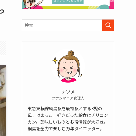
っ
ナツメ
ツナシマニア管理人
東急東横線綱島駅を最寄駅とする3児の
母。はまっこ。好きだった給食はチリコン
カン。美味しいものとお得情報が大好き。
綱島を全力で楽しむ万年ダイエッター。