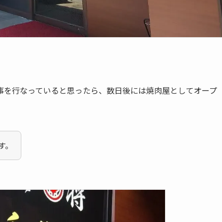
事を行なっていると思ったら、数日後には焼肉屋としてオープ
す。