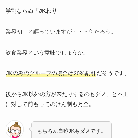
学割ならぬ
「JKわり」
業界初 と謳っていますが・・・何だろう。
飲食業界という意味でしょうか。
JKのみのグループの場合は20%割引
だそうです。
後からJK以外の方が来たりするのもダメ、と不正
に対して前もってのけん制も万全。
もちろん自称JKもダメです。