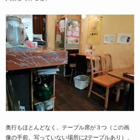
奥行もほとんどなく、テーブル席が３つ（この画
像の手前、写っていない場所に2テーブルあり）、