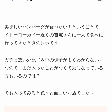
美味しいハンバーグが食べたい！ということで、
イトーヨーカドー近くの
雷電
さんに一人で食べに
行ってきたときのレポです。
ガチっぽい外観（＆中の様子がよくわからない）
なので、まだ入ったことがなくて気になっている
方もいるのでは？
でも入ってみると色々と面白いお店でした～