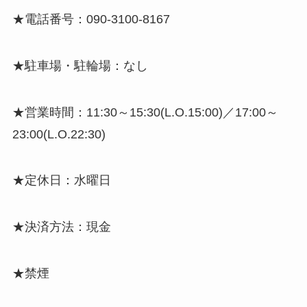
★電話番号：090-3100-8167
★駐車場・駐輪場：なし
★営業時間：11:30～15:30(L.O.15:00)／17:00～
23:00(L.O.22:30)
★定休日：水曜日
★決済方法：現金
★禁煙