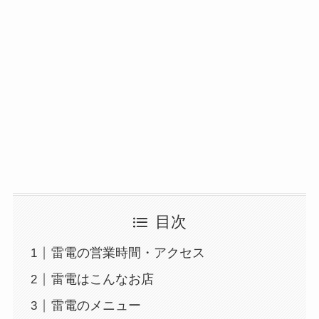
目次
雷電の営業時間・アクセス
雷電はこんなお店
雷電のメニュー