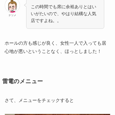
この時間でも席に余裕ありとはい
いがたいので、やはり結構な人気
ナツメ
店ですよね。。
ホールの方も感じが良く、女性一人で入っても居
心地が悪いということなく、ほっとしました！
雷電のメニュー
さて、メニューをチェックすると