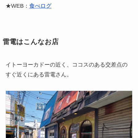
★WEB：
食べログ
雷電はこんなお店
イトーヨーカドーの近く、ココスのある交差点の
すぐ近くにある雷電さん。