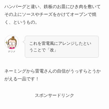
ハンバーグと違い、鉄板のお皿にひき肉を敷いて
その上にソースやチーズをかけてオーブンで焼
く、というもの。
これを雷電風にアレンジしたとい
うことで「改」
ナツメ
ネーミングから雷電さんの自信がうっすらとうか
がえる一品です！
スポンサードリンク