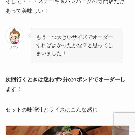
そして・・・ステーキ＆ハンバーグの専門店だけ
あって美味しい！
もう一つ大きいサイズでオーダー
すればよかったかな？と思ってし
ナツメ
まいました！
次回行くときは迷わず2分の1ポンドでオーダーし
ます！
セットの味噌汁とライスはこんな感じ