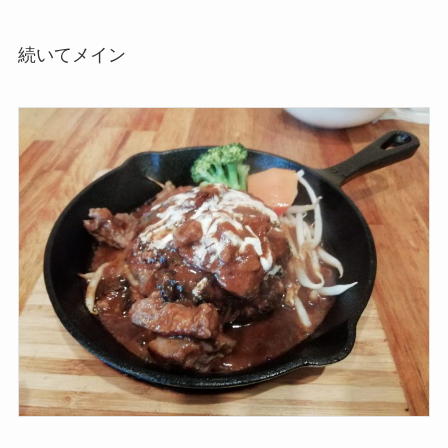
続いてメイン