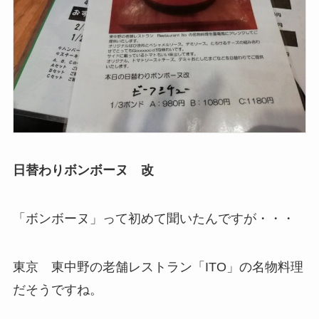
日替わりボンボーヌ 改
「ボンボーヌ」って初めて聞いたんですが・・・
東京 東中野の老舗レストラン「ITO」の名物料理
だそうですね。