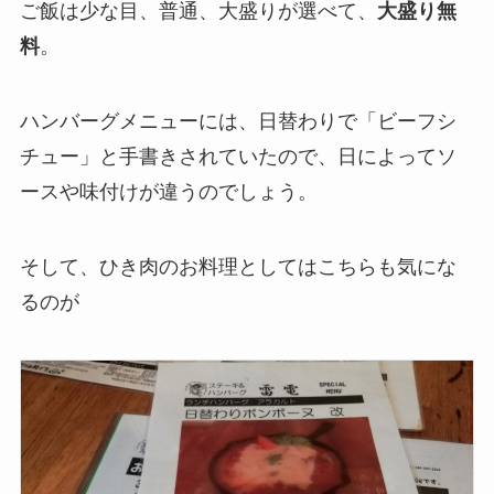
ご飯は少な目、普通、大盛りが選べて、
大盛り無
料
。
ハンバーグメニューには、日替わりで「ビーフシ
チュー」と手書きされていたので、日によってソ
ースや味付けが違うのでしょう。
そして、ひき肉のお料理としてはこちらも気にな
るのが