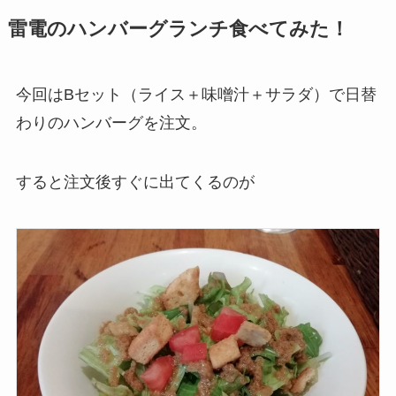
雷電のハンバーグランチ食べてみた！
今回はBセット（ライス＋味噌汁＋サラダ）で日替
わりのハンバーグを注文。
すると注文後すぐに出てくるのが