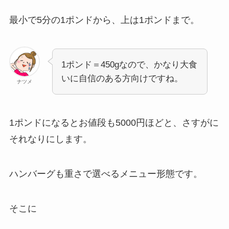
最小で5分の1ポンドから、上は1ポンドまで。
1ポンド＝450gなので、かなり大食
いに自信のある方向けですね。
ナツメ
1ポンドになるとお値段も5000円ほどと、さすがに
それなりにします。
ハンバーグも重さで選べるメニュー形態です。
そこに