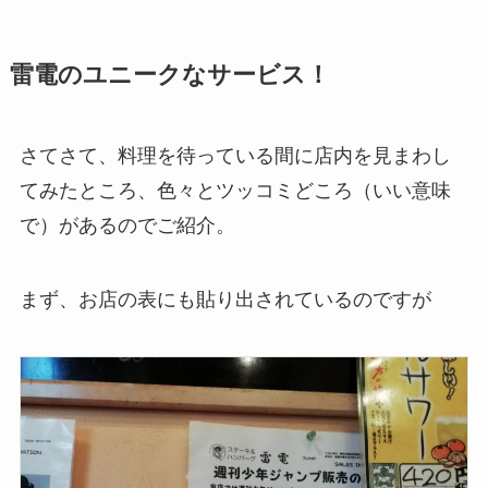
雷電のユニークなサービス！
さてさて、料理を待っている間に店内を見まわし
てみたところ、色々とツッコミどころ（いい意味
で）があるのでご紹介。
まず、お店の表にも貼り出されているのですが