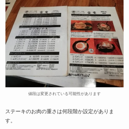
値段は変更されている可能性があります
ステーキのお肉の重さは何段階か設定がありま
す。