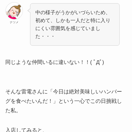
中の様子がうかがいづらいため、
初めて、しかも一人だと特に入り
ナツメ
にくい雰囲気を感じていまし
た・・・
同じような仲間いるに違いない！！( ﾟДﾟ)
そんな雷電さんに「今日は絶対美味しいハンバー
グを食べたいんだ！」という一心でこの日挑戦し
た私。
入店してみると、