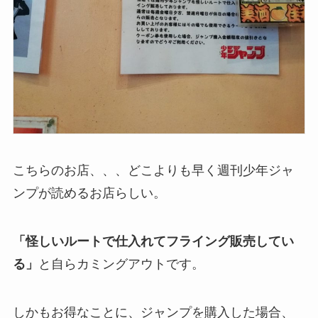
こちらのお店、、、どこよりも早く週刊少年ジャ
ンプが読めるお店らしい。
「怪しいルートで仕入れてフライング販売してい
る」
と自らカミングアウトです。
しかもお得なことに、ジャンプを購入した場合、