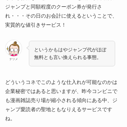
ジャンプと同額程度のクーポン券が発行さ
れ・・・その日のお会計に使えるということで、
実質的な値引きサービス！
というかもはやジャンプ代がほぼ
無料とも言い換えられる事態。
ナツメ
どういうコネでこのような仕入れが可能なのかは
企業秘密ではあると思いますが、昨今コンビニで
も漫画雑誌売り場が縮小される傾向にある中、ジ
ャンプ愛読者の聖地ともなりえるサービスです
ね。