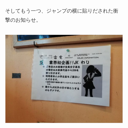
そしてもう一つ、ジャンプの横に貼りだされた衝
撃のお知らせ。