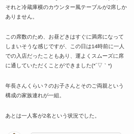
それと冷蔵庫横のカウンター風テーブルが2席しか
ありません。
この席数のため、お昼どきはすぐに満席になって
しまいそうな感じですが、この日は14時前に一人
での入店だったこともあり、運よくスムーズに席
に通していただくことができました(*´▽｀*)
年長さんくらい？のお子さんとそのご両親という
構成の家族連れが一組。
あとは一人客が2名という状況でした。