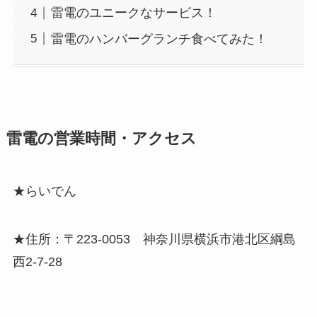
雷電のユニークなサービス！
雷電のハンバーグランチ食べてみた！
雷電の営業時間・アクセス
★らいでん
★住所：〒223-0053 神奈川県横浜市港北区綱島
西2-7-28