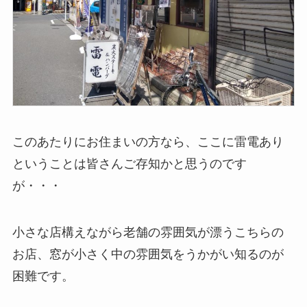
このあたりにお住まいの方なら、ここに雷電あり
ということは皆さんご存知かと思うのです
が・・・
小さな店構えながら老舗の雰囲気が漂うこちらの
お店、窓が小さく中の雰囲気をうかがい知るのが
困難です。