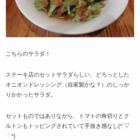
こちらのサラダ！
ステーキ店のセットサラダらしい、どろっとした
オニオンドレッシング（自家製かな？）のしっか
りかかったサラダ。
セットものではありながら、トマトの角切りとク
ルトンもトッピングされていて手抜き感なし(*´▽
｀*)