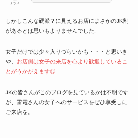
ナツメ
しかしこんな硬派？に見えるお店にまさかのJK割
があるとは思いもよりませんでした。
女子だけでは少々入りづらいかも・・・と思いき
や、
お店側は女子の来店を心より歓迎しているこ
とがうかがえます◎
JKの皆さんがこのブログを見ているかは不明です
が、雷電さんの女子へのサービスをぜひ享受しに
ご来店を。