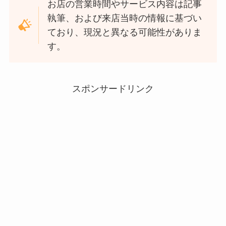
お店の営業時間やサービス内容は記事
執筆、および来店当時の情報に基づい
ており、現況と異なる可能性がありま
す。
スポンサードリンク